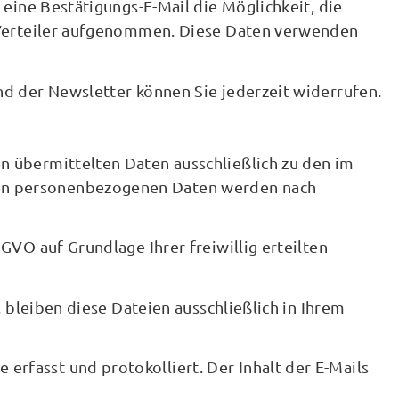
 eine Bestätigungs-E-Mail die Möglichkeit, die
n Verteiler aufgenommen. Diese Daten verwenden
nd der Newsletter können Sie jederzeit widerrufen.
n übermittelten Daten ausschließlich zu den im
nen personenbezogenen Daten werden nach
GVO auf Grundlage Ihrer freiwillig erteilten
, bleiben diese Dateien ausschließlich in Ihrem
rfasst und protokolliert. Der Inhalt der E-Mails