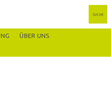
SUCHE
UNG
ÜBER UNS