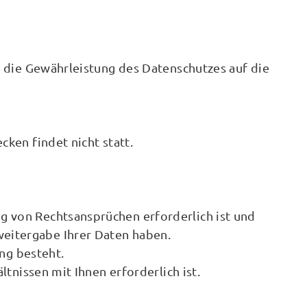
f die Gewährleistung des Datenschutzes auf die
ken findet nicht statt.
g von Rechtsansprüchen erforderlich ist und
weitergabe Ihrer Daten haben.
ung besteht.
ltnissen mit Ihnen erforderlich ist.