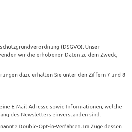
Datenschutzgrundverordnung (DSGVO). Unser
erwenden wir die erhobenen Daten zu dem Zweck,
ungen dazu erhalten Sie unter den Ziffern 7 und 8
eine E-Mail-Adresse sowie Informationen, welche
ang des Newsletters einverstanden sind.
genannte Double-Opt-in-Verfahren. Im Zuge dessen