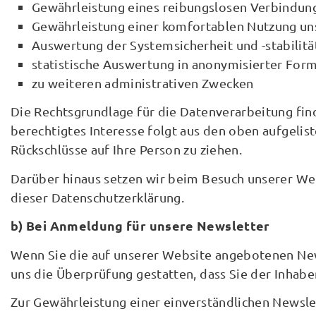
Gewährleistung eines reibungslosen Verbindun
Gewährleistung einer komfortablen Nutzung un
Auswertung der Systemsicherheit und -stabilitä
statistische Auswertung in anonymisierter For
zu weiteren administrativen Zwecken
Die Rechtsgrundlage für die Datenverarbeitung finde
berechtigtes Interesse folgt aus den oben aufgeli
Rückschlüsse auf Ihre Person zu ziehen.
Darüber hinaus setzen wir beim Besuch unserer Web
dieser Datenschutzerklärung.
b) Bei Anmeldung für unsere Newsletter
Wenn Sie die auf unserer Website angebotenen New
uns die Überprüfung gestatten, dass Sie der Inha
Zur Gewährleistung einer einverständlichen Newsle