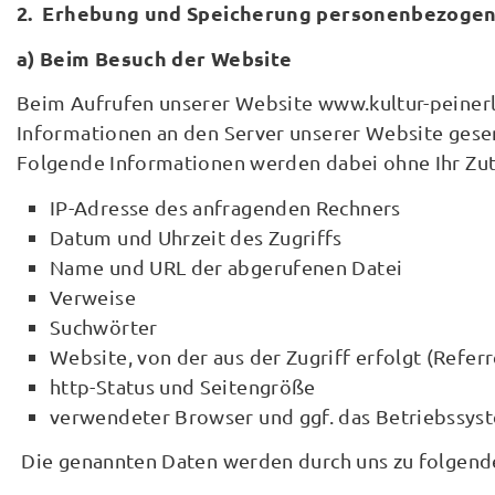
2. Erhebung und Speicherung personenbezogen
a) Beim Besuch der Website
Beim Aufrufen unserer Website www.kultur-peiner
Informationen an den Server unserer Website gese
Folgende Informationen werden dabei ohne Ihr Zutu
IP-Adresse des anfragenden Rechners
Datum und Uhrzeit des Zugriffs
Name und URL der abgerufenen Datei
Verweise
Suchwörter
Website, von der aus der Zugriff erfolgt (Refer
http-Status und Seitengröße
verwendeter Browser und ggf. das Betriebssyst
Die genannten Daten werden durch uns zu folgend