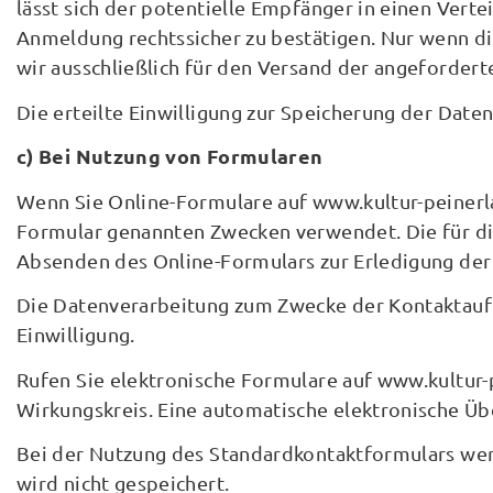
lässt sich der potentielle Empfänger in einen Vert
Anmeldung rechtssicher zu bestätigen. Nur wenn di
wir ausschließlich für den Versand der angeforder
Die erteilte Einwilligung zur Speicherung der Dat
c) Bei Nutzung von Formularen
Wenn Sie Online-Formulare auf www.kultur-peinerla
Formular genannten Zwecken verwendet. Die für 
Absenden des Online-Formulars zur Erledigung der 
Die Datenverarbeitung zum Zwecke der Kontaktaufnah
Einwilligung.
Rufen Sie elektronische Formulare auf www.kultur-pe
Wirkungskreis. Eine automatische elektronische Übe
Bei der Nutzung des Standardkontaktformulars werd
wird nicht gespeichert.