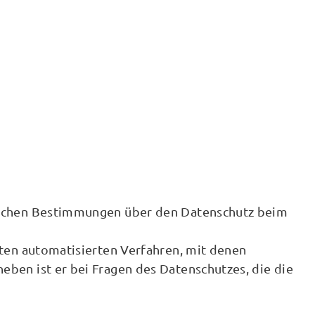
zlichen Bestimmungen über den Datenschutz beim
zten automatisierten Verfahren, mit denen
eben ist er bei Fragen des Datenschutzes, die die