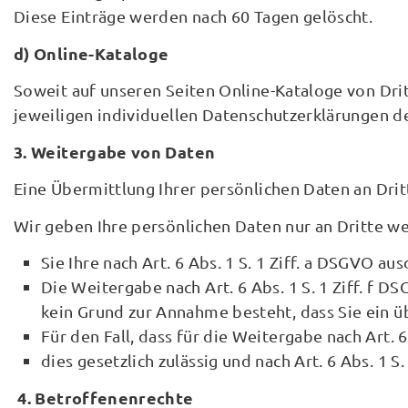
Diese Einträge werden nach 60 Tagen gelöscht.
d) Online-Kataloge
Soweit auf unseren Seiten Online-Kataloge von Dri
jeweiligen individuellen Datenschutzerklärungen d
3. Weitergabe von Daten
Eine Übermittlung Ihrer persönlichen Daten an Drit
Wir geben Ihre persönlichen Daten nur an Dritte we
Sie Ihre nach Art. 6 Abs. 1 S. 1 Ziff. a DSGVO au
Die Weitergabe nach Art. 6 Abs. 1 S. 1 Ziff. f
kein Grund zur Annahme besteht, dass Sie ein 
Für den Fall, dass für die Weitergabe nach Art. 6
dies gesetzlich zulässig und nach Art. 6 Abs. 1 S
4. Betroffenenrechte