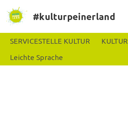
#kulturpeinerland
SERVICESTELLE KULTUR
KULTUR
Leichte Sprache