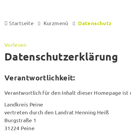
Datenschutz
Startseite
Kurzmenü
Vorlesen
Datenschutzerklärung
Verantwortlichkeit:
Verantwortlich für den Inhalt dieser Homepage ist 
Landkreis Peine
vertreten durch den Landrat Henning Heiß
Burgstraße 1
31224 Peine