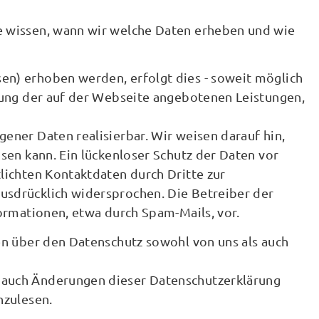
e wissen, wann wir welche Daten erheben und wie
en) erhoben werden, erfolgt dies - soweit möglich
tzung der auf der Webseite angebotenen Leistungen,
ener Daten realisierbar. Wir weisen darauf hin,
sen kann. Ein lückenloser Schutz der Daten vor
lichten Kontaktdaten durch Dritte zur
usdrücklich widersprochen. Die Betreiber der
ormationen, etwa durch Spam-Mails, vor.
en über den Datenschutz sowohl von uns als auch
 auch Änderungen dieser Datenschutzerklärung
hzulesen.