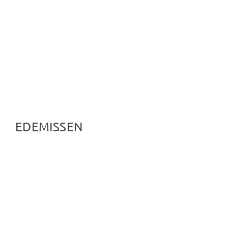
EDEMISSEN