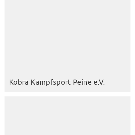
Kobra Kampfsport Peine e.V.