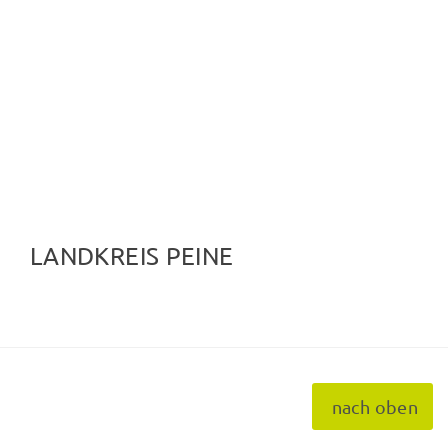
LANDKREIS PEINE
nach oben