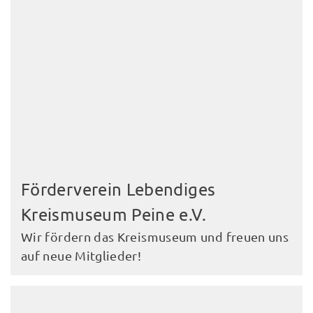
Förderverein Lebendiges
Kreismuseum Peine e.V.
Wir fördern das Kreismuseum und freuen uns
auf neue Mitglieder!