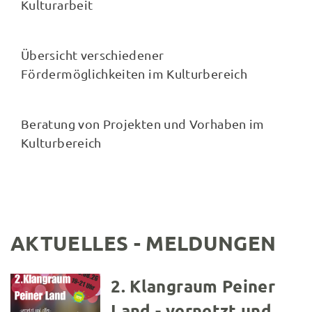
Kulturarbeit
Fördermöglichkeiten
Übersicht verschiedener
Fördermöglichkeiten im Kulturbereich
Beratung
Beratung von Projekten und Vorhaben im
Kulturbereich
AKTUELLES - MELDUNGEN
2. Klangraum Peiner
Land - vernetzt und