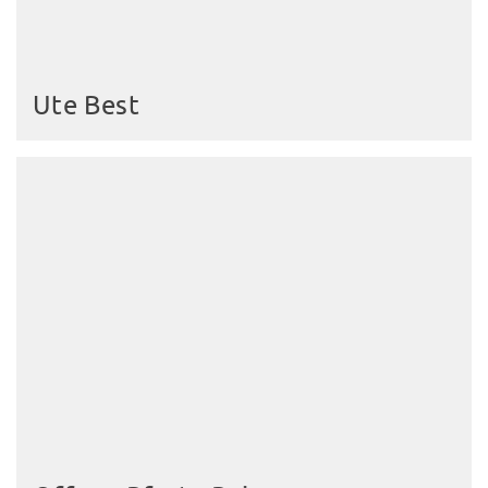
Ute Best