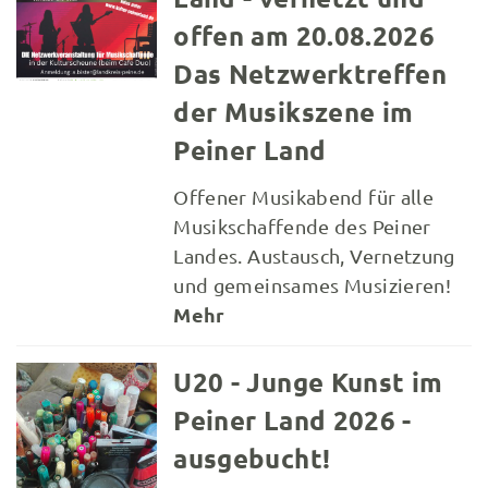
offen am 20.08.2026
Das Netzwerktreffen
der Musikszene im
Peiner Land
Offener Musikabend für alle
Musikschaffende des Peiner
Landes. Austausch, Vernetzung
und gemeinsames Musizieren!
Mehr
U20 - Junge Kunst im
Peiner Land 2026 -
ausgebucht!