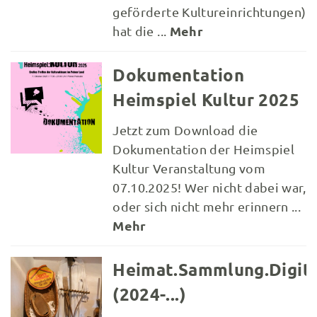
geförderte Kultureinrichtungen)
Mehr
hat die ...
Dokumentation
Heimspiel Kultur 2025
Jetzt zum Download die
Dokumentation der Heimspiel
Kultur Veranstaltung vom
07.10.2025! Wer nicht dabei war,
oder sich nicht mehr erinnern ...
Mehr
Heimat.Sammlung.Digita
(2024-...)