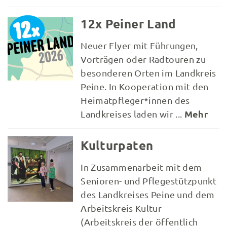
12x Peiner Land
Neuer Flyer mit Führungen,
Vorträgen oder Radtouren zu
besonderen Orten im Landkreis
Peine. In Kooperation mit den
Heimatpfleger*innen des
Mehr
Landkreises laden wir ...
Kulturpaten
In Zusammenarbeit mit dem
Senioren- und Pflegestützpunkt
des Landkreises Peine und dem
Arbeitskreis Kultur
(Arbeitskreis der öffentlich