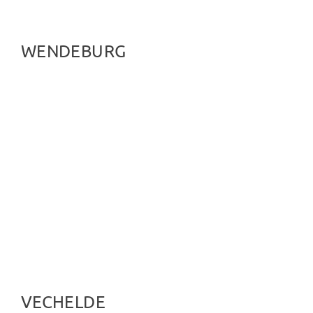
WENDEBURG
VECHELDE