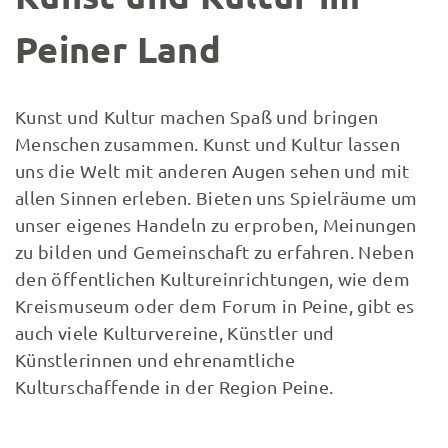
Peiner Land
Kunst und Kultur machen Spaß und bringen
Menschen zusammen. Kunst und Kultur lassen
uns die Welt mit anderen Augen sehen und mit
allen Sinnen erleben. Bieten uns Spielräume um
unser eigenes Handeln zu erproben, Meinungen
zu bilden und Gemeinschaft zu erfahren. Neben
den öffentlichen Kultureinrichtungen, wie dem
Kreismuseum oder dem Forum in Peine, gibt es
auch viele Kulturvereine, Künstler und
Künstlerinnen und ehrenamtliche
Kulturschaffende in der Region Peine.