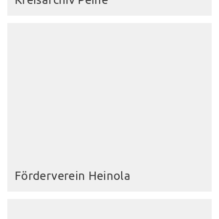
Förderverein Heinola