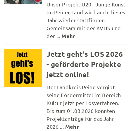
Unser Projekt U20 - Junge Kunst
im Peiner Land wird auch dieses
Jahr wieder stattfinden.
Gemeinsam mit der KVHS und
Mehr
der ...
Jetzt geht's LOS 2026
- geförderte Projekte
jetzt online!
Der Landkreis Peine vergibt
seine Fördermittel im Bereich
Kultur jetzt per Losverfahren.
Bis zum 01.03.2026 konnten
Projektanträge für das Jahr
Mehr
2026 ...