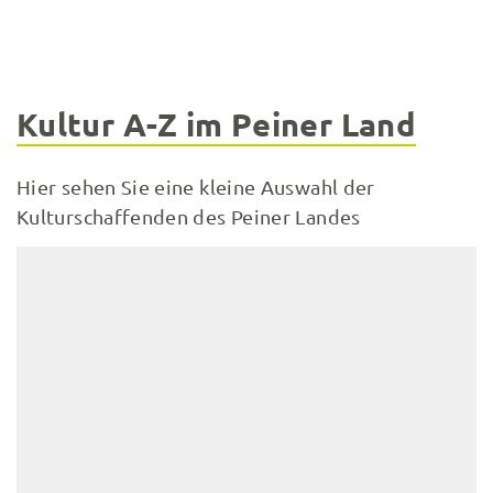
Kultur A-Z im Peiner Land
Hier sehen Sie eine kleine Auswahl der
Kulturschaffenden des Peiner Landes