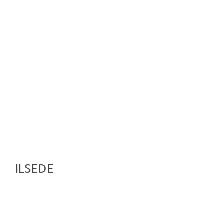
ILSEDE