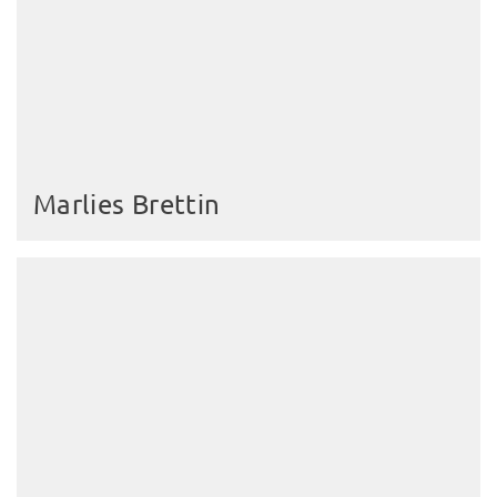
Marlies Brettin