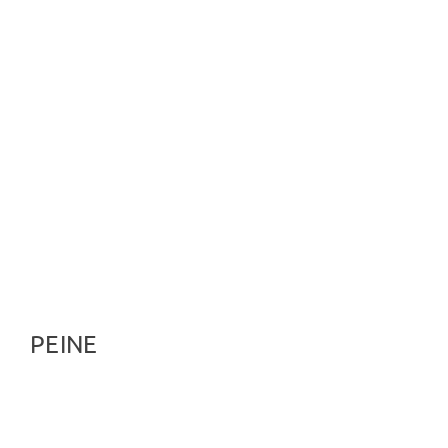
PEINE