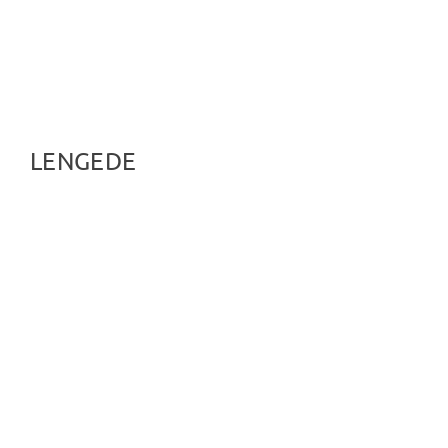
LENGEDE