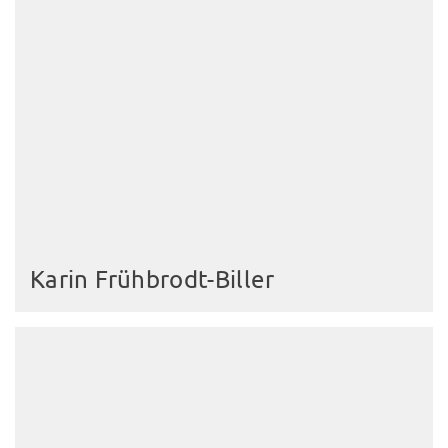
Karin Frühbrodt-Biller