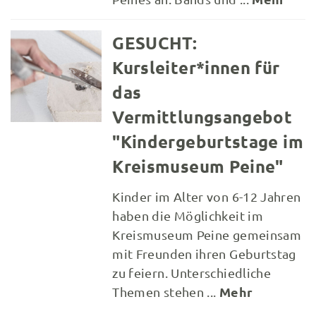
GESUCHT:
Kursleiter*innen für
das
Vermittlungsangebot
"Kindergeburtstage im
Kreismuseum Peine"
Kinder im Alter von 6-12 Jahren
haben die Möglichkeit im
Kreismuseum Peine gemeinsam
mit Freunden ihren Geburtstag
zu feiern. Unterschiedliche
Mehr
Themen stehen ...