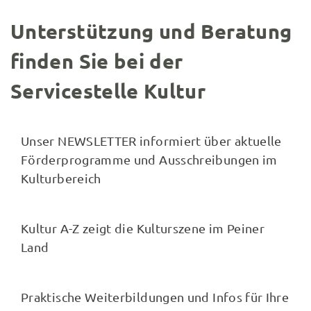
Unterstützung und Beratung
finden Sie bei der
Servicestelle Kultur
NEWSLETTER
Unser NEWSLETTER informiert über aktuelle
Förderprogramme und Ausschreibungen im
Kulturbereich
Kultur A-Z
Kultur A-Z zeigt die Kulturszene im Peiner
Land
Kulturtaucher- Weiterbildung
Praktische Weiterbildungen und Infos für Ihre