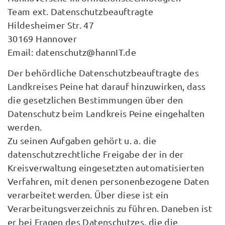
Team ext. Datenschutzbeauftragte
Hildesheimer Str. 47
30169 Hannover
Email: datenschutz@hannIT.de
Der behördliche Datenschutzbeauftragte des
Landkreises Peine hat darauf hinzuwirken, dass
die gesetzlichen Bestimmungen über den
Datenschutz beim Landkreis Peine eingehalten
werden.
Zu seinen Aufgaben gehört u. a. die
datenschutzrechtliche Freigabe der in der
Kreisverwaltung eingesetzten automatisierten
Verfahren, mit denen personenbezogene Daten
verarbeitet werden. Über diese ist ein
Verarbeitungsverzeichnis zu führen. Daneben ist
er bei Fragen des Datenschutzes, die die