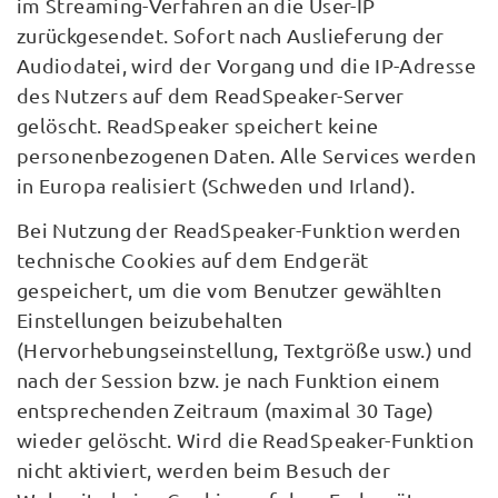
im Streaming-Verfahren an die User-IP
zurückgesendet. Sofort nach Auslieferung der
Audiodatei, wird der Vorgang und die IP-Adresse
des Nutzers auf dem ReadSpeaker-Server
gelöscht. ReadSpeaker speichert keine
personenbezogenen Daten. Alle Services werden
in Europa realisiert (Schweden und Irland).
Bei Nutzung der ReadSpeaker-Funktion werden
technische Cookies auf dem Endgerät
gespeichert, um die vom Benutzer gewählten
Einstellungen beizubehalten
(Hervorhebungseinstellung, Textgröße usw.) und
nach der Session bzw. je nach Funktion einem
entsprechenden Zeitraum (maximal 30 Tage)
wieder gelöscht. Wird die ReadSpeaker-Funktion
nicht aktiviert, werden beim Besuch der