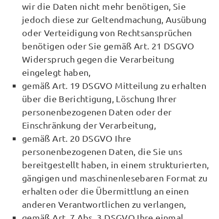
wir die Daten nicht mehr benötigen, Sie
jedoch diese zur Geltendmachung, Ausübung
oder Verteidigung von Rechtsansprüchen
benötigen oder Sie gemäß Art. 21 DSGVO
Widerspruch gegen die Verarbeitung
eingelegt haben,
gemäß Art. 19 DSGVO Mitteilung zu erhalten
über die Berichtigung, Löschung Ihrer
personenbezogenen Daten oder der
Einschränkung der Verarbeitung,
gemäß Art. 20 DSGVO Ihre
personenbezogenen Daten, die Sie uns
bereitgestellt haben, in einem strukturierten,
gängigen und maschinenlesebaren Format zu
erhalten oder die Übermittlung an einen
anderen Verantwortlichen zu verlangen,
gemäß Art. 7 Abs. 3 DSGVO Ihre einmal