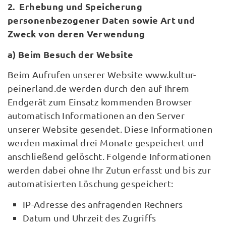
2. Erhebung und Speicherung
personenbezogener Daten sowie Art und
Zweck von deren Verwendung
a) Beim Besuch der Website
Beim Aufrufen unserer Website www.kultur-
peinerland.de werden durch den auf Ihrem
Endgerät zum Einsatz kommenden Browser
automatisch Informationen an den Server
unserer Website gesendet. Diese Informationen
werden maximal drei Monate gespeichert und
anschließend gelöscht. Folgende Informationen
werden dabei ohne Ihr Zutun erfasst und bis zur
automatisierten Löschung gespeichert:
IP-Adresse des anfragenden Rechners
Datum und Uhrzeit des Zugriffs