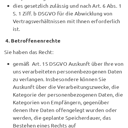
dies gesetzlich zulässig und nach Art. 6 Abs. 1
S. 1 Ziff. b DSGVO für die Abwicklung von
Vertragsverhältnissen mit Ihnen erforderlich
ist.
4. Betroffenenrechte
Sie haben das Recht:
gemäß Art. 15 DSGVO Auskunft über Ihre von
uns verarbeiteten personenbezogenen Daten
zu verlangen. Insbesondere können Sie
Auskunft über die Verarbeitungszwecke, die
Kategorie der personenbezogenen Daten, die
Kategorien von Empfängern, gegenüber
denen Ihre Daten offengelegt wurden oder
werden, die geplante Speicherdauer, das
Bestehen eines Rechts auf