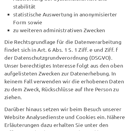
stabilität
statistische Auswertung in anonymisierter
Form sowie
zu weiteren administrativen Zwecken
Die Rechtsgrundlage für die Datenverarbeitung
findet sich in Art. 6 Abs. 1 S. 1 Ziff. e und Ziff. f
der Datenschutzgrundverordnung (DSGVO).
Unser berechtigtes Interesse folgt aus den oben
aufgelisteten Zwecken zur Datenerhebung. In
keinem Fall verwenden wir die erhobenen Daten
zu dem Zweck, Rückschlüsse auf Ihre Person zu
ziehen.
Darüber hinaus setzen wir beim Besuch unserer
Website Analysedienste und Cookies ein. Nähere
Erläuterungen dazu erhalten Sie unter den