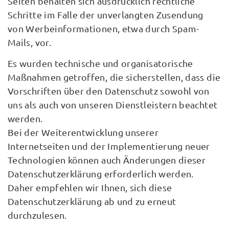
Seiten behalten sich ausdrücklich rechtliche
Schritte im Falle der unverlangten Zusendung
von Werbeinformationen, etwa durch Spam-
Mails, vor.
Es wurden technische und organisatorische
Maßnahmen getroffen, die sicherstellen, dass die
Vorschriften über den Datenschutz sowohl von
uns als auch von unseren Dienstleistern beachtet
werden.
Bei der Weiterentwicklung unserer
Internetseiten und der Implementierung neuer
Technologien können auch Änderungen dieser
Datenschutzerklärung erforderlich werden.
Daher empfehlen wir Ihnen, sich diese
Datenschutzerklärung ab und zu erneut
durchzulesen.