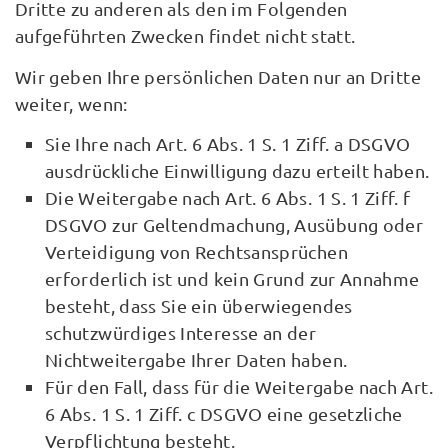
Dritte zu anderen als den im Folgenden
aufgeführten Zwecken findet nicht statt.
Wir geben Ihre persönlichen Daten nur an Dritte
weiter, wenn:
Sie Ihre nach Art. 6 Abs. 1 S. 1 Ziff. a DSGVO
ausdrückliche Einwilligung dazu erteilt haben.
Die Weitergabe nach Art. 6 Abs. 1 S. 1 Ziff. f
DSGVO zur Geltendmachung, Ausübung oder
Verteidigung von Rechtsansprüchen
erforderlich ist und kein Grund zur Annahme
besteht, dass Sie ein überwiegendes
schutzwürdiges Interesse an der
Nichtweitergabe Ihrer Daten haben.
Für den Fall, dass für die Weitergabe nach Art.
6 Abs. 1 S. 1 Ziff. c DSGVO eine gesetzliche
Verpflichtung besteht.