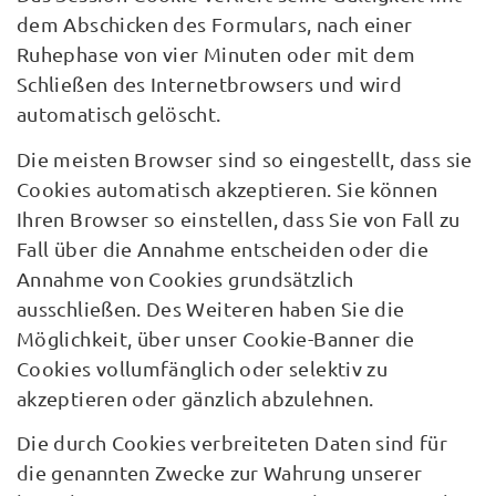
dem Abschicken des Formulars, nach einer
Ruhephase von vier Minuten oder mit dem
Schließen des Internetbrowsers und wird
automatisch gelöscht.
Die meisten Browser sind so eingestellt, dass sie
Cookies automatisch akzeptieren. Sie können
Ihren Browser so einstellen, dass Sie von Fall zu
Fall über die Annahme entscheiden oder die
Annahme von Cookies grundsätzlich
ausschließen. Des Weiteren haben Sie die
Möglichkeit, über unser Cookie-Banner die
Cookies vollumfänglich oder selektiv zu
akzeptieren oder gänzlich abzulehnen.
Die durch Cookies verbreiteten Daten sind für
die genannten Zwecke zur Wahrung unserer