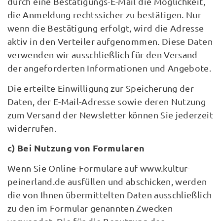
durch eine Bestätigungs-E-Mail die Möglichkeit,
die Anmeldung rechtssicher zu bestätigen. Nur
wenn die Bestätigung erfolgt, wird die Adresse
aktiv in den Verteiler aufgenommen. Diese Daten
verwenden wir ausschließlich für den Versand
der angeforderten Informationen und Angebote.
Die erteilte Einwilligung zur Speicherung der
Daten, der E-Mail-Adresse sowie deren Nutzung
zum Versand der Newsletter können Sie jederzeit
widerrufen.
c) Bei Nutzung von Formularen
Wenn Sie Online-Formulare auf www.kultur-
peinerland.de ausfüllen und abschicken, werden
die von Ihnen übermittelten Daten ausschließlich
zu den im Formular genannten Zwecken