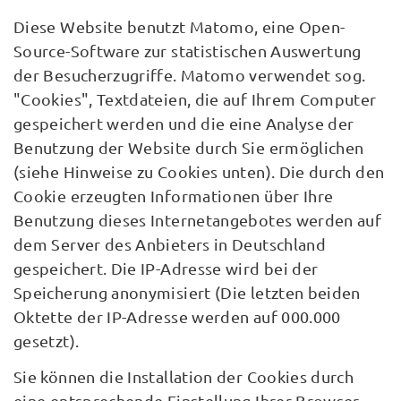
Diese Website benutzt Matomo, eine Open-
Source-Software zur statistischen Auswertung
der Besucherzugriffe. Matomo verwendet sog.
"Cookies", Textdateien, die auf Ihrem Computer
gespeichert werden und die eine Analyse der
Benutzung der Website durch Sie ermöglichen
(siehe Hinweise zu Cookies unten). Die durch den
Cookie erzeugten Informationen über Ihre
Benutzung dieses Internetangebotes werden auf
dem Server des Anbieters in Deutschland
gespeichert. Die IP-Adresse wird bei der
Speicherung anonymisiert (Die letzten beiden
Oktette der IP-Adresse werden auf 000.000
gesetzt).
Sie können die Installation der Cookies durch
eine entsprechende Einstellung Ihrer Browser-