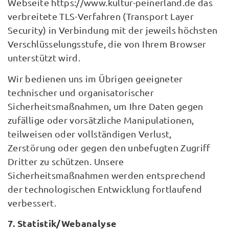
Webseite https://www.kultur-peinerland.de das
verbreitete TLS-Verfahren (Transport Layer
Security) in Verbindung mit der jeweils höchsten
Verschlüsselungsstufe, die von Ihrem Browser
unterstützt wird.
Wir bedienen uns im Übrigen geeigneter
technischer und organisatorischer
Sicherheitsmaßnahmen, um Ihre Daten gegen
zufällige oder vorsätzliche Manipulationen,
teilweisen oder vollständigen Verlust,
Zerstörung oder gegen den unbefugten Zugriff
Dritter zu schützen. Unsere
Sicherheitsmaßnahmen werden entsprechend
der technologischen Entwicklung fortlaufend
verbessert.
7. Statistik/Webanalyse