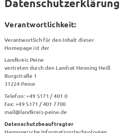
Datenschutzerklärung
Verantwortlichkeit:
Verantwortlich für den Inhalt dieser
Homepage ist der
Landkreis Peine
vertreten durch den Landrat Henning Heiß
Burgstraße 1
31224 Peine
Telefon: +49 5171 / 401 0
Fax: +49 5171 / 401 7700
mail@landkreis-peine.de
Datenschutzbeauftragter
Hannoversche Informationstechnologien