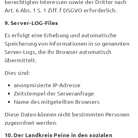
berechtigten Interessen sowie der Dritter nach
Art. 6 Abs. 1 S. 1 Ziff. f DSGVO erforderlich.
9. Server-LOG-Files
Es erfolgt eine Erhebung und automatische
Speicherung von Informationen in so genannten
Server-Logs, die Ihr Browser automatisch
übermittelt.
Dies sind:
anonymisierte IP-Adresse
Zeitstempel der Serveranfrage
Name des mitgeteilten Browsers
Diese Daten können nicht bestimmten Personen
zugeordnet werden.
10. Der Landkreis Peine in den sozialen