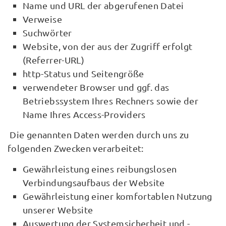
Name und URL der abgerufenen Datei
Verweise
Suchwörter
Website, von der aus der Zugriff erfolgt
(Referrer-URL)
http-Status und Seitengröße
verwendeter Browser und ggf. das
Betriebssystem Ihres Rechners sowie der
Name Ihres Access-Providers
Die genannten Daten werden durch uns zu
folgenden Zwecken verarbeitet:
Gewährleistung eines reibungslosen
Verbindungsaufbaus der Website
Gewährleistung einer komfortablen Nutzung
unserer Website
Auswertung der Systemsicherheit und -