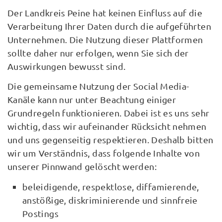
Der Landkreis Peine hat keinen Einfluss auf die
Verarbeitung Ihrer Daten durch die aufgeführten
Unternehmen. Die Nutzung dieser Plattformen
sollte daher nur erfolgen, wenn Sie sich der
Auswirkungen bewusst sind.
Die gemeinsame Nutzung der Social Media-
Kanäle kann nur unter Beachtung einiger
Grundregeln funktionieren. Dabei ist es uns sehr
wichtig, dass wir aufeinander Rücksicht nehmen
und uns gegenseitig respektieren. Deshalb bitten
wir um Verständnis, dass folgende Inhalte von
unserer Pinnwand gelöscht werden:
beleidigende, respektlose, diffamierende,
anstößige, diskriminierende und sinnfreie
Postings