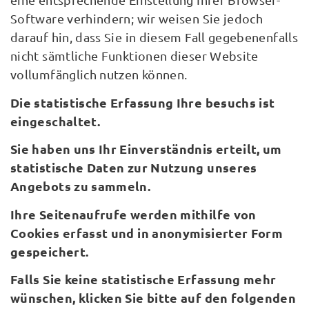
Software verhindern; wir weisen Sie jedoch
darauf hin, dass Sie in diesem Fall gegebenenfalls
nicht sämtliche Funktionen dieser Website
vollumfänglich nutzen können.
Die statistische Erfassung Ihre besuchs ist
eingeschaltet.
Sie haben uns Ihr Einverständnis erteilt, um
statistische Daten zur Nutzung unseres
Angebots zu sammeln.
Ihre Seitenaufrufe werden mithilfe von
Cookies erfasst und in anonymisierter Form
gespeichert.
Falls Sie keine statistische Erfassung mehr
wünschen, klicken Sie bitte auf den folgenden