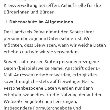
Kreisverwaltung betreffen, Anlaufstelle für die
Bürgerinnen und Bürger.
1. Datenschutz im Allgemeinen
Der Landkreis Peine nimmt den Schutz Ihrer
personenbezogenen Daten sehr ernst. Wir
möchten, dass Sie wissen, wann wir welche Daten
erheben und wie wir sie verwenden.
Soweit auf unseren Seiten personenbezogene
Daten (beispielsweise Name, Anschrift oder E-
Mail-Adressen) erhoben werden, erfolgt dies -
soweit möglich - stets auf freiwilliger Basis.
Personenbezogene Daten werden nur dann
erhoben, wenn dies für die Nutzung der auf der
Webseite angebotenen Leistungen,
insbesondere Formularangebote und