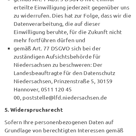
erteilte Einwilligung jederzeit gegenüber uns
zu widerrufen. Dies hat zur Folge, dass wir die
Datenverarbeitung, die auf dieser
Einwilligung beruhte, für die Zukunft nicht
mehr fortführen dürfen und
gemäß Art. 77 DSGVO sich bei der
zuständigen Aufsichtsbehörde für
Niedersachsen zu beschweren: Der
Landesbeauftragte für den Datenschutz
Niedersachsen, Prinzenstraße 5, 30159
Hannover, 0511 120 45
00, poststelle@lfd.niedersachsen.de
5. Widerspruchsrecht
Sofern Ihre personenbezogenen Daten auf
Grundlage von berechtigten Interessen gemäß