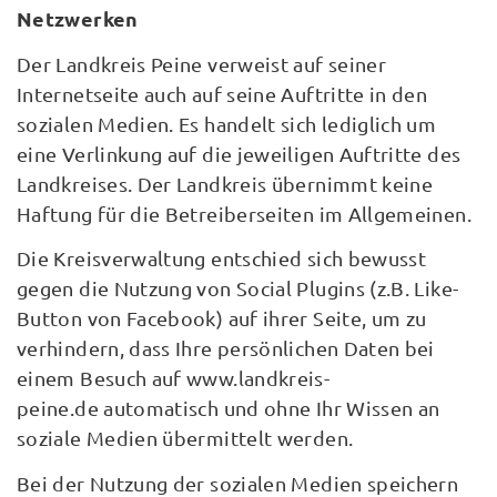
Netzwerken
Der Landkreis Peine verweist auf seiner
Internetseite auch auf seine Auftritte in den
sozialen Medien. Es handelt sich lediglich um
eine Verlinkung auf die jeweiligen Auftritte des
Landkreises. Der Landkreis übernimmt keine
Haftung für die Betreiberseiten im Allgemeinen.
Die Kreisverwaltung entschied sich bewusst
gegen die Nutzung von Social Plugins (z.B. Like-
Button von Facebook) auf ihrer Seite, um zu
verhindern, dass Ihre persönlichen Daten bei
einem Besuch auf www.landkreis-
peine.de automatisch und ohne Ihr Wissen an
soziale Medien übermittelt werden.
Bei der Nutzung der sozialen Medien speichern