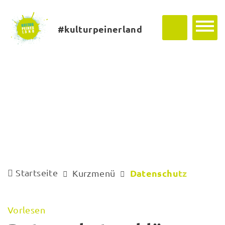
#kulturpeinerland
Startseite
Datenschutz
Kurzmenü
Vorlesen