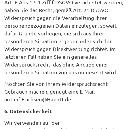
Art. 6 Abs.1 S.1 Ziff.f DSGVO verarbeitet werden,
haben Sie das Recht, gemäß Art. 21 DSGVO
Widerspruch gegen die Verarbeitung Ihrer
personenbezogenen Daten einzulegen, soweit
dafür Gründe vorliegen, die sich aus Ihrer
besonderen Situation ergeben oder sich der
Widerspruch gegen Direktwerbung richtet. Im
letzteren Fall haben Sie ein generelles
Widerspruchsrecht, das ohne Angabe einer
besonderen Situation von uns umgesetzt wird.
Möchten Sie von Ihrem Widerspruchsrecht
Gebrauch machen, genügt eine E-Mail
an Leif.Erichsen@HannIT.de
6. Datensicherheit
Wir verwenden auf der