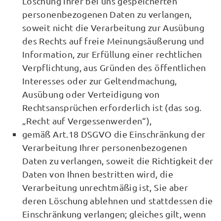
Löschung Ihrer bei uns gespeicherten
personenbezogenen Daten zu verlangen,
soweit nicht die Verarbeitung zur Ausübung
des Rechts auf freie Meinungsäußerung und
Information, zur Erfüllung einer rechtlichen
Verpflichtung, aus Gründen des öffentlichen
Interesses oder zur Geltendmachung,
Ausübung oder Verteidigung von
Rechtsansprüchen erforderlich ist (das sog.
„Recht auf Vergessenwerden“),
gemäß Art.18 DSGVO die Einschränkung der
Verarbeitung Ihrer personenbezogenen
Daten zu verlangen, soweit die Richtigkeit der
Daten von Ihnen bestritten wird, die
Verarbeitung unrechtmäßig ist, Sie aber
deren Löschung ablehnen und stattdessen die
Einschränkung verlangen; gleiches gilt, wenn