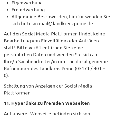
Eigenwerbung
Fremdwerbung
Allgemeine Beschwerden, hierfür wenden Sie
sich bitte an mail@landkreis-peine.de
Auf den Social Media-Plattformen findet keine
Bearbeitung von Einzelfällen oder Anträgen
statt! Bitte veröffentlichen Sie keine
persönlichen Daten und wenden Sie sich an
Ihre/n Sachbearbeiter/in oder an die allgemeine
Rufnummer des Landkreis Peine (05171 / 401 –
0).
Schaltung von Anzeigen auf Social Media
Plattformen
11. Hyperlinks zu fremden Webseiten
Auf unserer Webseite befinden sich sog.