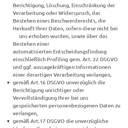
Berichtigung, Löschung, Einschränkung der
Verarbeitung oder Widerspruch, das
Bestehen eines Beschwerderechts, die
Herkunft Ihrer Daten, sofern diese nicht bei
uns erhoben wurden, sowie über das
Bestehen einer
automatisierten Entscheidungsfindung
einschließlich Profiling gem. Art. 22 DSGVO
und ggf. aussagekräftigen Informationen
einer derartigen Verarbeitung verlangen,
gemäß Art.16 DSGVO unverzüglich die
Berichtigung unrichtiger oder
Vervollständigung Ihrer bei uns
gespeicherten personenbezogenen Daten zu
verlangen,
gemäß Art.17 DSGVO die unverzügliche