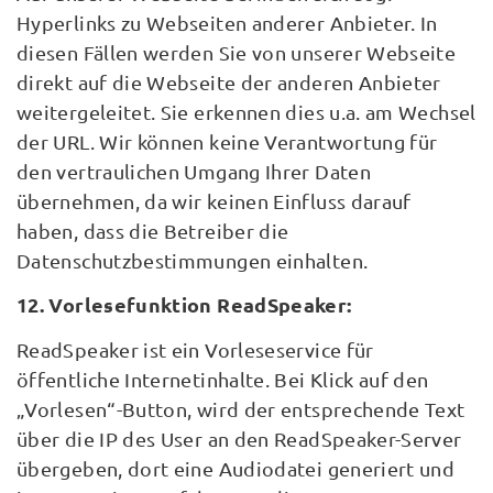
Hyperlinks zu Webseiten anderer Anbieter. In
diesen Fällen werden Sie von unserer Webseite
direkt auf die Webseite der anderen Anbieter
weitergeleitet. Sie erkennen dies u.a. am Wechsel
der URL. Wir können keine Verantwortung für
den vertraulichen Umgang Ihrer Daten
übernehmen, da wir keinen Einfluss darauf
haben, dass die Betreiber die
Datenschutzbestimmungen einhalten.
12. Vorlesefunktion ReadSpeaker:
ReadSpeaker ist ein Vorleseservice für
öffentliche Internetinhalte. Bei Klick auf den
„Vorlesen“-Button, wird der entsprechende Text
über die IP des User an den ReadSpeaker-Server
übergeben, dort eine Audiodatei generiert und