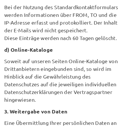
Bei der Nutzung des Standardkontaktformulars
werden Informationen über FROM, TO und die
IP-Adresse erfasst und protokolliert. Der Inhalt
der E-Mails wird nicht gespeichert.
Diese Einträge werden nach 60 Tagen gelöscht.
d) Online-Kataloge
Soweit auf unseren Seiten Online-Kataloge von
Drittanbietern eingebunden sind, so wird im
Hinblick auf die Gewährleistung des
Datenschutzes auf die jeweiligen individuellen
Datenschutzerklärungen der Vertragspartner
hingewiesen.
3. Weitergabe von Daten
Eine Übermittlung Ihrer persönlichen Daten an