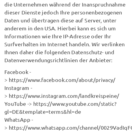
die Unternehmen während der Inanspruchnahme
dieser Dienste jedoch Ihre personenbezogenen
Daten und übertragen diese auf Server, unter
anderem in den USA. Hierbei kann es sich um
Informationen wie Ihre IP-Adresse oder Ihr
Surfverhalten im Internet handeln. Wir verlinken
Ihnen daher die folgenden Datenschutz- und
Datenverwendungsrichtlinien der Anbieter:
Facebook -
> https://www.facebook.com/about/privacy/
Instagram -
> https://www.instagram.com/landkreispeine/
YouTube -> https://www.youtube.com/static?
gl=DE&template=terms&hl=de
WhatsApp -
> https://www.whatsapp.com/channel/0029VadIq