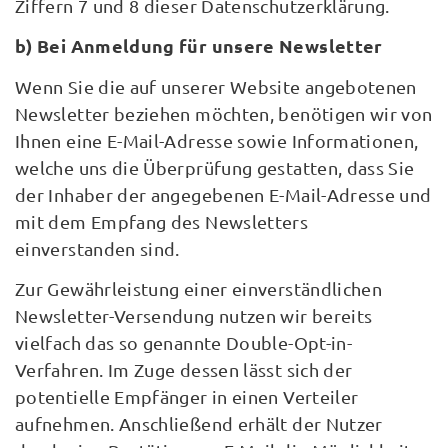
Ziffern 7 und 8 dieser Datenschutzerklärung.
b) Bei Anmeldung für unsere Newsletter
Wenn Sie die auf unserer Website angebotenen
Newsletter beziehen möchten, benötigen wir von
Ihnen eine E-Mail-Adresse sowie Informationen,
welche uns die Überprüfung gestatten, dass Sie
der Inhaber der angegebenen E-Mail-Adresse und
mit dem Empfang des Newsletters
einverstanden sind.
Zur Gewährleistung einer einverständlichen
Newsletter-Versendung nutzen wir bereits
vielfach das so genannte Double-Opt-in-
Verfahren. Im Zuge dessen lässt sich der
potentielle Empfänger in einen Verteiler
aufnehmen. Anschließend erhält der Nutzer