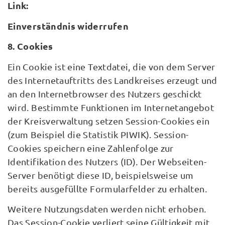
Link:
Einverständnis widerrufen
8. Cookies
Ein Cookie ist eine Textdatei, die von dem Server
des Internetauftritts des Landkreises erzeugt und
an den Internetbrowser des Nutzers geschickt
wird. Bestimmte Funktionen im Internetangebot
der Kreisverwaltung setzen Session-Cookies ein
(zum Beispiel die Statistik PIWIK). Session-
Cookies speichern eine Zahlenfolge zur
Identifikation des Nutzers (ID). Der Webseiten-
Server benötigt diese ID, beispielsweise um
bereits ausgefüllte Formularfelder zu erhalten.
Weitere Nutzungsdaten werden nicht erhoben.
Das Session-Cookie verliert seine Gültigkeit mit