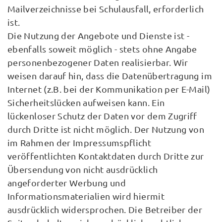
Mailverzeichnisse bei Schulausfall, erforderlich
ist.
Die Nutzung der Angebote und Dienste ist -
ebenfalls soweit möglich - stets ohne Angabe
personenbezogener Daten realisierbar. Wir
weisen darauf hin, dass die Datenübertragung im
Internet (z.B. bei der Kommunikation per E-Mail)
Sicherheitslücken aufweisen kann. Ein
lückenloser Schutz der Daten vor dem Zugriff
durch Dritte ist nicht möglich. Der Nutzung von
im Rahmen der Impressumspflicht
veröffentlichten Kontaktdaten durch Dritte zur
Übersendung von nicht ausdrücklich
angeforderter Werbung und
Informationsmaterialien wird hiermit
ausdrücklich widersprochen. Die Betreiber der