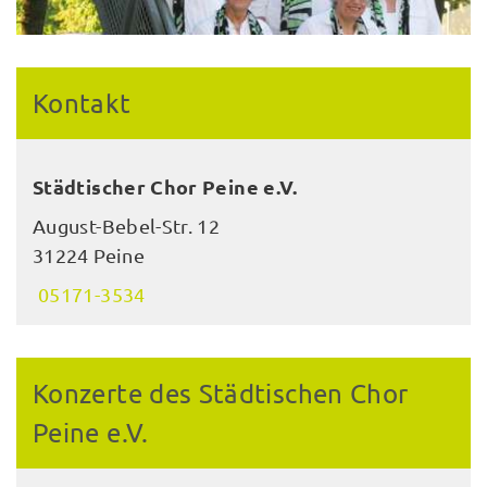
Kontakt
Städtischer Chor Peine e.V.
August-Bebel-Str. 12
31224 Peine
05171-3534
Konzerte des Städtischen Chor
Peine e.V.