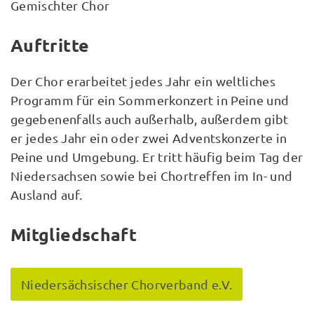
Gemischter Chor
Auftritte
Der Chor erarbeitet jedes Jahr ein weltliches
Programm für ein Sommerkonzert in Peine und
gegebenenfalls auch außerhalb, außerdem gibt
er jedes Jahr ein oder zwei Adventskonzerte in
Peine und Umgebung. Er tritt häufig beim Tag der
Niedersachsen sowie bei Chortreffen im In- und
Ausland auf.
Mitgliedschaft
Niedersächsischer Chorverband e.V.