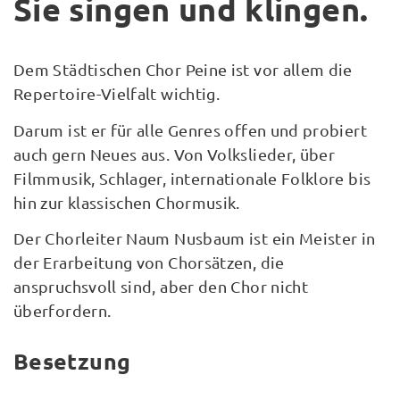
Sie singen und klingen.
Dem Städtischen Chor Peine ist vor allem die
Repertoire-Vielfalt wichtig.
Darum ist er für alle Genres offen und probiert
auch gern Neues aus. Von Volkslieder, über
Filmmusik, Schlager, internationale Folklore bis
hin zur klassischen Chormusik.
Der Chorleiter Naum Nusbaum ist ein Meister in
der Erarbeitung von Chorsätzen, die
anspruchsvoll sind, aber den Chor nicht
überfordern.
Besetzung