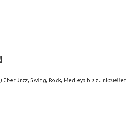
!
 über Jazz, Swing, Rock, Medleys bis zu aktuellen