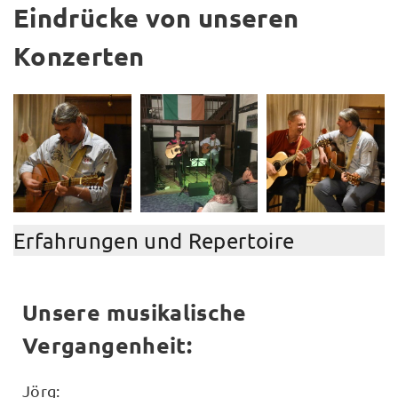
Eindrücke von unseren
Konzerten
Erfahrungen und Repertoire
Unsere musikalische
Vergangenheit:
Jörg: