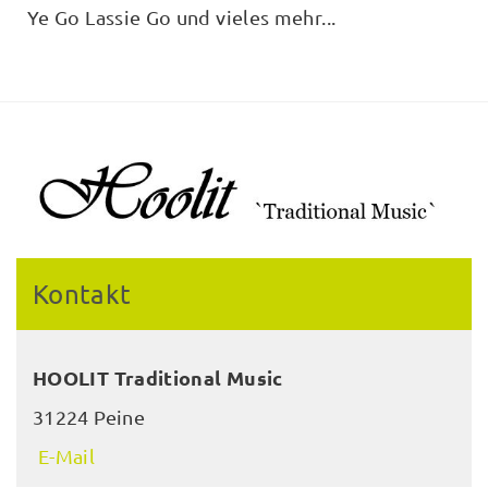
Ye Go Lassie Go und vieles mehr...
Kontakt
HOOLIT Traditional Music
31224 Peine
E-Mail