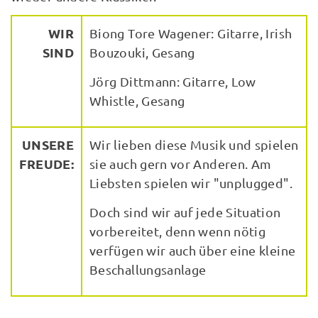
WIR
Biong Tore Wagener: Gitarre, Irish
SIND
Bouzouki, Gesang
Jörg Dittmann: Gitarre, Low
Whistle, Gesang
UNSERE
Wir lieben diese Musik und spielen
FREUDE:
sie auch gern vor Anderen. Am
Liebsten spielen wir "unplugged".
Doch sind wir auf jede Situation
vorbereitet, denn wenn nötig
verfügen wir auch über eine kleine
Beschallungsanlage