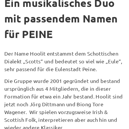
Ein musikalisches Duo
mit passendem Namen
für PEINE
Der Name Hoolit entstammt dem Schottischen
Dialekt „Scotts“ und bedeutet so viel wie „Eule“,
sehr passend für die Eulenstadt Peine.
Die Gruppe wurde 2001 gegründet und bestand
ursprünglich aus 4 Mitgliedern, die in dieser
Formation für etwa ein Jahr bestand. Hoolit sind
jetzt noch Jörg Dittmann und Biong Tore
Wagener. Wir spielen vorzugsweise Irish &
Scottish Folk, interpretieren aber auch hin und
wieder andere Klassiker.