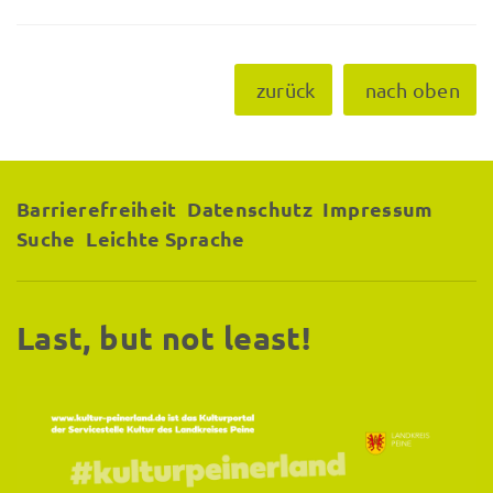
zurück
nach oben
Barrierefreiheit
Datenschutz
Impressum
Suche
Leichte Sprache
Last, but not least!