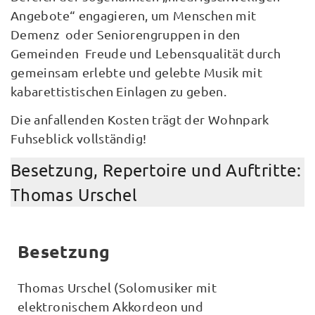
Angebote“ engagieren, um Menschen mit
Demenz oder Seniorengruppen in den
Gemeinden Freude und Lebensqualität durch
gemeinsam erlebte und gelebte Musik mit
kabarettistischen Einlagen zu geben.
Die anfallenden Kosten trägt der Wohnpark
Fuhseblick vollständig!
Besetzung, Repertoire und Auftritte:
Thomas Urschel
Besetzung
Thomas Urschel (Solomusiker mit
elektronischem Akkordeon und