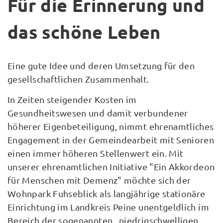
Für die Erinnerung und
das schöne Leben
Eine gute Idee und deren Umsetzung für den
gesellschaftlichen Zusammenhalt.
In Zeiten steigender Kosten im
Gesundheitswesen und damit verbundener
höherer Eigenbeteiligung, nimmt ehrenamtliches
Engagement in der Gemeindearbeit mit Senioren
einen immer höheren Stellenwert ein. Mit
unserer ehrenamtlichen Initiative "Ein Akkordeon
für Menschen mit Demenz" möchte sich der
Wohnpark Fuhseblick als langjährige stationäre
Einrichtung im Landkreis Peine unentgeldlich im
Bereich der sogenannten „niedrigschwelligen