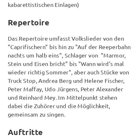
kabarettistischen Einlagen)
Repertoire
Das Repertoire umfasst Volkslieder von den
"Caprifischern" bis hin zu "Auf der Reeperbahn
nachts um halb eins", Schlager von "Marmor,
Stein und Eisen bricht" bis "Wann wird's mal
wieder richtig Sommer", aber auch Stücke von
Truck Stop, Andrea Berg und Helene Fischer,
Peter Maffay, Udo Jürgens, Peter Alexander
und Reinhard Mey. Im Mittelpunkt stehen
dabei die Zuhörer und die Möglichkeit,
gemeinsam zu singen.
Auftritte