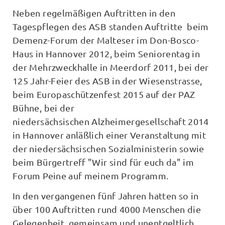
Neben regelmäßigen Auftritten in den
Tagespflegen des ASB standen Auftritte beim
Demenz-Forum der Malteser im Don-Bosco-
Haus in Hannover 2012, beim Seniorentag in
der Mehrzweckhalle in Meerdorf 2011, bei der
125 Jahr-Feier des ASB in der Wiesenstrasse,
beim Europaschützenfest 2015 auf der PAZ
Bühne, bei der
niedersächsischen Alzheimergesellschaft 2014
in Hannover anläßlich einer Veranstaltung mit
der niedersächsischen Sozialministerin sowie
beim Bürgertreff "Wir sind für euch da" im
Forum Peine auf meinem Programm.
In den vergangenen fünf Jahren hatten so in
über 100 Auftritten rund 4000 Menschen die
Gelegenheit, gemeinsam und unentgeltlich