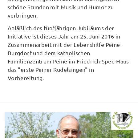
schöne Stunden mit Musik und Humor zu
verbringen.
Anläßlich des fünfjährigen Jubiläums der
Initiative ist dieses Jahr am 25. Juni 2016 in
Zusammenarbeit mit der Lebenshilfe Peine-
Burgdorf und dem katholischen
Familienzentrum Peine im Friedrich-Spee-Haus
das "erste Peiner Rudelsingen" in
Vorbereitung.