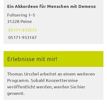
Ein Akkordeon für Menschen mit Demenz
Fuhsering 1–5
31228 Peine
05171-953575
05171-953167
Erlebnisse mit mir!
Thomas Urschel arbeitet an einem weiteren
Programm. Sobald Konzerttermine
veröffentlicht werden, werden Sie hier
genannt.