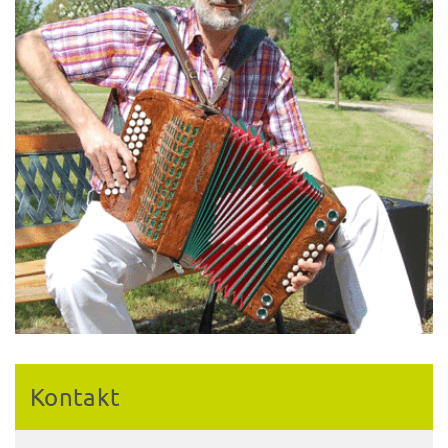
Kontakt