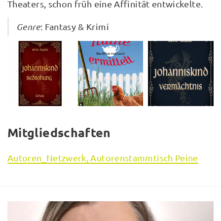
Theaters, schon früh eine Affinität entwickelte.
Genre
: Fantasy & Krimi
Mitgliedschaften
Autoren_Netzwerk, Autorenstammtisch Peine