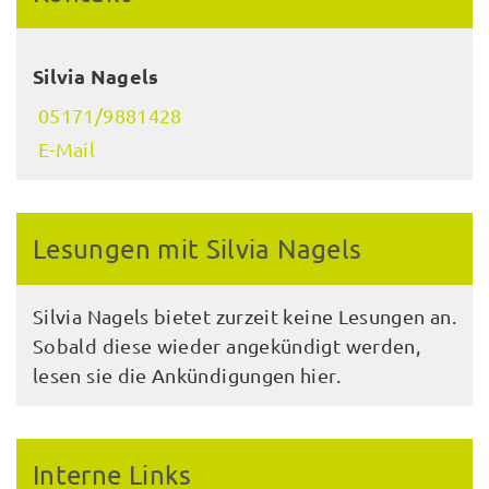
Silvia Nagels
05171/9881428
E-Mail
Lesungen mit Silvia Nagels
Silvia Nagels bietet zurzeit keine Lesungen an.
Sobald diese wieder angekündigt werden,
lesen sie die Ankündigungen hier.
Interne Links