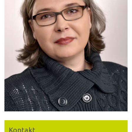
Kontakt