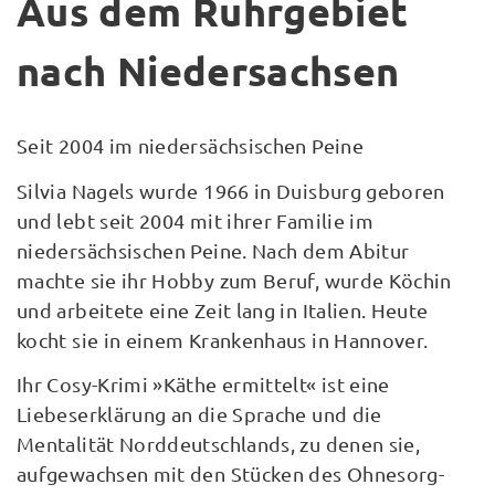
Aus dem Ruhrgebiet
nach Niedersachsen
Seit 2004 im niedersächsischen Peine
Silvia Nagels wurde 1966 in Duisburg geboren
und lebt seit 2004 mit ihrer Familie im
niedersächsischen Peine. Nach dem Abitur
machte sie ihr Hobby zum Beruf, wurde Köchin
und arbeitete eine Zeit lang in Italien. Heute
kocht sie in einem Krankenhaus in Hannover.
Ihr Cosy-Krimi »Käthe ermittelt« ist eine
Liebeserklärung an die Sprache und die
Mentalität Norddeutschlands, zu denen sie,
aufgewachsen mit den Stücken des Ohnesorg-