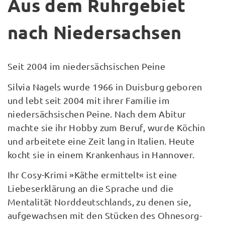
Aus dem Ruhrgebiet
nach Niedersachsen
Seit 2004 im niedersächsischen Peine
Silvia Nagels wurde 1966 in Duisburg geboren
und lebt seit 2004 mit ihrer Familie im
niedersächsischen Peine. Nach dem Abitur
machte sie ihr Hobby zum Beruf, wurde Köchin
und arbeitete eine Zeit lang in Italien. Heute
kocht sie in einem Krankenhaus in Hannover.
Ihr Cosy-Krimi »Käthe ermittelt« ist eine
Liebeserklärung an die Sprache und die
Mentalität Norddeutschlands, zu denen sie,
aufgewachsen mit den Stücken des Ohnesorg-