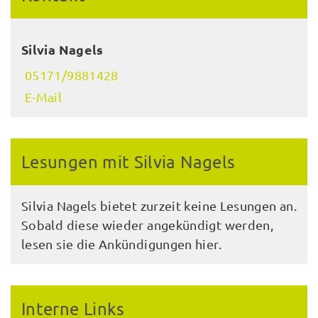
Silvia Nagels
05171/9881428
E-Mail
Lesungen mit Silvia Nagels
Silvia Nagels bietet zurzeit keine Lesungen an.
Sobald diese wieder angekündigt werden,
lesen sie die Ankündigungen hier.
Interne Links