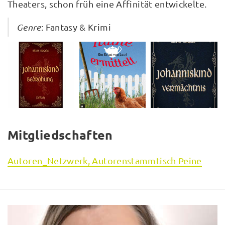
Theaters, schon früh eine Affinität entwickelte.
Genre
: Fantasy & Krimi
Mitgliedschaften
Autoren_Netzwerk, Autorenstammtisch Peine