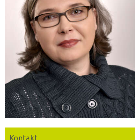
Kontakt