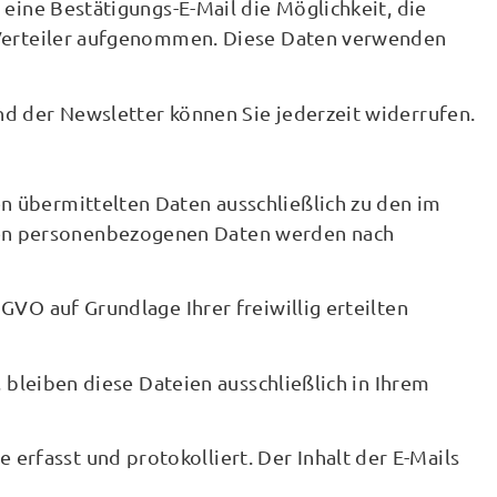
 eine Bestätigungs-E-Mail die Möglichkeit, die
n Verteiler aufgenommen. Diese Daten verwenden
nd der Newsletter können Sie jederzeit widerrufen.
n übermittelten Daten ausschließlich zu den im
nen personenbezogenen Daten werden nach
GVO auf Grundlage Ihrer freiwillig erteilten
, bleiben diese Dateien ausschließlich in Ihrem
rfasst und protokolliert. Der Inhalt der E-Mails