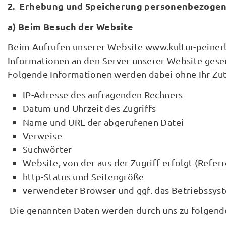
2. Erhebung und Speicherung personenbezogen
a) Beim Besuch der Website
Beim Aufrufen unserer Website www.kultur-peiner
Informationen an den Server unserer Website gese
Folgende Informationen werden dabei ohne Ihr Zutu
IP-Adresse des anfragenden Rechners
Datum und Uhrzeit des Zugriffs
Name und URL der abgerufenen Datei
Verweise
Suchwörter
Website, von der aus der Zugriff erfolgt (Refer
http-Status und Seitengröße
verwendeter Browser und ggf. das Betriebssyst
Die genannten Daten werden durch uns zu folgend