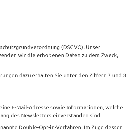
Datenschutzgrundverordnung (DSGVO). Unser
erwenden wir die erhobenen Daten zu dem Zweck,
ungen dazu erhalten Sie unter den Ziffern 7 und 8
eine E-Mail-Adresse sowie Informationen, welche
ang des Newsletters einverstanden sind.
genannte Double-Opt-in-Verfahren. Im Zuge dessen