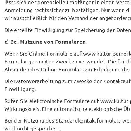
lässt sich der potentielle Empfänger in einen Vert
Anmeldung rechtssicher zu bestätigen. Nur wenn di
wir ausschließlich für den Versand der angeforder
Die erteilte Einwilligung zur Speicherung der Dat
c) Bei Nutzung von Formularen
Wenn Sie Online-Formulare auf www.kultur-peinerla
Formular genannten Zwecken verwendet. Die für 
Absenden des Online-Formulars zur Erledigung der 
Die Datenverarbeitung zum Zwecke der Kontaktaufnah
Einwilligung.
Rufen Sie elektronische Formulare auf www.kultur-pe
Wirkungskreis. Eine automatische elektronische Übe
Bei der Nutzung des Standardkontaktformulars werd
wird nicht gespeichert.