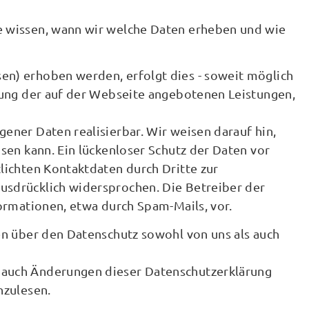
e wissen, wann wir welche Daten erheben und wie
en) erhoben werden, erfolgt dies - soweit möglich
tzung der auf der Webseite angebotenen Leistungen,
ener Daten realisierbar. Wir weisen darauf hin,
sen kann. Ein lückenloser Schutz der Daten vor
lichten Kontaktdaten durch Dritte zur
usdrücklich widersprochen. Die Betreiber der
ormationen, etwa durch Spam-Mails, vor.
en über den Datenschutz sowohl von uns als auch
 auch Änderungen dieser Datenschutzerklärung
hzulesen.