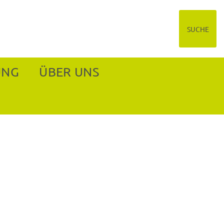
SUCHE
UNG
ÜBER UNS