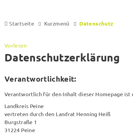
Datenschutz
Startseite
Kurzmenü
Vorlesen
Datenschutzerklärung
Verantwortlichkeit:
Verantwortlich für den Inhalt dieser Homepage ist 
Landkreis Peine
vertreten durch den Landrat Henning Heiß
Burgstraße 1
31224 Peine