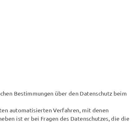
zlichen Bestimmungen über den Datenschutz beim
zten automatisierten Verfahren, mit denen
eben ist er bei Fragen des Datenschutzes, die die