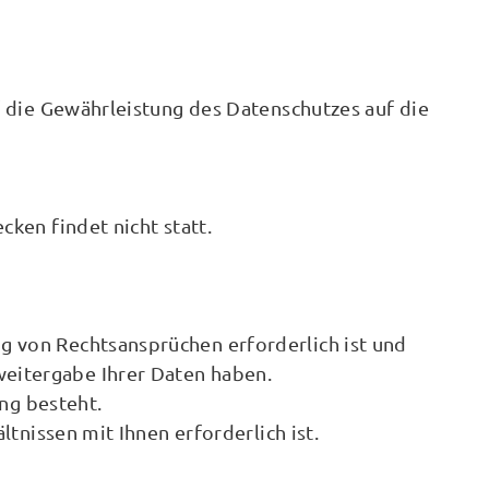
f die Gewährleistung des Datenschutzes auf die
ken findet nicht statt.
g von Rechtsansprüchen erforderlich ist und
weitergabe Ihrer Daten haben.
ung besteht.
ltnissen mit Ihnen erforderlich ist.