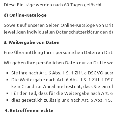
Diese Einträge werden nach 60 Tagen gelöscht.
d) Online-Kataloge
Soweit auf unseren Seiten Online-Kataloge von Dri
jeweiligen individuellen Datenschutzerklärungen d
3. Weitergabe von Daten
Eine Übermittlung Ihrer persönlichen Daten an Drit
Wir geben Ihre persönlichen Daten nur an Dritte we
Sie Ihre nach Art. 6 Abs. 1 S. 1 Ziff. a DSGVO au
Die Weitergabe nach Art. 6 Abs. 1 S. 1 Ziff. f
kein Grund zur Annahme besteht, dass Sie ein 
Für den Fall, dass für die Weitergabe nach Art. 6
dies gesetzlich zulässig und nach Art. 6 Abs. 1 S
4. Betroffenenrechte