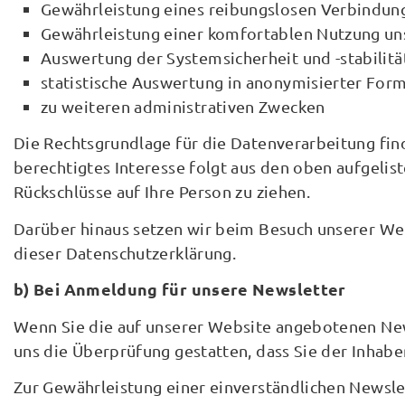
Gewährleistung eines reibungslosen Verbindun
Gewährleistung einer komfortablen Nutzung un
Auswertung der Systemsicherheit und -stabilitä
statistische Auswertung in anonymisierter For
zu weiteren administrativen Zwecken
Die Rechtsgrundlage für die Datenverarbeitung finde
berechtigtes Interesse folgt aus den oben aufgeli
Rückschlüsse auf Ihre Person zu ziehen.
Darüber hinaus setzen wir beim Besuch unserer Web
dieser Datenschutzerklärung.
b) Bei Anmeldung für unsere Newsletter
Wenn Sie die auf unserer Website angebotenen New
uns die Überprüfung gestatten, dass Sie der Inha
Zur Gewährleistung einer einverständlichen Newsle