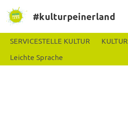
#kulturpeinerland
SERVICESTELLE KULTUR
KULTUR
Leichte Sprache