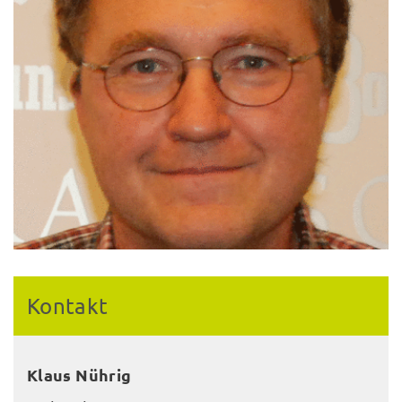
Kontakt
Klaus Nührig