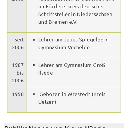
im Fördererkreis deutscher
Schriftsteller in Niedersachsen
und Bremen e.V.
seit
Lehrer am Julius Spiegelberg
2006
Gymnasium Vechelde
1987
Lehrer am Gymnasium Groß
bis
Ilsede
2006
1958
Geboren in Wrestedt (Kreis
Uelzen)