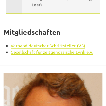
Leer)
Mitgliedschaften
Verband deutscher Schriftsteller (VS)
Gesellschaft für zeitgenössische Lyrik e.V.