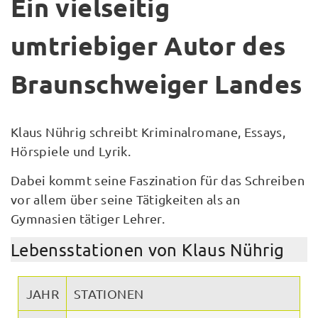
Ein vielseitig
umtriebiger Autor des
Braunschweiger Landes
Klaus Nührig schreibt Kriminalromane, Essays,
Hörspiele und Lyrik.
Dabei kommt seine Faszination für das Schreiben
vor allem über seine Tätigkeiten als an
Gymnasien tätiger Lehrer.
Lebensstationen von Klaus Nührig
JAHR
STATIONEN