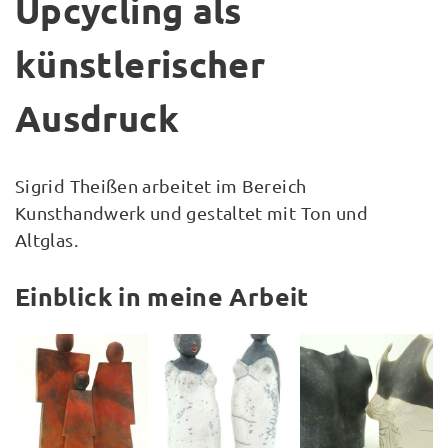
Upcycling als
künstlerischer
Ausdruck
Sigrid Theißen arbeitet im Bereich
Kunsthandwerk und gestaltet mit Ton und
Altglas.
Einblick in meine Arbeit