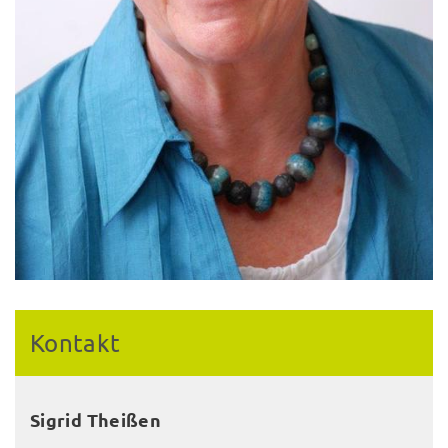
Kontakt
Sigrid Theißen