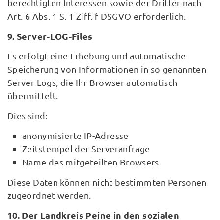
berechtigten Interessen sowie der Dritter nach
Art. 6 Abs. 1 S. 1 Ziff. f DSGVO erforderlich.
9. Server-LOG-Files
Es erfolgt eine Erhebung und automatische
Speicherung von Informationen in so genannten
Server-Logs, die Ihr Browser automatisch
übermittelt.
Dies sind:
anonymisierte IP-Adresse
Zeitstempel der Serveranfrage
Name des mitgeteilten Browsers
Diese Daten können nicht bestimmten Personen
zugeordnet werden.
10. Der Landkreis Peine in den sozialen