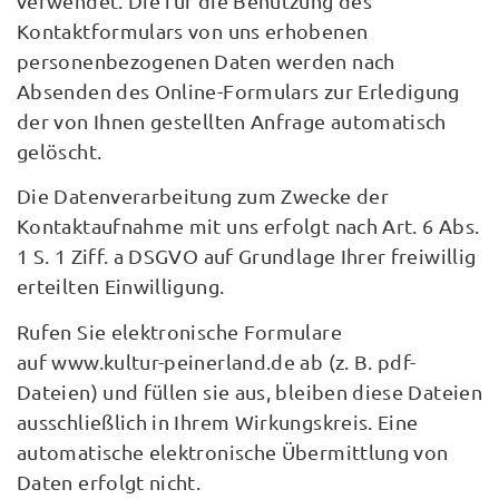
verwendet. Die für die Benutzung des
Kontaktformulars von uns erhobenen
personenbezogenen Daten werden nach
Absenden des Online-Formulars zur Erledigung
der von Ihnen gestellten Anfrage automatisch
gelöscht.
Die Datenverarbeitung zum Zwecke der
Kontaktaufnahme mit uns erfolgt nach Art. 6 Abs.
1 S. 1 Ziff. a DSGVO auf Grundlage Ihrer freiwillig
erteilten Einwilligung.
Rufen Sie elektronische Formulare
auf www.kultur-peinerland.de ab (z. B. pdf-
Dateien) und füllen sie aus, bleiben diese Dateien
ausschließlich in Ihrem Wirkungskreis. Eine
automatische elektronische Übermittlung von
Daten erfolgt nicht.