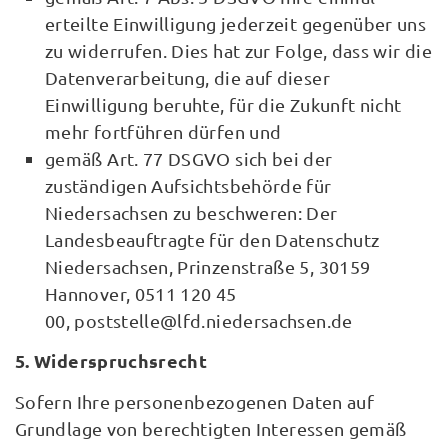
erteilte Einwilligung jederzeit gegenüber uns
zu widerrufen. Dies hat zur Folge, dass wir die
Datenverarbeitung, die auf dieser
Einwilligung beruhte, für die Zukunft nicht
mehr fortführen dürfen und
gemäß Art. 77 DSGVO sich bei der
zuständigen Aufsichtsbehörde für
Niedersachsen zu beschweren: Der
Landesbeauftragte für den Datenschutz
Niedersachsen, Prinzenstraße 5, 30159
Hannover, 0511 120 45
00, poststelle@lfd.niedersachsen.de
5. Widerspruchsrecht
Sofern Ihre personenbezogenen Daten auf
Grundlage von berechtigten Interessen gemäß