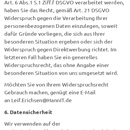
Art. 6 Abs.1 S.1 Ziff.f DSGVO verarbeitet werden,
haben Sie das Recht, gemäß Art. 21 DSGVO
Widerspruch gegen die Verarbeitung Ihrer
personenbezogenen Daten einzulegen, soweit
dafür Gründe vorliegen, die sich aus Ihrer
besonderen Situation ergeben oder sich der
Widerspruch gegen Direktwerbung richtet. Im
letzteren Fall haben Sie ein generelles
Widerspruchsrecht, das ohne Angabe einer
besonderen Situation von uns umgesetzt wird.
Möchten Sie von Ihrem Widerspruchsrecht
Gebrauch machen, genügt eine E-Mail
an Leif.Erichsen@HannIT.de
6. Datensicherheit
Wir verwenden auf der