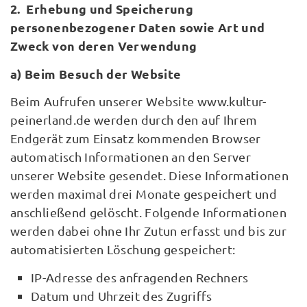
2. Erhebung und Speicherung
personenbezogener Daten sowie Art und
Zweck von deren Verwendung
a) Beim Besuch der Website
Beim Aufrufen unserer Website www.kultur-
peinerland.de werden durch den auf Ihrem
Endgerät zum Einsatz kommenden Browser
automatisch Informationen an den Server
unserer Website gesendet. Diese Informationen
werden maximal drei Monate gespeichert und
anschließend gelöscht. Folgende Informationen
werden dabei ohne Ihr Zutun erfasst und bis zur
automatisierten Löschung gespeichert:
IP-Adresse des anfragenden Rechners
Datum und Uhrzeit des Zugriffs