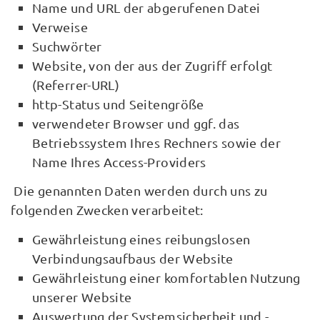
Name und URL der abgerufenen Datei
Verweise
Suchwörter
Website, von der aus der Zugriff erfolgt
(Referrer-URL)
http-Status und Seitengröße
verwendeter Browser und ggf. das
Betriebssystem Ihres Rechners sowie der
Name Ihres Access-Providers
Die genannten Daten werden durch uns zu
folgenden Zwecken verarbeitet:
Gewährleistung eines reibungslosen
Verbindungsaufbaus der Website
Gewährleistung einer komfortablen Nutzung
unserer Website
Auswertung der Systemsicherheit und -