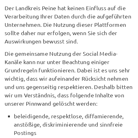
Der Landkreis Peine hat keinen Einfluss auf die
Verarbeitung Ihrer Daten durch die aufgeführten
Unternehmen. Die Nutzung dieser Plattformen
sollte daher nur erfolgen, wenn Sie sich der
Auswirkungen bewusst sind.
Die gemeinsame Nutzung der Social Media-
Kanäle kann nur unter Beachtung einiger
Grundregeln funktionieren. Dabei ist es uns sehr
wichtig, dass wir aufeinander Rücksicht nehmen
und uns gegenseitig respektieren. Deshalb bitten
wir um Verständnis, dass folgende Inhalte von
unserer Pinnwand gelöscht werden:
beleidigende, respektlose, diffamierende,
anstößige, diskriminierende und sinnfreie
Postings