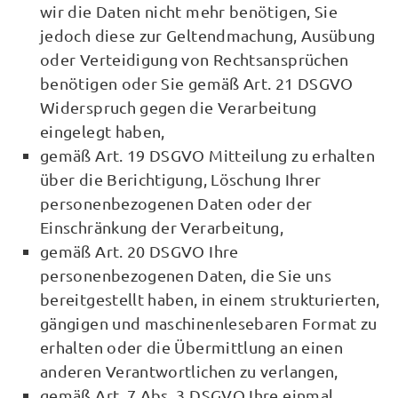
wir die Daten nicht mehr benötigen, Sie
jedoch diese zur Geltendmachung, Ausübung
oder Verteidigung von Rechtsansprüchen
benötigen oder Sie gemäß Art. 21 DSGVO
Widerspruch gegen die Verarbeitung
eingelegt haben,
gemäß Art. 19 DSGVO Mitteilung zu erhalten
über die Berichtigung, Löschung Ihrer
personenbezogenen Daten oder der
Einschränkung der Verarbeitung,
gemäß Art. 20 DSGVO Ihre
personenbezogenen Daten, die Sie uns
bereitgestellt haben, in einem strukturierten,
gängigen und maschinenlesebaren Format zu
erhalten oder die Übermittlung an einen
anderen Verantwortlichen zu verlangen,
gemäß Art. 7 Abs. 3 DSGVO Ihre einmal