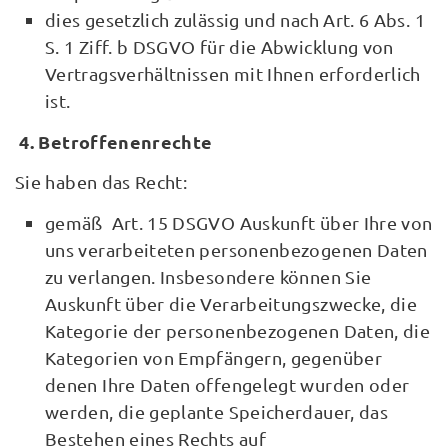
dies gesetzlich zulässig und nach Art. 6 Abs. 1
S. 1 Ziff. b DSGVO für die Abwicklung von
Vertragsverhältnissen mit Ihnen erforderlich
ist.
4. Betroffenenrechte
Sie haben das Recht:
gemäß Art. 15 DSGVO Auskunft über Ihre von
uns verarbeiteten personenbezogenen Daten
zu verlangen. Insbesondere können Sie
Auskunft über die Verarbeitungszwecke, die
Kategorie der personenbezogenen Daten, die
Kategorien von Empfängern, gegenüber
denen Ihre Daten offengelegt wurden oder
werden, die geplante Speicherdauer, das
Bestehen eines Rechts auf