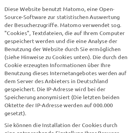
Diese Website benutzt Matomo, eine Open-
Source-Software zur statistischen Auswertung
der Besucherzugriffe. Matomo verwendet sog.
"Cookies", Textdateien, die auf Ihrem Computer
gespeichert werden und die eine Analyse der
Benutzung der Website durch Sie ermöglichen
(siehe Hinweise zu Cookies unten). Die durch den
Cookie erzeugten Informationen über Ihre
Benutzung dieses Internetangebotes werden auf
dem Server des Anbieters in Deutschland
gespeichert. Die IP-Adresse wird bei der
Speicherung anonymisiert (Die letzten beiden
Oktette der IP-Adresse werden auf 000.000
gesetzt).
Sie können die Installation der Cookies durch
eine entsprechende Einstellung Ihrer Browser-