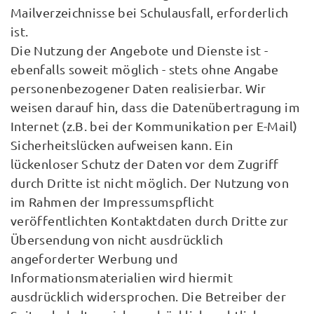
Mailverzeichnisse bei Schulausfall, erforderlich
ist.
Die Nutzung der Angebote und Dienste ist -
ebenfalls soweit möglich - stets ohne Angabe
personenbezogener Daten realisierbar. Wir
weisen darauf hin, dass die Datenübertragung im
Internet (z.B. bei der Kommunikation per E-Mail)
Sicherheitslücken aufweisen kann. Ein
lückenloser Schutz der Daten vor dem Zugriff
durch Dritte ist nicht möglich. Der Nutzung von
im Rahmen der Impressumspflicht
veröffentlichten Kontaktdaten durch Dritte zur
Übersendung von nicht ausdrücklich
angeforderter Werbung und
Informationsmaterialien wird hiermit
ausdrücklich widersprochen. Die Betreiber der