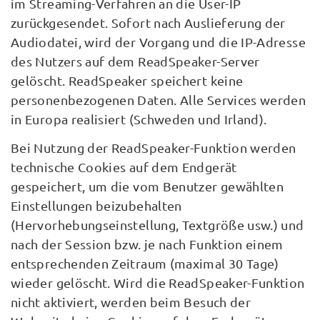
im Streaming-Verfahren an die User-IP
zurückgesendet. Sofort nach Auslieferung der
Audiodatei, wird der Vorgang und die IP-Adresse
des Nutzers auf dem ReadSpeaker-Server
gelöscht. ReadSpeaker speichert keine
personenbezogenen Daten. Alle Services werden
in Europa realisiert (Schweden und Irland).
Bei Nutzung der ReadSpeaker-Funktion werden
technische Cookies auf dem Endgerät
gespeichert, um die vom Benutzer gewählten
Einstellungen beizubehalten
(Hervorhebungseinstellung, Textgröße usw.) und
nach der Session bzw. je nach Funktion einem
entsprechenden Zeitraum (maximal 30 Tage)
wieder gelöscht. Wird die ReadSpeaker-Funktion
nicht aktiviert, werden beim Besuch der