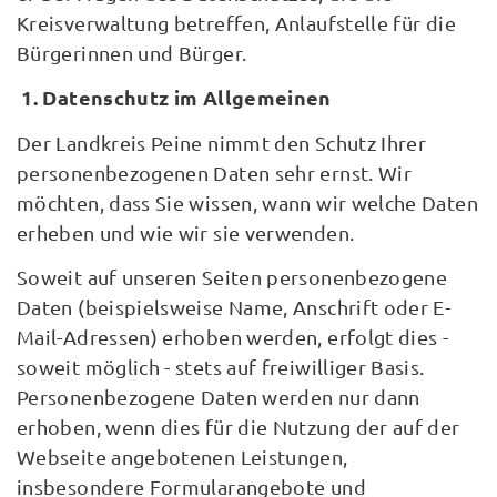
Kreisverwaltung betreffen, Anlaufstelle für die
Bürgerinnen und Bürger.
1. Datenschutz im Allgemeinen
Der Landkreis Peine nimmt den Schutz Ihrer
personenbezogenen Daten sehr ernst. Wir
möchten, dass Sie wissen, wann wir welche Daten
erheben und wie wir sie verwenden.
Soweit auf unseren Seiten personenbezogene
Daten (beispielsweise Name, Anschrift oder E-
Mail-Adressen) erhoben werden, erfolgt dies -
soweit möglich - stets auf freiwilliger Basis.
Personenbezogene Daten werden nur dann
erhoben, wenn dies für die Nutzung der auf der
Webseite angebotenen Leistungen,
insbesondere Formularangebote und