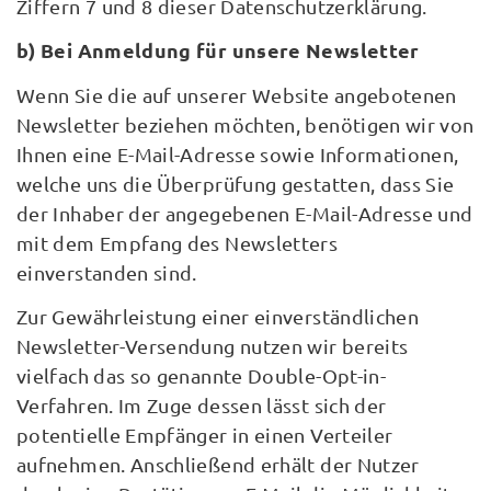
Ziffern 7 und 8 dieser Datenschutzerklärung.
b) Bei Anmeldung für unsere Newsletter
Wenn Sie die auf unserer Website angebotenen
Newsletter beziehen möchten, benötigen wir von
Ihnen eine E-Mail-Adresse sowie Informationen,
welche uns die Überprüfung gestatten, dass Sie
der Inhaber der angegebenen E-Mail-Adresse und
mit dem Empfang des Newsletters
einverstanden sind.
Zur Gewährleistung einer einverständlichen
Newsletter-Versendung nutzen wir bereits
vielfach das so genannte Double-Opt-in-
Verfahren. Im Zuge dessen lässt sich der
potentielle Empfänger in einen Verteiler
aufnehmen. Anschließend erhält der Nutzer