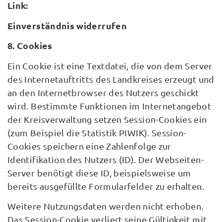
Link:
Einverständnis widerrufen
8. Cookies
Ein Cookie ist eine Textdatei, die von dem Server
des Internetauftritts des Landkreises erzeugt und
an den Internetbrowser des Nutzers geschickt
wird. Bestimmte Funktionen im Internetangebot
der Kreisverwaltung setzen Session-Cookies ein
(zum Beispiel die Statistik PIWIK). Session-
Cookies speichern eine Zahlenfolge zur
Identifikation des Nutzers (ID). Der Webseiten-
Server benötigt diese ID, beispielsweise um
bereits ausgefüllte Formularfelder zu erhalten.
Weitere Nutzungsdaten werden nicht erhoben.
Das Session-Cookie verliert seine Gültigkeit mit