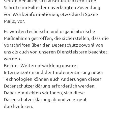
Seiten behalten sich ausdrücklich rechtliche
Schritte im Falle der unverlangten Zusendung
von Werbeinformationen, etwa durch Spam-
Mails, vor.
Es wurden technische und organisatorische
Maßnahmen getroffen, die sicherstellen, dass die
Vorschriften über den Datenschutz sowohl von
uns als auch von unseren Dienstleistern beachtet
werden.
Bei der Weiterentwicklung unserer
Internetseiten und der Implementierung neuer
Technologien können auch Änderungen dieser
Datenschutzerklärung erforderlich werden.
Daher empfehlen wir Ihnen, sich diese
Datenschutzerklärung ab und zu erneut
durchzulesen.