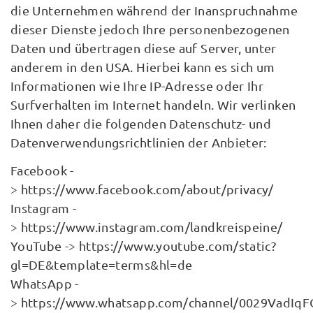
die Unternehmen während der Inanspruchnahme
dieser Dienste jedoch Ihre personenbezogenen
Daten und übertragen diese auf Server, unter
anderem in den USA. Hierbei kann es sich um
Informationen wie Ihre IP-Adresse oder Ihr
Surfverhalten im Internet handeln. Wir verlinken
Ihnen daher die folgenden Datenschutz- und
Datenverwendungsrichtlinien der Anbieter:
Facebook -
> https://www.facebook.com/about/privacy/
Instagram -
> https://www.instagram.com/landkreispeine/
YouTube -> https://www.youtube.com/static?
gl=DE&template=terms&hl=de
WhatsApp -
> https://www.whatsapp.com/channel/0029VadIq