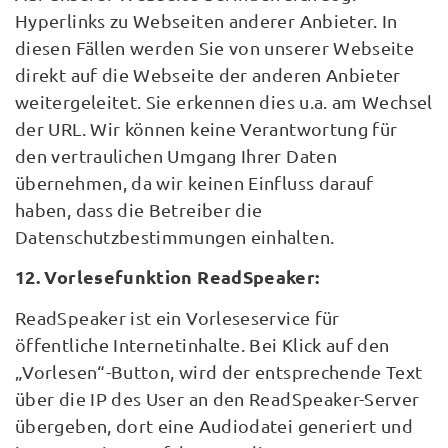
Hyperlinks zu Webseiten anderer Anbieter. In
diesen Fällen werden Sie von unserer Webseite
direkt auf die Webseite der anderen Anbieter
weitergeleitet. Sie erkennen dies u.a. am Wechsel
der URL. Wir können keine Verantwortung für
den vertraulichen Umgang Ihrer Daten
übernehmen, da wir keinen Einfluss darauf
haben, dass die Betreiber die
Datenschutzbestimmungen einhalten.
12. Vorlesefunktion ReadSpeaker:
ReadSpeaker ist ein Vorleseservice für
öffentliche Internetinhalte. Bei Klick auf den
„Vorlesen“-Button, wird der entsprechende Text
über die IP des User an den ReadSpeaker-Server
übergeben, dort eine Audiodatei generiert und