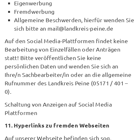
Eigenwerbung
Fremdwerbung
Allgemeine Beschwerden, hierfür wenden Sie
sich bitte an mail@landkreis-peine.de
Auf den Social Media-Plattformen findet keine
Bearbeitung von Einzelfällen oder Anträgen
statt! Bitte veröffentlichen Sie keine
persönlichen Daten und wenden Sie sich an
Ihre/n Sachbearbeiter/in oder an die allgemeine
Rufnummer des Landkreis Peine (05171 / 401 –
0).
Schaltung von Anzeigen auf Social Media
Plattformen
11. Hyperlinks zu fremden Webseiten
Auf unserer Webseite befinden sich sog.