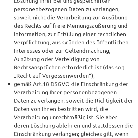
Löschung Ihrer bei uns gespeicherten
personenbezogenen Daten zu verlangen,
soweit nicht die Verarbeitung zur Ausübung
des Rechts auf freie Meinungsäußerung und
Information, zur Erfüllung einer rechtlichen
Verpflichtung, aus Gründen des öffentlichen
Interesses oder zur Geltendmachung,
Ausübung oder Verteidigung von
Rechtsansprüchen erforderlich ist (das sog.
„Recht auf Vergessenwerden“),
gemäß Art.18 DSGVO die Einschränkung der
Verarbeitung Ihrer personenbezogenen
Daten zu verlangen, soweit die Richtigkeit der
Daten von Ihnen bestritten wird, die
Verarbeitung unrechtmäßig ist, Sie aber
deren Löschung ablehnen und stattdessen die
Einschränkung verlangen; gleiches gilt, wenn