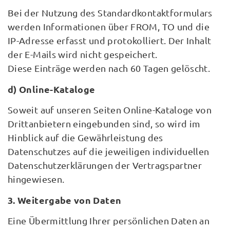
Bei der Nutzung des Standardkontaktformulars
werden Informationen über FROM, TO und die
IP-Adresse erfasst und protokolliert. Der Inhalt
der E-Mails wird nicht gespeichert.
Diese Einträge werden nach 60 Tagen gelöscht.
d) Online-Kataloge
Soweit auf unseren Seiten Online-Kataloge von
Drittanbietern eingebunden sind, so wird im
Hinblick auf die Gewährleistung des
Datenschutzes auf die jeweiligen individuellen
Datenschutzerklärungen der Vertragspartner
hingewiesen.
3. Weitergabe von Daten
Eine Übermittlung Ihrer persönlichen Daten an