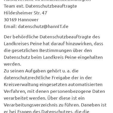
Team ext. Datenschutzbeauftragte
Hildesheimer Str. 47
30169 Hannover
Email: datenschutz@hannIT.de
Der behördliche Datenschutzbeauftragte des
Landkreises Peine hat darauf hinzuwirken, dass
die gesetzlichen Bestimmungen über den
Datenschutz beim Landkreis Peine eingehalten
werden.
Zu seinen Aufgaben gehört u. a. die
datenschutzrechtliche Freigabe der in der
Kreisverwaltung eingesetzten automatisierten
Verfahren, mit denen personenbezogene Daten
verarbeitet werden. Über diese ist ein
Verarbeitungsverzeichnis zu führen. Daneben ist
er bei Fragen des Datenschutzes, die die