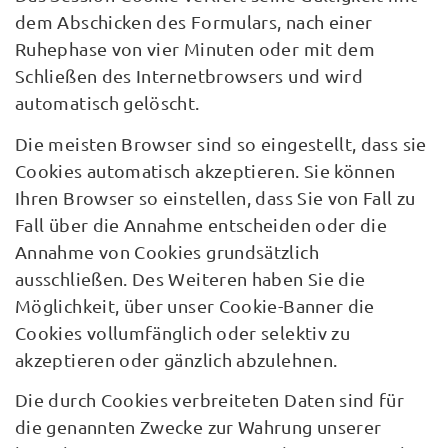
dem Abschicken des Formulars, nach einer
Ruhephase von vier Minuten oder mit dem
Schließen des Internetbrowsers und wird
automatisch gelöscht.
Die meisten Browser sind so eingestellt, dass sie
Cookies automatisch akzeptieren. Sie können
Ihren Browser so einstellen, dass Sie von Fall zu
Fall über die Annahme entscheiden oder die
Annahme von Cookies grundsätzlich
ausschließen. Des Weiteren haben Sie die
Möglichkeit, über unser Cookie-Banner die
Cookies vollumfänglich oder selektiv zu
akzeptieren oder gänzlich abzulehnen.
Die durch Cookies verbreiteten Daten sind für
die genannten Zwecke zur Wahrung unserer