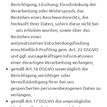
Berichtigung, Löschung, Einschränkung der
Verarbeitung oder Widerspruch, das
Bestehen eines Beschwerderechts, die
Herkunft Ihrer Daten, sofern diese nicht bei
uns erhoben wurden, sowie über das
Bestehen einer
automatisierten Entscheidungsfindung
einschließlich Profiling gem. Art. 22 DSGVO
und ggf. aussagekräftigen Informationen
einer derartigen Verarbeitung verlangen,
gemäß Art.16 DSGVO unverzüglich die
Berichtigung unrichtiger oder
Vervollständigung Ihrer bei uns
gespeicherten personenbezogenen Daten zu
verlangen,
gemäß Art.17 DSGVO die unverzügliche