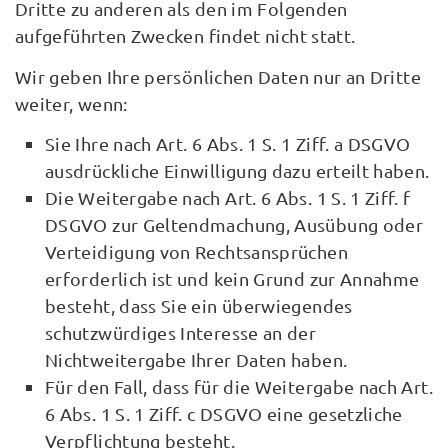
Dritte zu anderen als den im Folgenden
aufgeführten Zwecken findet nicht statt.
Wir geben Ihre persönlichen Daten nur an Dritte
weiter, wenn:
Sie Ihre nach Art. 6 Abs. 1 S. 1 Ziff. a DSGVO
ausdrückliche Einwilligung dazu erteilt haben.
Die Weitergabe nach Art. 6 Abs. 1 S. 1 Ziff. f
DSGVO zur Geltendmachung, Ausübung oder
Verteidigung von Rechtsansprüchen
erforderlich ist und kein Grund zur Annahme
besteht, dass Sie ein überwiegendes
schutzwürdiges Interesse an der
Nichtweitergabe Ihrer Daten haben.
Für den Fall, dass für die Weitergabe nach Art.
6 Abs. 1 S. 1 Ziff. c DSGVO eine gesetzliche
Verpflichtung besteht.