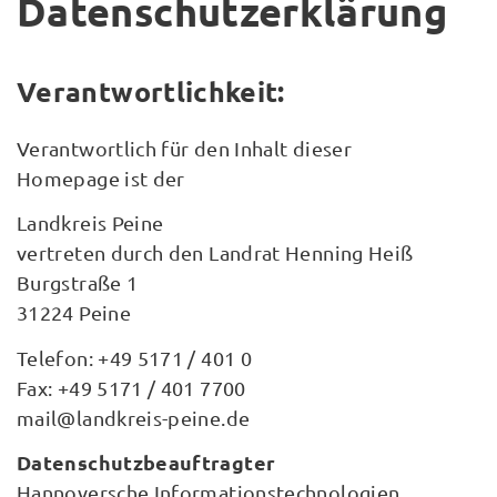
Datenschutzerklärung
Verantwortlichkeit:
Verantwortlich für den Inhalt dieser
Homepage ist der
Landkreis Peine
vertreten durch den Landrat Henning Heiß
Burgstraße 1
31224 Peine
Telefon: +49 5171 / 401 0
Fax: +49 5171 / 401 7700
mail@landkreis-peine.de
Datenschutzbeauftragter
Hannoversche Informationstechnologien