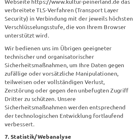
Webseite https://www.kultur-peinerland.de das
verbreitete TLS-Verfahren (Transport Layer
Security) in Verbindung mit der jeweils höchsten
Verschlüsselungsstufe, die von Ihrem Browser
unterstützt wird.
Wir bedienen uns im Übrigen geeigneter
technischer und organisatorischer
Sicherheitsmaßnahmen, um Ihre Daten gegen
zufällige oder vorsätzliche Manipulationen,
teilweisen oder vollständigen Verlust,
Zerstörung oder gegen den unbefugten Zugriff
Dritter zu schützen. Unsere
Sicherheitsmaßnahmen werden entsprechend
der technologischen Entwicklung fortlaufend
verbessert.
7. Statistik/Webanalyse