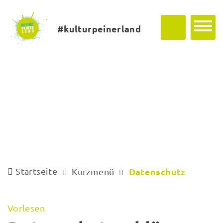
#kulturpeinerland
Startseite
Datenschutz
Kurzmenü
Vorlesen