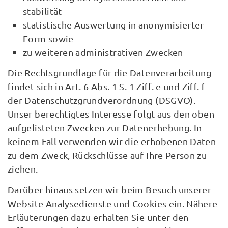
stabilität
statistische Auswertung in anonymisierter
Form sowie
zu weiteren administrativen Zwecken
Die Rechtsgrundlage für die Datenverarbeitung
findet sich in Art. 6 Abs. 1 S. 1 Ziff. e und Ziff. f
der Datenschutzgrundverordnung (DSGVO).
Unser berechtigtes Interesse folgt aus den oben
aufgelisteten Zwecken zur Datenerhebung. In
keinem Fall verwenden wir die erhobenen Daten
zu dem Zweck, Rückschlüsse auf Ihre Person zu
ziehen.
Darüber hinaus setzen wir beim Besuch unserer
Website Analysedienste und Cookies ein. Nähere
Erläuterungen dazu erhalten Sie unter den