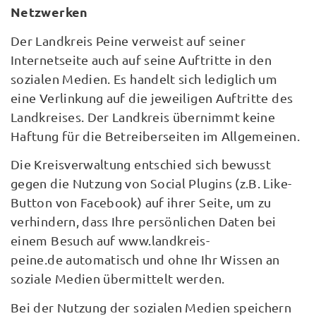
Netzwerken
Der Landkreis Peine verweist auf seiner
Internetseite auch auf seine Auftritte in den
sozialen Medien. Es handelt sich lediglich um
eine Verlinkung auf die jeweiligen Auftritte des
Landkreises. Der Landkreis übernimmt keine
Haftung für die Betreiberseiten im Allgemeinen.
Die Kreisverwaltung entschied sich bewusst
gegen die Nutzung von Social Plugins (z.B. Like-
Button von Facebook) auf ihrer Seite, um zu
verhindern, dass Ihre persönlichen Daten bei
einem Besuch auf www.landkreis-
peine.de automatisch und ohne Ihr Wissen an
soziale Medien übermittelt werden.
Bei der Nutzung der sozialen Medien speichern