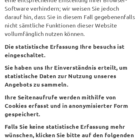
Software verhindern; wir weisen Sie jedoch
darauf hin, dass Sie in diesem Fall gegebenenfalls
nicht sämtliche Funktionen dieser Website
vollumfänglich nutzen können.
Die statistische Erfassung Ihre besuchs ist
eingeschaltet.
Sie haben uns Ihr Einverständnis erteilt, um
statistische Daten zur Nutzung unseres
Angebots zu sammeln.
Ihre Seitenaufrufe werden mithilfe von
Cookies erfasst und in anonymisierter Form
gespeichert.
Falls Sie keine statistische Erfassung mehr
wünschen, klicken Sie bitte auf den folgenden