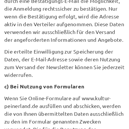
durch eine Bestätigungs-E-Mail die Möglichkeit,
die Anmeldung rechtssicher zu bestätigen. Nur
wenn die Bestätigung erfolgt, wird die Adresse
aktiv in den Verteiler aufgenommen. Diese Daten
verwenden wir ausschließlich für den Versand
der angeforderten Informationen und Angebote.
Die erteilte Einwilligung zur Speicherung der
Daten, der E-Mail-Adresse sowie deren Nutzung
zum Versand der Newsletter können Sie jederzeit
widerrufen.
c) Bei Nutzung von Formularen
Wenn Sie Online-Formulare auf www.kultur-
peinerland.de ausfüllen und abschicken, werden
die von Ihnen übermittelten Daten ausschließlich
zu den im Formular genannten Zwecken