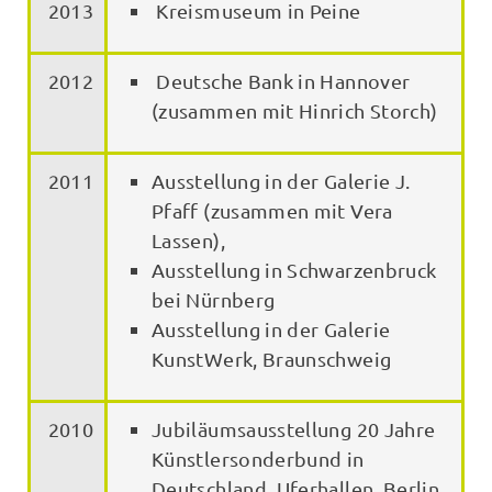
2013
Kreismuseum in Peine
2012
Deutsche Bank in Hannover
(zusammen mit Hinrich Storch)
2011
Ausstellung in der Galerie J.
Pfaff (zusammen mit Vera
Lassen),
Ausstellung in Schwarzenbruck
bei Nürnberg
Ausstellung in der Galerie
KunstWerk, Braunschweig
2010
Jubiläumsausstellung 20 Jahre
Künstlersonderbund in
Deutschland, Uferhallen, Berlin