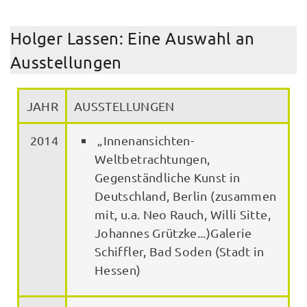
Holger Lassen: Eine Auswahl an
Ausstellungen
JAHR
AUSSTELLUNGEN
2014
„Innenansichten-
Weltbetrachtungen,
Gegenständliche Kunst in
Deutschland, Berlin (zusammen
mit, u.a. Neo Rauch, Willi Sitte,
Johannes Grützke...)Galerie
Schiffler, Bad Soden (Stadt in
Hessen)