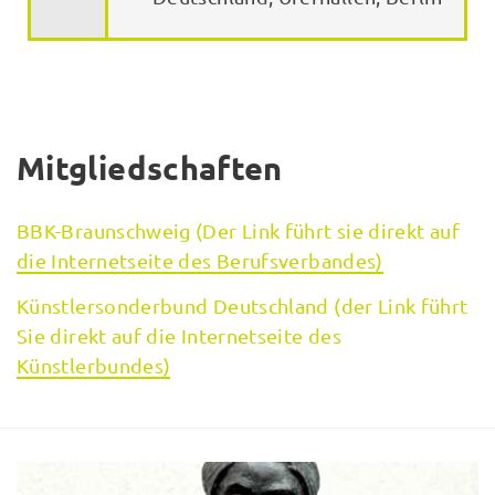
Mitgliedschaften
BBK-Braunschweig (Der Link führt sie direkt auf
die Internetseite des Berufsverbandes)
Künstlersonderbund Deutschland (der Link führt
Sie direkt auf die Internetseite des
Künstlerbundes)