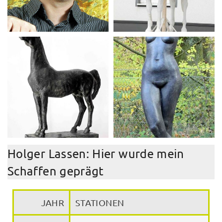
Holger Lassen: Hier wurde mein
Schaffen geprägt
JAHR
STATIONEN