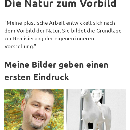
Die Natur zum Vorbild
"Meine plastische Arbeit entwickelt sich nach
dem Vorbild der Natur. Sie bildet die Grundlage
zur Realisierung der eigenen inneren
Vorstellung."
Meine Bilder geben einen
ersten Eindruck