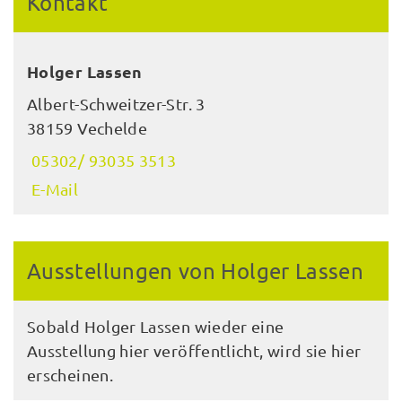
Kontakt
Holger Lassen
Albert-Schweitzer-Str. 3
38159 Vechelde
05302/ 93035 3513
E-Mail
Ausstellungen von Holger Lassen
Sobald Holger Lassen wieder eine
Ausstellung hier veröffentlicht, wird sie hier
erscheinen.