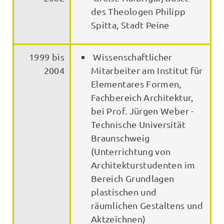
des Theologen Philipp
Spitta, Stadt Peine
1999 bis
Wissenschaftlicher
2004
Mitarbeiter am Institut für
Elementares Formen,
Fachbereich Architektur,
bei Prof. Jürgen Weber -
Technische Universität
Braunschweig
(Unterrichtung von
Architekturstudenten im
Bereich Grundlagen
plastischen und
räumlichen Gestaltens und
Aktzeichnen)