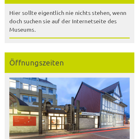
Hier sollte eigentlich nie nichts stehen, wenn
doch suchen sie auf der Internetseite des
Museums.
Öffnungszeiten