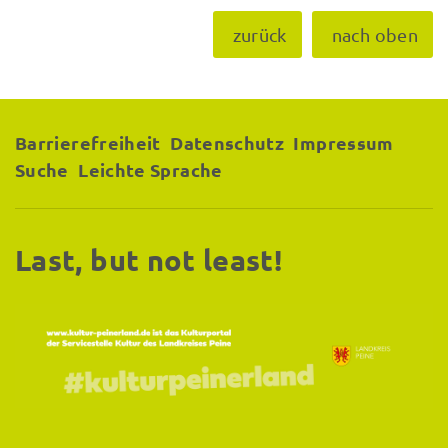
zurück
nach oben
Barrierefreiheit
Datenschutz
Impressum
Suche
Leichte Sprache
Last, but not least!