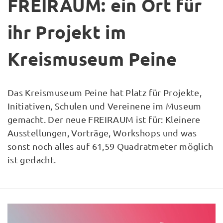
FREIRAUM: ein Ort für
ihr Projekt im
Kreismuseum Peine
Das Kreismuseum Peine hat Platz für Projekte,
Initiativen, Schulen und Vereinene im Museum
gemacht. Der neue FREIRAUM ist für: Kleinere
Ausstellungen, Vorträge, Workshops und was
sonst noch alles auf 61,59 Quadratmeter möglich
ist gedacht.