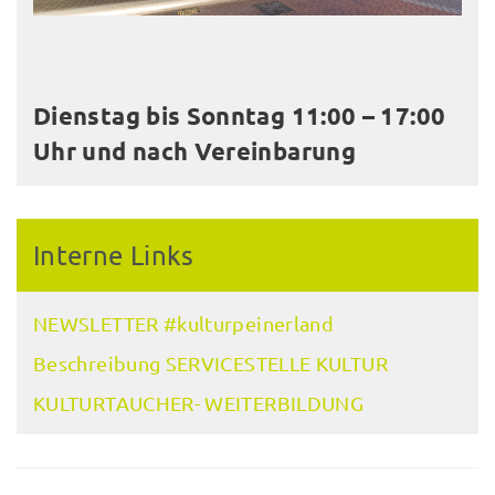
Dienstag bis Sonntag 11:00 – 17:00
Uhr und nach Vereinbarung
Interne Links
NEWSLETTER #kulturpeinerland
Beschreibung SERVICESTELLE KULTUR
KULTURTAUCHER- WEITERBILDUNG