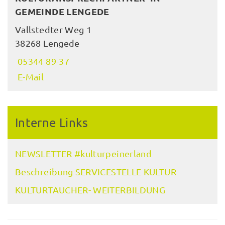
GEMEINDE LENGEDE
Vallstedter Weg 1
38268 Lengede
05344 89-37
E-Mail
Interne Links
NEWSLETTER #kulturpeinerland
Beschreibung SERVICESTELLE KULTUR
KULTURTAUCHER- WEITERBILDUNG