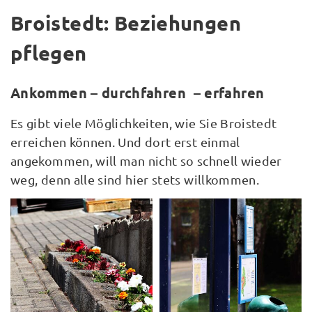
Broistedt: Beziehungen
pflegen
Ankommen – durchfahren – erfahren
Es gibt viele Möglichkeiten, wie Sie Broistedt
erreichen können. Und dort erst einmal
angekommen, will man nicht so schnell wieder
weg, denn alle sind hier stets willkommen.