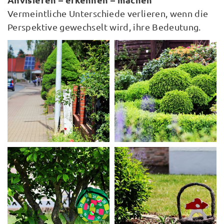
Vermeintliche Unterschiede verlieren, wenn die
Perspektive gewechselt wird, ihre Bedeutung.