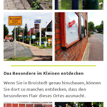
Das Besondere im Kleinen entdecken
Wenn Sie in Broistedt genau hinschauen, können
Sie dort so manches entdecken, dass den
besonderen Flair dieses Ortes ausmacht.