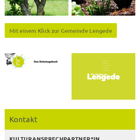
Mit einem Klick zur Gemeinde Lengede
Kontakt
KULTURANSPRECHPARTNER*IN