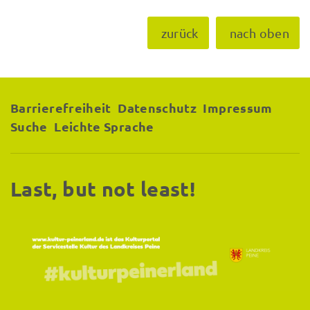
zurück
nach oben
Barrierefreiheit
Datenschutz
Impressum
Suche
Leichte Sprache
Last, but not least!