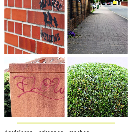
Anvisieren – erkennen – machen