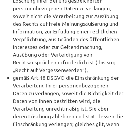
Löschung Ihrer bei uns gespeicherten
personenbezogenen Daten zu verlangen,
soweit nicht die Verarbeitung zur Ausübung
des Rechts auf freie Meinungsäußerung und
Information, zur Erfüllung einer rechtlichen
Verpflichtung, aus Gründen des öffentlichen
Interesses oder zur Geltendmachung,
Ausübung oder Verteidigung von
Rechtsansprüchen erforderlich ist (das sog.
„Recht auf Vergessenwerden“),
gemäß Art.18 DSGVO die Einschränkung der
Verarbeitung Ihrer personenbezogenen
Daten zu verlangen, soweit die Richtigkeit der
Daten von Ihnen bestritten wird, die
Verarbeitung unrechtmäßig ist, Sie aber
deren Löschung ablehnen und stattdessen die
Einschränkung verlangen; gleiches gilt, wenn