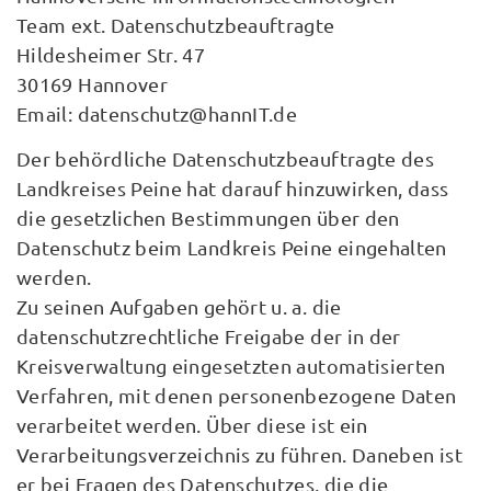
Team ext. Datenschutzbeauftragte
Hildesheimer Str. 47
30169 Hannover
Email: datenschutz@hannIT.de
Der behördliche Datenschutzbeauftragte des
Landkreises Peine hat darauf hinzuwirken, dass
die gesetzlichen Bestimmungen über den
Datenschutz beim Landkreis Peine eingehalten
werden.
Zu seinen Aufgaben gehört u. a. die
datenschutzrechtliche Freigabe der in der
Kreisverwaltung eingesetzten automatisierten
Verfahren, mit denen personenbezogene Daten
verarbeitet werden. Über diese ist ein
Verarbeitungsverzeichnis zu führen. Daneben ist
er bei Fragen des Datenschutzes, die die