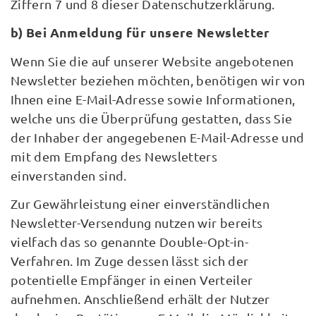
Ziffern 7 und 8 dieser Datenschutzerklärung.
b) Bei Anmeldung für unsere Newsletter
Wenn Sie die auf unserer Website angebotenen
Newsletter beziehen möchten, benötigen wir von
Ihnen eine E-Mail-Adresse sowie Informationen,
welche uns die Überprüfung gestatten, dass Sie
der Inhaber der angegebenen E-Mail-Adresse und
mit dem Empfang des Newsletters
einverstanden sind.
Zur Gewährleistung einer einverständlichen
Newsletter-Versendung nutzen wir bereits
vielfach das so genannte Double-Opt-in-
Verfahren. Im Zuge dessen lässt sich der
potentielle Empfänger in einen Verteiler
aufnehmen. Anschließend erhält der Nutzer