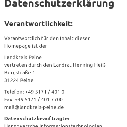
Datenschutzerklärung
Verantwortlichkeit:
Verantwortlich für den Inhalt dieser
Homepage ist der
Landkreis Peine
vertreten durch den Landrat Henning Heiß
Burgstraße 1
31224 Peine
Telefon: +49 5171 / 401 0
Fax: +49 5171 / 401 7700
mail@landkreis-peine.de
Datenschutzbeauftragter
Hannoversche Informationstechnologien