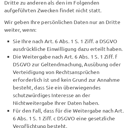
Dritte zu anderen als den im Folgenden
aufgeführten Zwecken findet nicht statt.
Wir geben Ihre persönlichen Daten nur an Dritte
weiter, wenn:
Sie Ihre nach Art. 6 Abs. 1 S. 1 Ziff. a DSGVO
ausdrückliche Einwilligung dazu erteilt haben.
Die Weitergabe nach Art. 6 Abs. 1 S. 1 Ziff. f
DSGVO zur Geltendmachung, Ausübung oder
Verteidigung von Rechtsansprüchen
erforderlich ist und kein Grund zur Annahme
besteht, dass Sie ein überwiegendes
schutzwürdiges Interesse an der
Nichtweitergabe Ihrer Daten haben.
Für den Fall, dass für die Weitergabe nach Art.
6 Abs. 1 S. 1 Ziff. c DSGVO eine gesetzliche
Verpflichtung besteht.