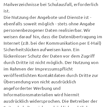
Mailverzeichnisse bei Schulausfall, erforderlich
ist.
Die Nutzung der Angebote und Dienste ist -
ebenfalls soweit möglich - stets ohne Angabe
personenbezogener Daten realisierbar. Wir
weisen darauf hin, dass die Datenübertragung im
Internet (z.B. bei der Kommunikation per E-Mail)
Sicherheitslücken aufweisen kann. Ein
lückenloser Schutz der Daten vor dem Zugriff
durch Dritte ist nicht möglich. Der Nutzung von
im Rahmen der Impressumspflicht
veröffentlichten Kontaktdaten durch Dritte zur
Übersendung von nicht ausdrücklich
angeforderter Werbung und
Informationsmaterialien wird hiermit
ausdrücklich widersprochen. Die Betreiber der