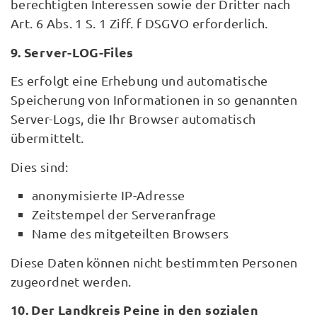
berechtigten Interessen sowie der Dritter nach
Art. 6 Abs. 1 S. 1 Ziff. f DSGVO erforderlich.
9. Server-LOG-Files
Es erfolgt eine Erhebung und automatische
Speicherung von Informationen in so genannten
Server-Logs, die Ihr Browser automatisch
übermittelt.
Dies sind:
anonymisierte IP-Adresse
Zeitstempel der Serveranfrage
Name des mitgeteilten Browsers
Diese Daten können nicht bestimmten Personen
zugeordnet werden.
10. Der Landkreis Peine in den sozialen