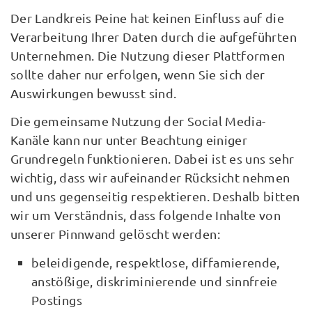
Der Landkreis Peine hat keinen Einfluss auf die
Verarbeitung Ihrer Daten durch die aufgeführten
Unternehmen. Die Nutzung dieser Plattformen
sollte daher nur erfolgen, wenn Sie sich der
Auswirkungen bewusst sind.
Die gemeinsame Nutzung der Social Media-
Kanäle kann nur unter Beachtung einiger
Grundregeln funktionieren. Dabei ist es uns sehr
wichtig, dass wir aufeinander Rücksicht nehmen
und uns gegenseitig respektieren. Deshalb bitten
wir um Verständnis, dass folgende Inhalte von
unserer Pinnwand gelöscht werden:
beleidigende, respektlose, diffamierende,
anstößige, diskriminierende und sinnfreie
Postings