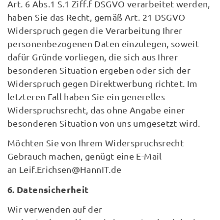
Art. 6 Abs.1 S.1 Ziff.f DSGVO verarbeitet werden,
haben Sie das Recht, gemäß Art. 21 DSGVO
Widerspruch gegen die Verarbeitung Ihrer
personenbezogenen Daten einzulegen, soweit
dafür Gründe vorliegen, die sich aus Ihrer
besonderen Situation ergeben oder sich der
Widerspruch gegen Direktwerbung richtet. Im
letzteren Fall haben Sie ein generelles
Widerspruchsrecht, das ohne Angabe einer
besonderen Situation von uns umgesetzt wird.
Möchten Sie von Ihrem Widerspruchsrecht
Gebrauch machen, genügt eine E-Mail
an Leif.Erichsen@HannIT.de
6. Datensicherheit
Wir verwenden auf der