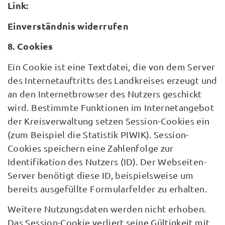
Link:
Einverständnis widerrufen
8. Cookies
Ein Cookie ist eine Textdatei, die von dem Server
des Internetauftritts des Landkreises erzeugt und
an den Internetbrowser des Nutzers geschickt
wird. Bestimmte Funktionen im Internetangebot
der Kreisverwaltung setzen Session-Cookies ein
(zum Beispiel die Statistik PIWIK). Session-
Cookies speichern eine Zahlenfolge zur
Identifikation des Nutzers (ID). Der Webseiten-
Server benötigt diese ID, beispielsweise um
bereits ausgefüllte Formularfelder zu erhalten.
Weitere Nutzungsdaten werden nicht erhoben.
Das Session-Cookie verliert seine Gültigkeit mit