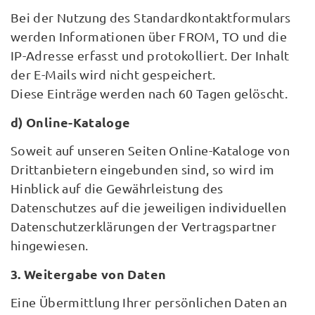
Bei der Nutzung des Standardkontaktformulars
werden Informationen über FROM, TO und die
IP-Adresse erfasst und protokolliert. Der Inhalt
der E-Mails wird nicht gespeichert.
Diese Einträge werden nach 60 Tagen gelöscht.
d) Online-Kataloge
Soweit auf unseren Seiten Online-Kataloge von
Drittanbietern eingebunden sind, so wird im
Hinblick auf die Gewährleistung des
Datenschutzes auf die jeweiligen individuellen
Datenschutzerklärungen der Vertragspartner
hingewiesen.
3. Weitergabe von Daten
Eine Übermittlung Ihrer persönlichen Daten an