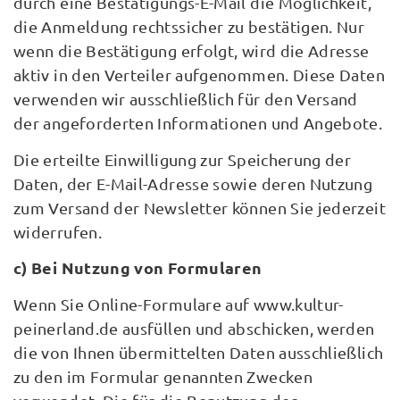
durch eine Bestätigungs-E-Mail die Möglichkeit,
die Anmeldung rechtssicher zu bestätigen. Nur
wenn die Bestätigung erfolgt, wird die Adresse
aktiv in den Verteiler aufgenommen. Diese Daten
verwenden wir ausschließlich für den Versand
der angeforderten Informationen und Angebote.
Die erteilte Einwilligung zur Speicherung der
Daten, der E-Mail-Adresse sowie deren Nutzung
zum Versand der Newsletter können Sie jederzeit
widerrufen.
c) Bei Nutzung von Formularen
Wenn Sie Online-Formulare auf www.kultur-
peinerland.de ausfüllen und abschicken, werden
die von Ihnen übermittelten Daten ausschließlich
zu den im Formular genannten Zwecken