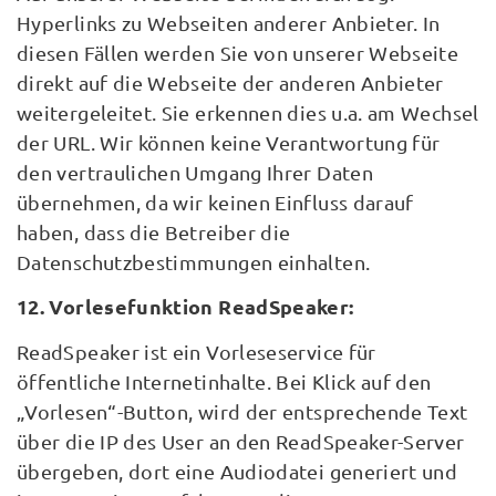
Hyperlinks zu Webseiten anderer Anbieter. In
diesen Fällen werden Sie von unserer Webseite
direkt auf die Webseite der anderen Anbieter
weitergeleitet. Sie erkennen dies u.a. am Wechsel
der URL. Wir können keine Verantwortung für
den vertraulichen Umgang Ihrer Daten
übernehmen, da wir keinen Einfluss darauf
haben, dass die Betreiber die
Datenschutzbestimmungen einhalten.
12. Vorlesefunktion ReadSpeaker:
ReadSpeaker ist ein Vorleseservice für
öffentliche Internetinhalte. Bei Klick auf den
„Vorlesen“-Button, wird der entsprechende Text
über die IP des User an den ReadSpeaker-Server
übergeben, dort eine Audiodatei generiert und