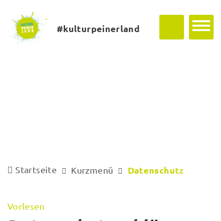
#kulturpeinerland
Startseite
Datenschutz
Kurzmenü
Vorlesen