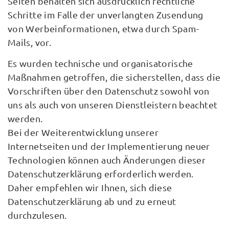
Seiten behalten sich ausdrücklich rechtliche
Schritte im Falle der unverlangten Zusendung
von Werbeinformationen, etwa durch Spam-
Mails, vor.
Es wurden technische und organisatorische
Maßnahmen getroffen, die sicherstellen, dass die
Vorschriften über den Datenschutz sowohl von
uns als auch von unseren Dienstleistern beachtet
werden.
Bei der Weiterentwicklung unserer
Internetseiten und der Implementierung neuer
Technologien können auch Änderungen dieser
Datenschutzerklärung erforderlich werden.
Daher empfehlen wir Ihnen, sich diese
Datenschutzerklärung ab und zu erneut
durchzulesen.