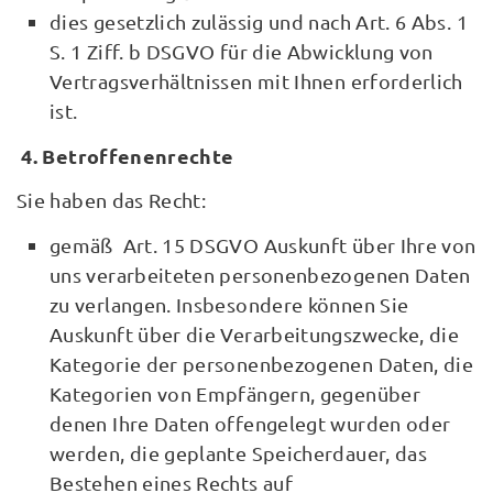
dies gesetzlich zulässig und nach Art. 6 Abs. 1
S. 1 Ziff. b DSGVO für die Abwicklung von
Vertragsverhältnissen mit Ihnen erforderlich
ist.
4. Betroffenenrechte
Sie haben das Recht:
gemäß Art. 15 DSGVO Auskunft über Ihre von
uns verarbeiteten personenbezogenen Daten
zu verlangen. Insbesondere können Sie
Auskunft über die Verarbeitungszwecke, die
Kategorie der personenbezogenen Daten, die
Kategorien von Empfängern, gegenüber
denen Ihre Daten offengelegt wurden oder
werden, die geplante Speicherdauer, das
Bestehen eines Rechts auf