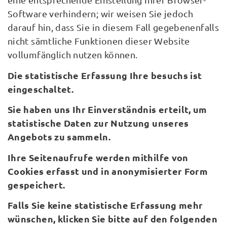
Software verhindern; wir weisen Sie jedoch
darauf hin, dass Sie in diesem Fall gegebenenfalls
nicht sämtliche Funktionen dieser Website
vollumfänglich nutzen können.
Die statistische Erfassung Ihre besuchs ist
eingeschaltet.
Sie haben uns Ihr Einverständnis erteilt, um
statistische Daten zur Nutzung unseres
Angebots zu sammeln.
Ihre Seitenaufrufe werden mithilfe von
Cookies erfasst und in anonymisierter Form
gespeichert.
Falls Sie keine statistische Erfassung mehr
wünschen, klicken Sie bitte auf den folgenden