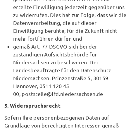
erteilte Einwilligung jederzeit gegenüber uns
zu widerrufen. Dies hat zur Folge, dass wir die
Datenverarbeitung, die auf dieser
Einwilligung beruhte, für die Zukunft nicht
mehr fortführen dürfen und
gemäß Art. 77 DSGVO sich bei der
zuständigen Aufsichtsbehörde für
Niedersachsen zu beschweren: Der
Landesbeauftragte für den Datenschutz
Niedersachsen, Prinzenstraße 5, 30159
Hannover, 0511 120 45
00, poststelle@lfd.niedersachsen.de
5. Widerspruchsrecht
Sofern Ihre personenbezogenen Daten auf
Grundlage von berechtigten Interessen gemäß