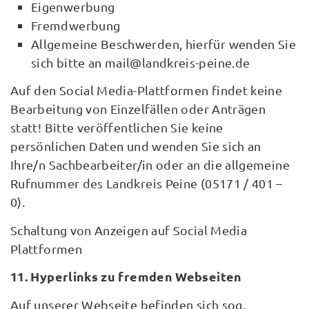
Eigenwerbung
Fremdwerbung
Allgemeine Beschwerden, hierfür wenden Sie
sich bitte an mail@landkreis-peine.de
Auf den Social Media-Plattformen findet keine
Bearbeitung von Einzelfällen oder Anträgen
statt! Bitte veröffentlichen Sie keine
persönlichen Daten und wenden Sie sich an
Ihre/n Sachbearbeiter/in oder an die allgemeine
Rufnummer des Landkreis Peine (05171 / 401 –
0).
Schaltung von Anzeigen auf Social Media
Plattformen
11. Hyperlinks zu fremden Webseiten
Auf unserer Webseite befinden sich sog.