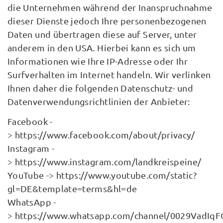
die Unternehmen während der Inanspruchnahme
dieser Dienste jedoch Ihre personenbezogenen
Daten und übertragen diese auf Server, unter
anderem in den USA. Hierbei kann es sich um
Informationen wie Ihre IP-Adresse oder Ihr
Surfverhalten im Internet handeln. Wir verlinken
Ihnen daher die folgenden Datenschutz- und
Datenverwendungsrichtlinien der Anbieter:
Facebook -
> https://www.facebook.com/about/privacy/
Instagram -
> https://www.instagram.com/landkreispeine/
YouTube -> https://www.youtube.com/static?
gl=DE&template=terms&hl=de
WhatsApp -
> https://www.whatsapp.com/channel/0029VadIq