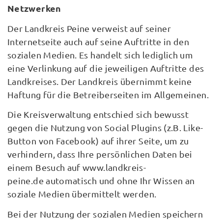
Netzwerken
Der Landkreis Peine verweist auf seiner
Internetseite auch auf seine Auftritte in den
sozialen Medien. Es handelt sich lediglich um
eine Verlinkung auf die jeweiligen Auftritte des
Landkreises. Der Landkreis übernimmt keine
Haftung für die Betreiberseiten im Allgemeinen.
Die Kreisverwaltung entschied sich bewusst
gegen die Nutzung von Social Plugins (z.B. Like-
Button von Facebook) auf ihrer Seite, um zu
verhindern, dass Ihre persönlichen Daten bei
einem Besuch auf www.landkreis-
peine.de automatisch und ohne Ihr Wissen an
soziale Medien übermittelt werden.
Bei der Nutzung der sozialen Medien speichern