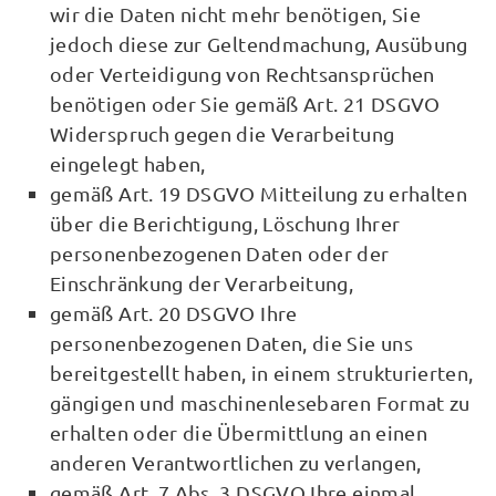
wir die Daten nicht mehr benötigen, Sie
jedoch diese zur Geltendmachung, Ausübung
oder Verteidigung von Rechtsansprüchen
benötigen oder Sie gemäß Art. 21 DSGVO
Widerspruch gegen die Verarbeitung
eingelegt haben,
gemäß Art. 19 DSGVO Mitteilung zu erhalten
über die Berichtigung, Löschung Ihrer
personenbezogenen Daten oder der
Einschränkung der Verarbeitung,
gemäß Art. 20 DSGVO Ihre
personenbezogenen Daten, die Sie uns
bereitgestellt haben, in einem strukturierten,
gängigen und maschinenlesebaren Format zu
erhalten oder die Übermittlung an einen
anderen Verantwortlichen zu verlangen,
gemäß Art. 7 Abs. 3 DSGVO Ihre einmal