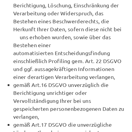
Berichtigung, Löschung, Einschränkung der
Verarbeitung oder Widerspruch, das
Bestehen eines Beschwerderechts, die
Herkunft Ihrer Daten, sofern diese nicht bei
uns erhoben wurden, sowie über das
Bestehen einer
automatisierten Entscheidungsfindung
einschließlich Profiling gem. Art. 22 DSGVO
und ggf. aussagekräftigen Informationen
einer derartigen Verarbeitung verlangen,
gemäß Art.16 DSGVO unverzüglich die
Berichtigung unrichtiger oder
Vervollständigung Ihrer bei uns
gespeicherten personenbezogenen Daten zu
verlangen,
gemäß Art.17 DSGVO die unverzügliche