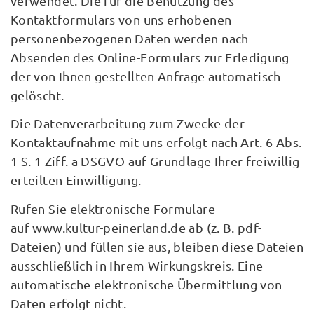
verwendet. Die für die Benutzung des
Kontaktformulars von uns erhobenen
personenbezogenen Daten werden nach
Absenden des Online-Formulars zur Erledigung
der von Ihnen gestellten Anfrage automatisch
gelöscht.
Die Datenverarbeitung zum Zwecke der
Kontaktaufnahme mit uns erfolgt nach Art. 6 Abs.
1 S. 1 Ziff. a DSGVO auf Grundlage Ihrer freiwillig
erteilten Einwilligung.
Rufen Sie elektronische Formulare
auf www.kultur-peinerland.de ab (z. B. pdf-
Dateien) und füllen sie aus, bleiben diese Dateien
ausschließlich in Ihrem Wirkungskreis. Eine
automatische elektronische Übermittlung von
Daten erfolgt nicht.