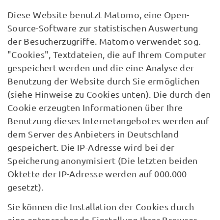
Diese Website benutzt Matomo, eine Open-
Source-Software zur statistischen Auswertung
der Besucherzugriffe. Matomo verwendet sog.
"Cookies", Textdateien, die auf Ihrem Computer
gespeichert werden und die eine Analyse der
Benutzung der Website durch Sie ermöglichen
(siehe Hinweise zu Cookies unten). Die durch den
Cookie erzeugten Informationen über Ihre
Benutzung dieses Internetangebotes werden auf
dem Server des Anbieters in Deutschland
gespeichert. Die IP-Adresse wird bei der
Speicherung anonymisiert (Die letzten beiden
Oktette der IP-Adresse werden auf 000.000
gesetzt).
Sie können die Installation der Cookies durch
eine entsprechende Einstellung Ihrer Browser-