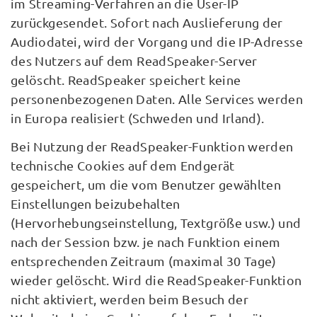
im Streaming-Verfahren an die User-IP
zurückgesendet. Sofort nach Auslieferung der
Audiodatei, wird der Vorgang und die IP-Adresse
des Nutzers auf dem ReadSpeaker-Server
gelöscht. ReadSpeaker speichert keine
personenbezogenen Daten. Alle Services werden
in Europa realisiert (Schweden und Irland).
Bei Nutzung der ReadSpeaker-Funktion werden
technische Cookies auf dem Endgerät
gespeichert, um die vom Benutzer gewählten
Einstellungen beizubehalten
(Hervorhebungseinstellung, Textgröße usw.) und
nach der Session bzw. je nach Funktion einem
entsprechenden Zeitraum (maximal 30 Tage)
wieder gelöscht. Wird die ReadSpeaker-Funktion
nicht aktiviert, werden beim Besuch der