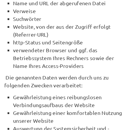
Name und URL der abgerufenen Datei
Verweise
Suchwörter
Website, von der aus der Zugriff erfolgt
(Referrer-URL)
http-Status und Seitengröße
verwendeter Browser und ggf. das
Betriebssystem Ihres Rechners sowie der
Name Ihres Access-Providers
Die genannten Daten werden durch uns zu
folgenden Zwecken verarbeitet:
Gewährleistung eines reibungslosen
Verbindungsaufbaus der Website
Gewährleistung einer komfortablen Nutzung
unserer Website
Auswertung der Systemsicherheit und -