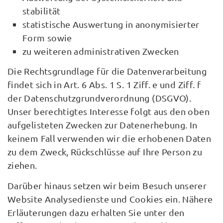
stabilität
statistische Auswertung in anonymisierter
Form sowie
zu weiteren administrativen Zwecken
Die Rechtsgrundlage für die Datenverarbeitung
findet sich in Art. 6 Abs. 1 S. 1 Ziff. e und Ziff. f
der Datenschutzgrundverordnung (DSGVO).
Unser berechtigtes Interesse folgt aus den oben
aufgelisteten Zwecken zur Datenerhebung. In
keinem Fall verwenden wir die erhobenen Daten
zu dem Zweck, Rückschlüsse auf Ihre Person zu
ziehen.
Darüber hinaus setzen wir beim Besuch unserer
Website Analysedienste und Cookies ein. Nähere
Erläuterungen dazu erhalten Sie unter den