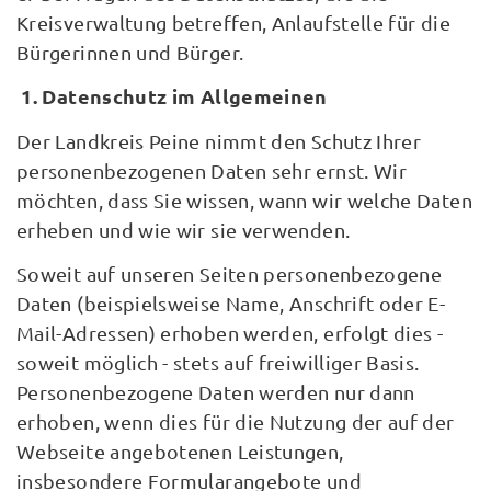
Kreisverwaltung betreffen, Anlaufstelle für die
Bürgerinnen und Bürger.
1. Datenschutz im Allgemeinen
Der Landkreis Peine nimmt den Schutz Ihrer
personenbezogenen Daten sehr ernst. Wir
möchten, dass Sie wissen, wann wir welche Daten
erheben und wie wir sie verwenden.
Soweit auf unseren Seiten personenbezogene
Daten (beispielsweise Name, Anschrift oder E-
Mail-Adressen) erhoben werden, erfolgt dies -
soweit möglich - stets auf freiwilliger Basis.
Personenbezogene Daten werden nur dann
erhoben, wenn dies für die Nutzung der auf der
Webseite angebotenen Leistungen,
insbesondere Formularangebote und