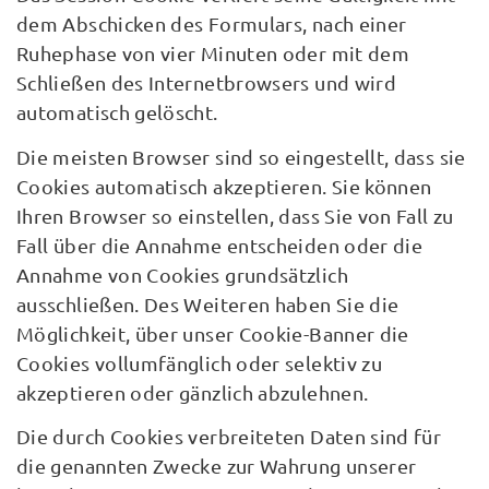
dem Abschicken des Formulars, nach einer
Ruhephase von vier Minuten oder mit dem
Schließen des Internetbrowsers und wird
automatisch gelöscht.
Die meisten Browser sind so eingestellt, dass sie
Cookies automatisch akzeptieren. Sie können
Ihren Browser so einstellen, dass Sie von Fall zu
Fall über die Annahme entscheiden oder die
Annahme von Cookies grundsätzlich
ausschließen. Des Weiteren haben Sie die
Möglichkeit, über unser Cookie-Banner die
Cookies vollumfänglich oder selektiv zu
akzeptieren oder gänzlich abzulehnen.
Die durch Cookies verbreiteten Daten sind für
die genannten Zwecke zur Wahrung unserer