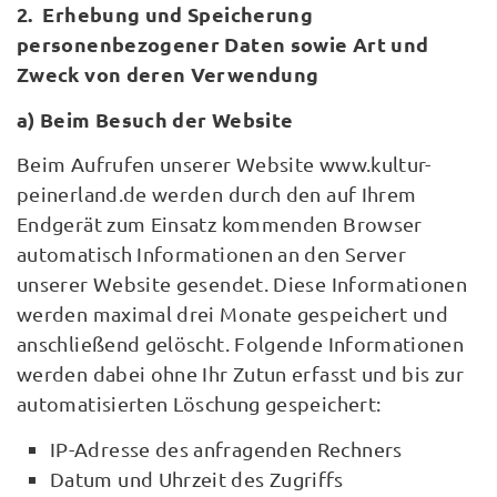
2. Erhebung und Speicherung
personenbezogener Daten sowie Art und
Zweck von deren Verwendung
a) Beim Besuch der Website
Beim Aufrufen unserer Website www.kultur-
peinerland.de werden durch den auf Ihrem
Endgerät zum Einsatz kommenden Browser
automatisch Informationen an den Server
unserer Website gesendet. Diese Informationen
werden maximal drei Monate gespeichert und
anschließend gelöscht. Folgende Informationen
werden dabei ohne Ihr Zutun erfasst und bis zur
automatisierten Löschung gespeichert:
IP-Adresse des anfragenden Rechners
Datum und Uhrzeit des Zugriffs