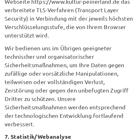
Webseite https://www.kultur-peinerland.de das
verbreitete TLS-Verfahren (Transport Layer
Security) in Verbindung mit der jeweils höchsten
Verschlüsselungsstufe, die von Ihrem Browser
unterstützt wird.
Wir bedienen uns im Übrigen geeigneter
technischer und organisatorischer
Sicherheitsmaßnahmen, um Ihre Daten gegen
zufällige oder vorsätzliche Manipulationen,
teilweisen oder vollständigen Verlust,
Zerstörung oder gegen den unbefugten Zugriff
Dritter zu schützen. Unsere
Sicherheitsmaßnahmen werden entsprechend
der technologischen Entwicklung fortlaufend
verbessert.
7. Statistik/Webanalyse