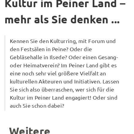
Kultur im Peiner Land –
mehr als Sie denken ...
Kennen Sie den Kulturring, mit Forum und
den Festsälen in Peine? Oder die
Gebläsehalle in Ilsede? Oder einen Gesang-
oder Heimatverein? Im Peiner Land gibt es
eine noch sehr viel größere Vielfalt an
kulturellen Akteuren und Initiativen. Lassen
Sie sich also überraschen, wer sich für die
Kultur im Peiner Land engagiert! Oder sind
auch Sie schon dabei?
Weitere