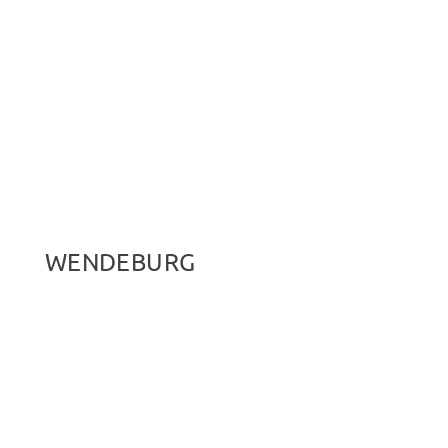
WENDEBURG