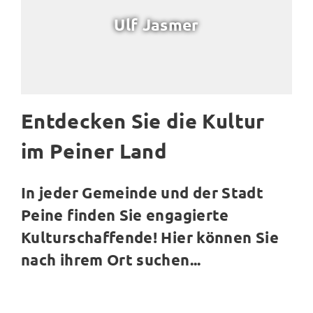
Ulf Jasmer
Entdecken Sie die Kultur
im Peiner Land
In jeder Gemeinde und der Stadt
Peine finden Sie engagierte
Kulturschaffende! Hier können Sie
nach ihrem Ort suchen...