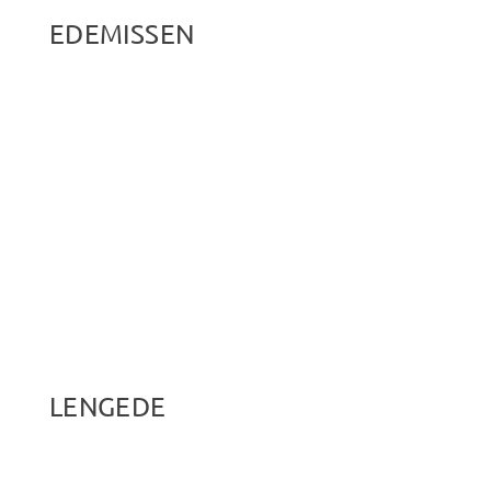
EDEMISSEN
LENGEDE