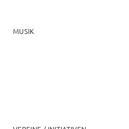
MUSIK