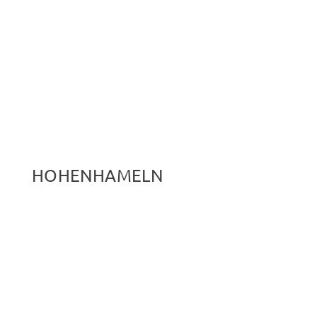
HOHENHAMELN