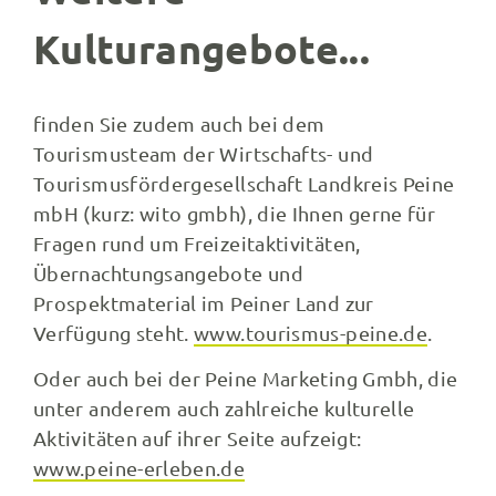
Kulturangebote...
finden Sie zudem auch bei dem
Tourismusteam der Wirtschafts- und
Tourismusfördergesellschaft Landkreis Peine
mbH (kurz: wito gmbh), die Ihnen gerne für
Fragen rund um Freizeitaktivitäten,
Übernachtungsangebote und
Prospektmaterial im Peiner Land zur
Verfügung steht.
www.tourismus-peine.de
.
Oder auch bei der Peine Marketing Gmbh, die
unter anderem auch zahlreiche kulturelle
Aktivitäten auf ihrer Seite aufzeigt:
www.peine-erleben.de