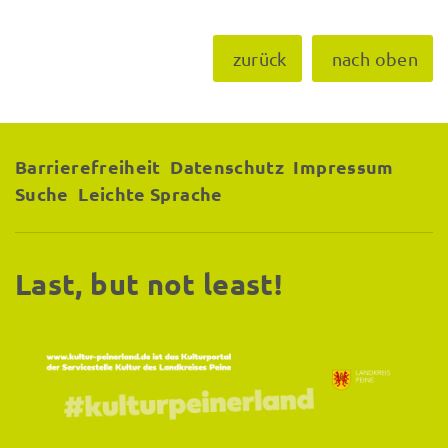
zurück
nach oben
Barrierefreiheit
Datenschutz
Impressum
Suche
Leichte Sprache
Last, but not least!