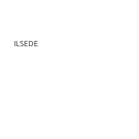
ILSEDE