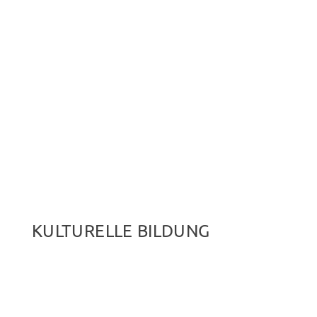
KULTURELLE BILDUNG