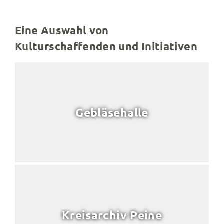
Eine Auswahl von
Kulturschaffenden und Initiativen
Gebläsehalle
Kreisarchiv Peine