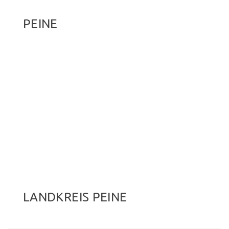
PEINE
LANDKREIS PEINE