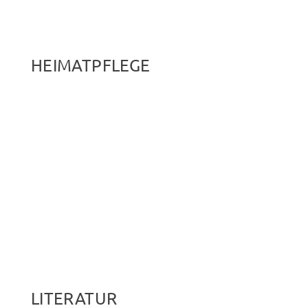
HEIMATPFLEGE
LITERATUR