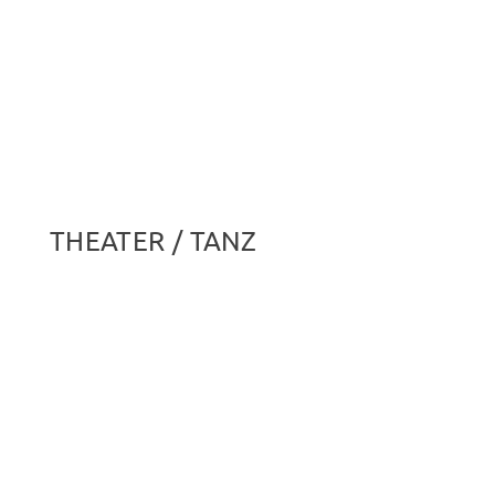
THEATER / TANZ