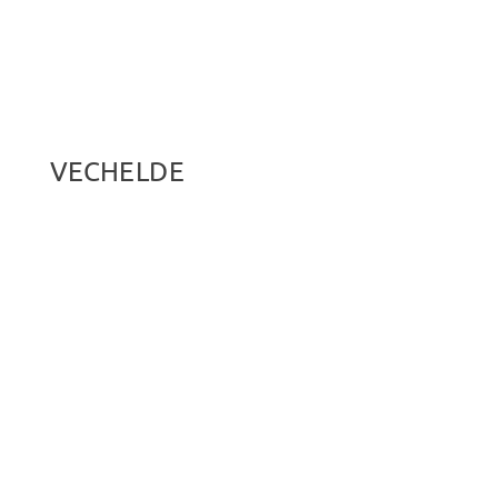
VECHELDE