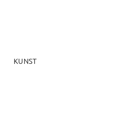
KUNST