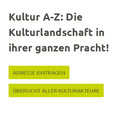
Kultur A-Z: Die
Kulturlandschaft in
ihrer ganzen Pracht!
ADRESSE EINTRAGEN
ÜBERSICHT ALLER KULTURAKTEURE