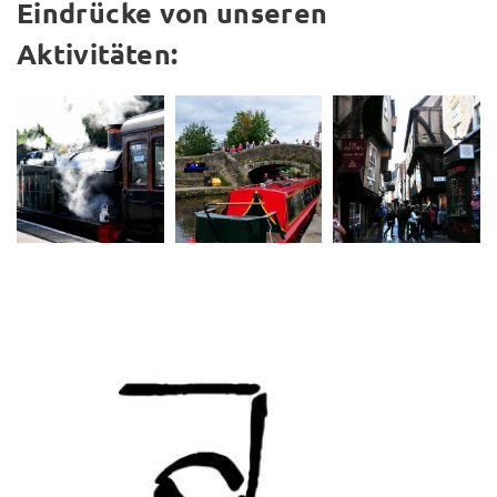
Eindrücke von unseren
Aktivitäten: