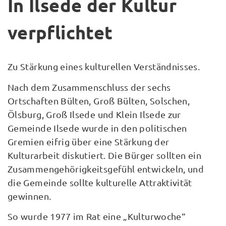
In Ilsede der Kultur
verpflichtet
Zu Stärkung eines kulturellen Verständnisses.
Nach dem Zusammenschluss der sechs
Ortschaften Bülten, Groß Bülten, Solschen,
Ölsburg, Groß Ilsede und Klein Ilsede zur
Gemeinde Ilsede wurde in den politischen
Gremien eifrig über eine Stärkung der
Kulturarbeit diskutiert. Die Bürger sollten ein
Zusammengehörigkeitsgefühl entwickeln, und
die Gemeinde sollte kulturelle Attraktivität
gewinnen.
So wurde 1977 im Rat eine „Kulturwoche“