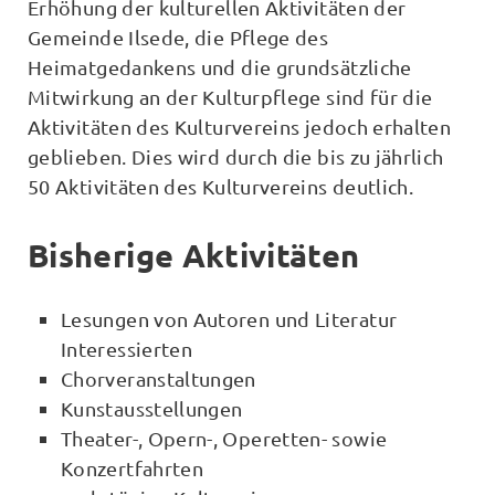
Erhöhung der kulturellen Aktivitäten der
Gemeinde Ilsede, die Pflege des
Heimatgedankens und die grundsätzliche
Mitwirkung an der Kulturpflege sind für die
Aktivitäten des Kulturvereins jedoch erhalten
geblieben. Dies wird durch die bis zu jährlich
50 Aktivitäten des Kulturvereins deutlich.
Bisherige Aktivitäten
Lesungen von Autoren und Literatur
Interessierten
Chorveranstaltungen
Kunstausstellungen
Theater-, Opern-, Operetten- sowie
Konzertfahrten