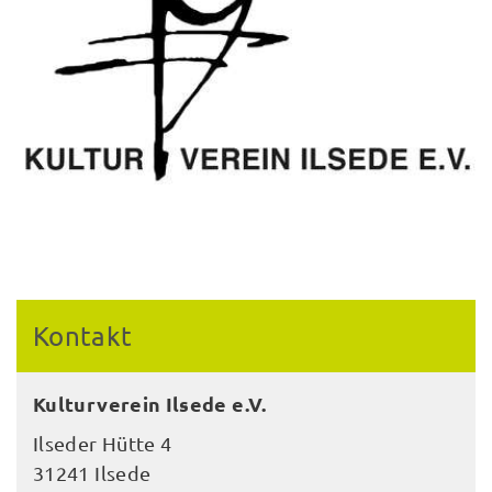
Kontakt
Kulturverein Ilsede e.V.
Ilseder Hütte 4
31241 Ilsede