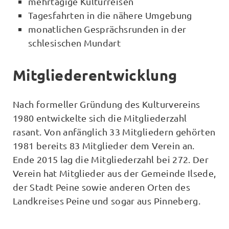
mehrtägige Kulturreisen
Tagesfahrten in die nähere Umgebung
monatlichen Gesprächsrunden in der
schlesischen Mundart
Mitgliederentwicklung
Nach formeller Gründung des Kulturvereins
1980 entwickelte sich die Mitgliederzahl
rasant. Von anfänglich 33 Mitgliedern gehörten
1981 bereits 83 Mitglieder dem Verein an.
Ende 2015 lag die Mitgliederzahl bei 272. Der
Verein hat Mitglieder aus der Gemeinde Ilsede,
der Stadt Peine sowie anderen Orten des
Landkreises Peine und sogar aus Pinneberg.