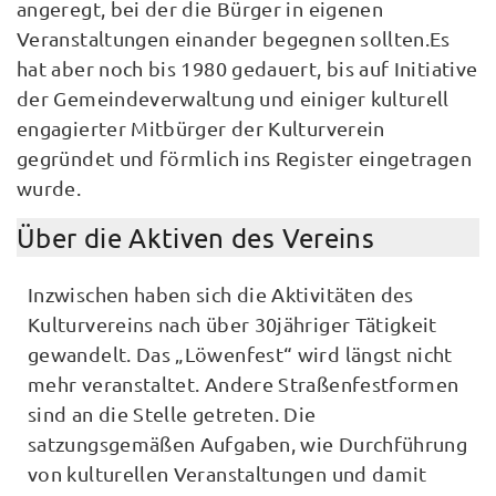
angeregt, bei der die Bürger in eigenen
Veranstaltungen einander begegnen sollten.Es
hat aber noch bis 1980 gedauert, bis auf Initiative
der Gemeindeverwaltung und einiger kulturell
engagierter Mitbürger der Kulturverein
gegründet und förmlich ins Register eingetragen
wurde.
Über die Aktiven des Vereins
Inzwischen haben sich die Aktivitäten des
Kulturvereins nach über 30jähriger Tätigkeit
gewandelt. Das „Löwenfest“ wird längst nicht
mehr veranstaltet. Andere Straßenfestformen
sind an die Stelle getreten. Die
satzungsgemäßen Aufgaben, wie Durchführung
von kulturellen Veranstaltungen und damit