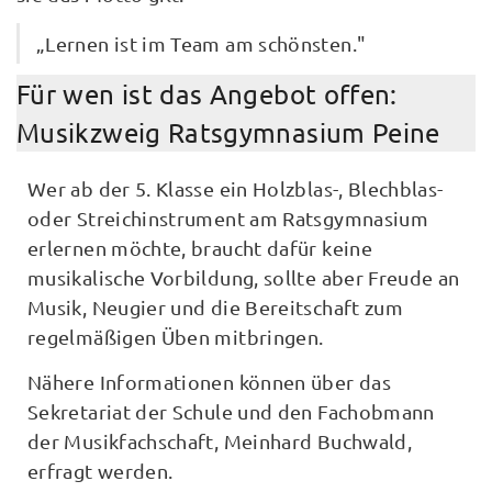
„Lernen ist im Team am schönsten."
Für wen ist das Angebot offen:
Musikzweig Ratsgymnasium Peine
Wer ab der 5. Klasse ein Holzblas-, Blechblas-
oder Streichinstrument am Ratsgymnasium
erlernen möchte, braucht dafür keine
musikalische Vorbildung, sollte aber Freude an
Musik, Neugier und die Bereitschaft zum
regelmäßigen Üben mitbringen.
Nähere Informationen können über das
Sekretariat der Schule und den Fachobmann
der Musikfachschaft, Meinhard Buchwald,
erfragt werden.