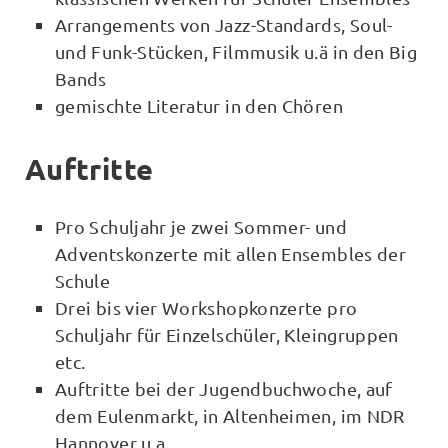
Arrangements von Jazz-Standards, Soul-
und Funk-Stücken, Filmmusik u.ä in den Big
Bands
gemischte Literatur in den Chören
Auftritte
Pro Schuljahr je zwei Sommer- und
Adventskonzerte mit allen Ensembles der
Schule
Drei bis vier Workshopkonzerte pro
Schuljahr für Einzelschüler, Kleingruppen
etc.
Auftritte bei der Jugendbuchwoche, auf
dem Eulenmarkt, in Altenheimen, im NDR
Hannover u.a.