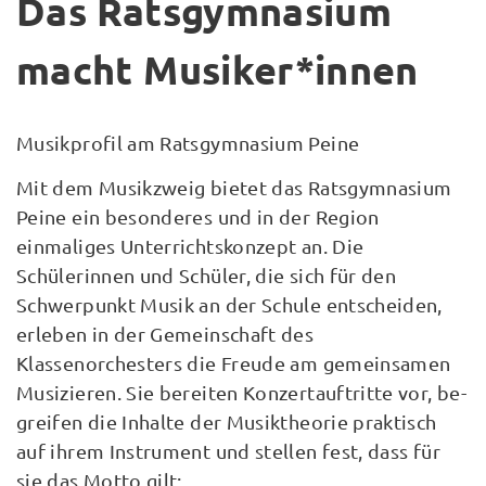
Das Ratsgymnasium
macht Musiker*innen
Musikprofil am Ratsgymnasium Peine
Mit dem Musikzweig bietet das Ratsgymnasium
Peine ein besonderes und in der Region
einmaliges Unterrichtskonzept an. Die
Schülerinnen und Schüler, die sich für den
Schwerpunkt Musik an der Schule entscheiden,
erleben in der Gemeinschaft des
Klassenorchesters die Freude am gemeinsamen
Musizieren. Sie bereiten Konzertauftritte vor, be-
greifen die Inhalte der Musiktheorie praktisch
auf ihrem Instrument und stellen fest, dass für
sie das Motto gilt: