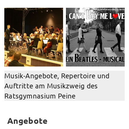
Musik-Angebote, Repertoire und
Auftritte am Musikzweig des
Ratsgymnasium Peine
Angebote