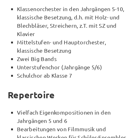
Klassenorchester in den Jahrgängen 5-10,
klassische Besetzung, d.h. mit Holz- und
Blechbläser, Streichern, z.T. mit SZ und
Klavier
Mittelstufen- und Hauptorchester,
klassische Besetzung
Zwei Big Bands
Unterstufenchor (Jahrgänge 5/6)
Schulchor ab Klasse 7
Repertoire
Vielfach Eigenkompositionen in den
Jahrgängen 5 und 6
Bearbeitungen von Filmmusik und
klassischen Werken für Schüler-Ensembles