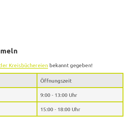
ameln
der Kreisbüchereien
bekannt gegeben!
Öffnungszeit
9:00 - 13:00 Uhr
15:00 - 18:00 Uhr