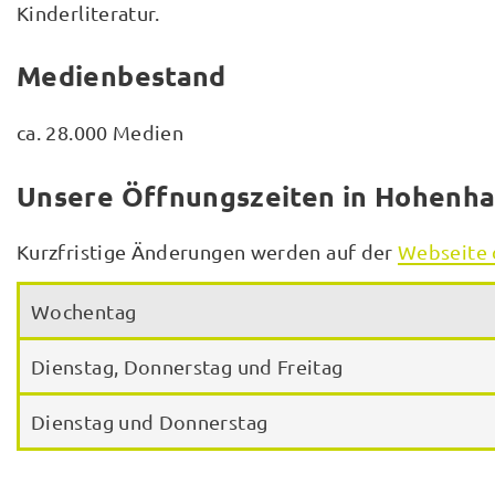
Kinderliteratur.
Medienbestand
ca. 28.000 Medien
Unsere Öffnungszeiten in Hohenh
Kurzfristige Änderungen werden auf der
Webseite 
Wochentag
Dienstag, Donnerstag und Freitag
Dienstag und Donnerstag