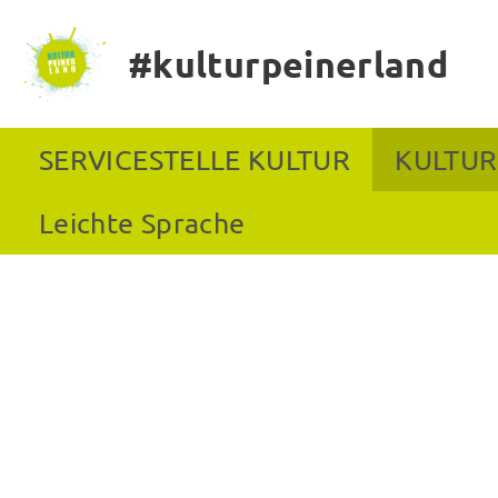
#kulturpeinerland
SERVICESTELLE KULTUR
KULTUR
Leichte Sprache