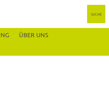
SUCHE
UNG
ÜBER UNS