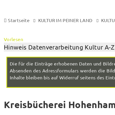
Startseite
KULTUR IM PEINER LAND
KULTU
Vorlesen
Hinweis Datenverarbeitung Kultur A-Z
Die für die Einträge erhobenen Daten und Bildr
Absenden des Adressformulars werden die Bilde
Inhalte bleiben bis auf Widerruf seitens des Eintr
Kreisbücherei Hohenham