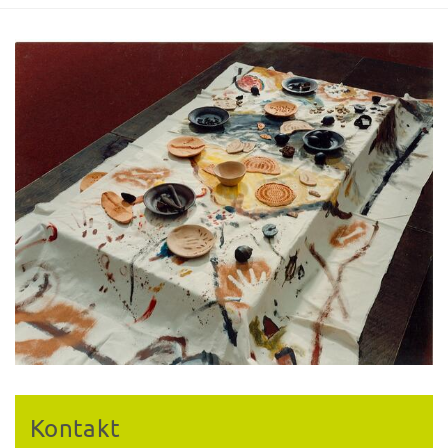
Kontakt