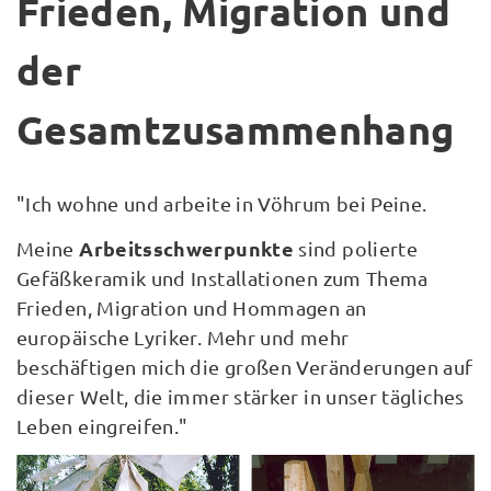
Frieden, Migration und
der
Gesamtzusammenhang
"Ich wohne und arbeite in Vöhrum bei Peine.
Arbeitsschwerpunkte
Meine
sind polierte
Gefäßkeramik und Installationen zum Thema
Frieden, Migration und Hommagen an
europäische Lyriker. Mehr und mehr
beschäftigen mich die großen Veränderungen auf
dieser Welt, die immer stärker in unser tägliches
Leben eingreifen."