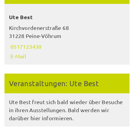
Ute Best
Kirchvordenerstraße 68
31228 Peine-Vöhrum
0517123430
E-Mail
Veranstaltungen: Ute Best
Ute Best freut sich bald wieder über Besuche
in ihren Ausstellungen. Bald werden wir
darüber hier informieren.