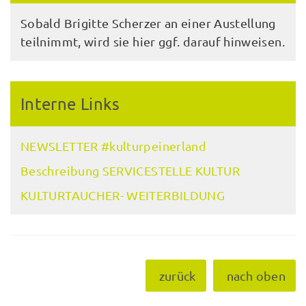
Sobald Brigitte Scherzer an einer Austellung
teilnimmt, wird sie hier ggf. darauf hinweisen.
Interne Links
NEWSLETTER #kulturpeinerland
Beschreibung SERVICESTELLE KULTUR
KULTURTAUCHER- WEITERBILDUNG
zurück
nach oben