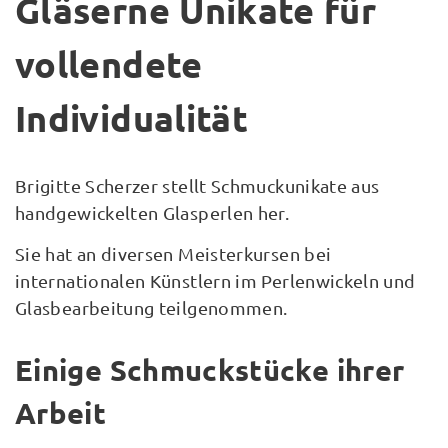
Gläserne Unikate für
vollendete
Individualität
Brigitte Scherzer stellt Schmuckunikate aus
handgewickelten Glasperlen her.
Sie hat an diversen Meisterkursen bei
internationalen Künstlern im Perlenwickeln und
Glasbearbeitung teilgenommen.
Einige Schmuckstücke ihrer
Arbeit