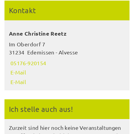
Kontakt
Anne Christine Reetz
Im Oberdorf 7
31234 Edemissen - Alvesse
05176-920154
E-Mail
E-Mail
Ich stelle auch aus!
Zurzeit sind hier noch keine Veranstaltungen