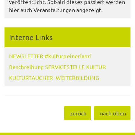
veröffentlicht. Sobald dieses passiert werden
hier auch Veranstaltungen angezeigt.
Interne Links
NEWSLETTER #kulturpeinerland
Beschreibung SERVICESTELLE KULTUR
KULTURTAUCHER- WEITERBILDUNG
zurück
nach oben