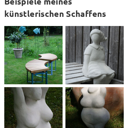
Beispiele meines
künstlerischen Schaffens