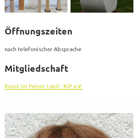
Öffnungszeiten
nach telefonischer Absprache
Mitgliedschaft
Kunst im Peiner Land - KiP e.V.