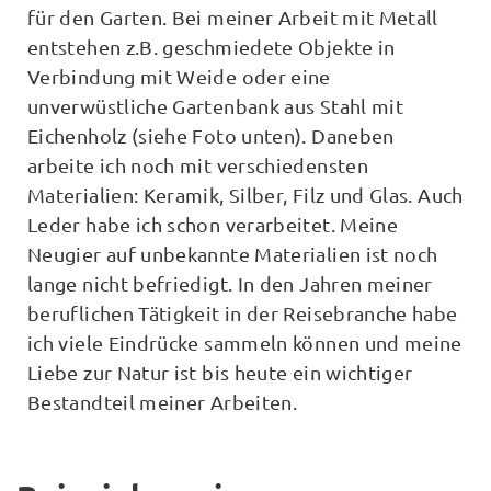
für den Garten. Bei meiner Arbeit mit Metall
entstehen z.B. geschmiedete Objekte in
Verbindung mit Weide oder eine
unverwüstliche Gartenbank aus Stahl mit
Eichenholz (siehe Foto unten). Daneben
arbeite ich noch mit verschiedensten
Materialien: Keramik, Silber, Filz und Glas. Auch
Leder habe ich schon verarbeitet. Meine
Neugier auf unbekannte Materialien ist noch
lange nicht befriedigt. In den Jahren meiner
beruflichen Tätigkeit in der Reisebranche habe
ich viele Eindrücke sammeln können und meine
Liebe zur Natur ist bis heute ein wichtiger
Bestandteil meiner Arbeiten.