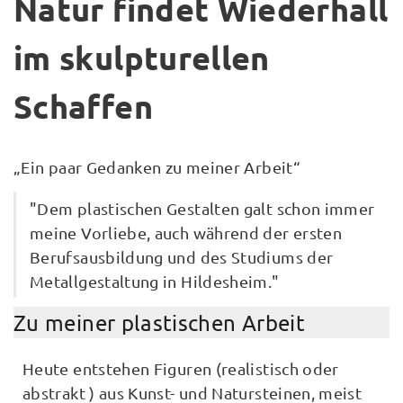
Natur findet Wiederhall
im skulpturellen
Schaffen
„Ein paar Gedanken zu meiner Arbeit“
"Dem plastischen Gestalten galt schon immer
meine Vorliebe, auch während der ersten
Berufsausbildung und des Studiums der
Metallgestaltung in Hildesheim."
Zu meiner plastischen Arbeit
Heute entstehen Figuren (realistisch oder
abstrakt ) aus Kunst- und Natursteinen, meist