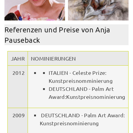
Referenzen und Preise von Anja
Pauseback
JAHR
NOMINIERUNGEN
2012
ITALIEN -
Celeste Prize
:
Kunstpreisnomminierung
DEUTSCHLAND -
Palm Art
Award
:Kunstpreisnominierung
2009
DEUTSCHLAND -
Palm Art Award
:
Kunstpreisnominierung