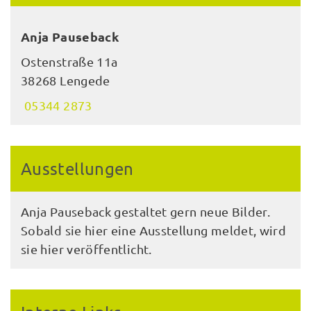
Anja Pauseback
Ostenstraße 11a
38268 Lengede
05344 2873
Ausstellungen
Anja Pauseback gestaltet gern neue Bilder.
Sobald sie hier eine Ausstellung meldet, wird
sie hier veröffentlicht.