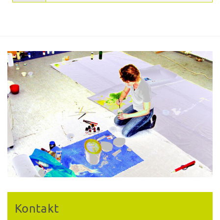
Kontakt