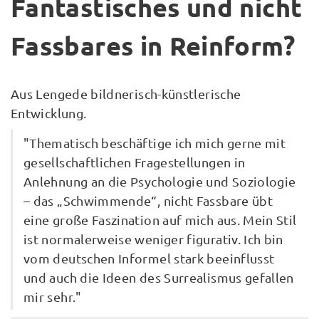
Fantastisches und nicht
Fassbares in Reinform?
Aus Lengede bildnerisch-künstlerische
Entwicklung.
"Thematisch beschäftige ich mich gerne mit
gesellschaftlichen Fragestellungen in
Anlehnung an die Psychologie und Soziologie
– das „Schwimmende“, nicht Fassbare übt
eine große Faszination auf mich aus. Mein Stil
ist normalerweise weniger figurativ. Ich bin
vom deutschen Informel stark beeinflusst
und auch die Ideen des Surrealismus gefallen
mir sehr."