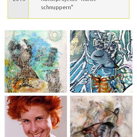
schnuppern"