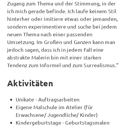
Zugang zum Thema und der Stimmung, in der
ich mich gerade befinde. Ich laufe keinem Stil
hinterher oder imitiere etwas oder jemanden,
sondern experimentiere und suche bei jedem
neuen Thema nach einer passenden
Umsetzung. Im Großen und Ganzen kann man
jedoch sagen, dass ich in jedem Fall eine
abstrakte Malerin bin mit einer starken
Tendenz zum Informel und zum Surrealismus."
Aktivitäten
Unikate - Auftragsarbeiten
Eigene Malschule im Atelier (für
Erwachsene/ Jugendliche/ Kinder)
Kindergeburtstage - Geburtstagsmalen