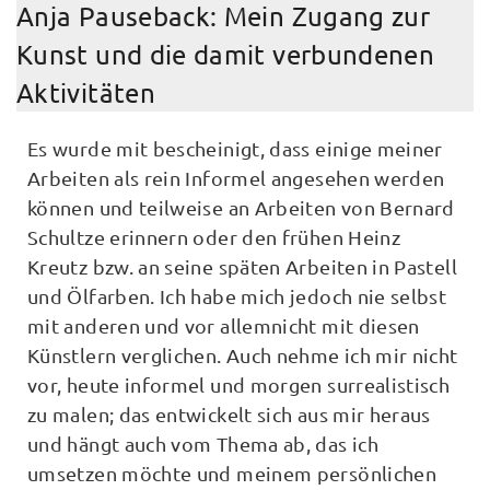
Anja Pauseback: Mein Zugang zur
Kunst und die damit verbundenen
Aktivitäten
Es wurde mit bescheinigt, dass einige meiner
Arbeiten als rein Informel angesehen werden
können und teilweise an Arbeiten von Bernard
Schultze erinnern oder den frühen Heinz
Kreutz bzw. an seine späten Arbeiten in Pastell
und Ölfarben. Ich habe mich jedoch nie selbst
mit anderen und vor allemnicht mit diesen
Künstlern verglichen. Auch nehme ich mir nicht
vor, heute informel und morgen surrealistisch
zu malen; das entwickelt sich aus mir heraus
und hängt auch vom Thema ab, das ich
umsetzen möchte und meinem persönlichen