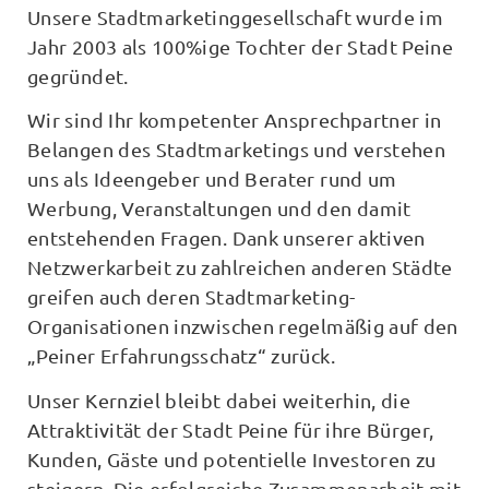
Unsere Stadtmarketinggesellschaft wurde im
Jahr 2003 als 100%ige Tochter der Stadt Peine
gegründet.
Wir sind Ihr kompetenter Ansprechpartner in
Belangen des Stadtmarketings und verstehen
uns als Ideengeber und Berater rund um
Werbung, Veranstaltungen und den damit
entstehenden Fragen. Dank unserer aktiven
Netzwerkarbeit zu zahlreichen anderen Städte
greifen auch deren Stadtmarketing-
Organisationen inzwischen regelmäßig auf den
„Peiner Erfahrungsschatz“ zurück.
Unser Kernziel bleibt dabei weiterhin, die
Attraktivität der Stadt Peine für ihre Bürger,
Kunden, Gäste und potentielle Investoren zu
steigern. Die erfolgreiche Zusammenarbeit mit