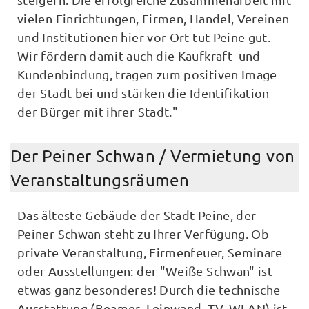
vielen Einrichtungen, Firmen, Handel, Vereinen
und Institutionen hier vor Ort tut Peine gut.
Wir fördern damit auch die Kaufkraft- und
Kundenbindung, tragen zum positiven Image
der Stadt bei und stärken die Identifikation
der Bürger mit ihrer Stadt."
Der Peiner Schwan / Vermietung von
Veranstaltungsräumen
Das älteste Gebäude der Stadt Peine, der
Peiner Schwan steht zu Ihrer Verfügung. Ob
private Veranstaltung, Firmenfeuer, Seminare
oder Ausstellungen: der "Weiße Schwan" ist
etwas ganz besonderes! Durch die technische
Ausstattung (Beamer, Leinwand, TV, WLAN) ist