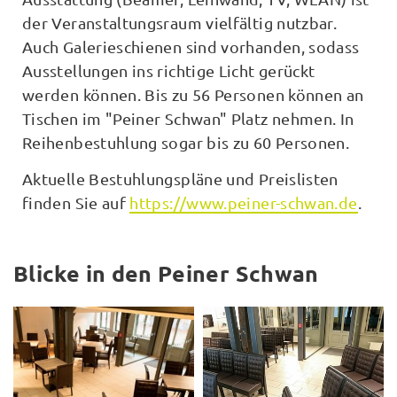
der Veranstaltungsraum vielfältig nutzbar.
Auch Galerieschienen sind vorhanden, sodass
Ausstellungen ins richtige Licht gerückt
werden können. Bis zu 56 Personen können an
Tischen im "Peiner Schwan" Platz nehmen. In
Reihenbestuhlung sogar bis zu 60 Personen.
Aktuelle Bestuhlungspläne und Preislisten
finden Sie auf
https://www.peiner-schwan.de
.
Blicke in den Peiner Schwan