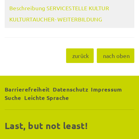
Beschreibung SERVICESTELLE KULTUR
KULTURTAUCHER- WEITERBILDUNG
zurück
nach oben
Barrierefreiheit
Datenschutz
Impressum
Suche
Leichte Sprache
Last, but not least!