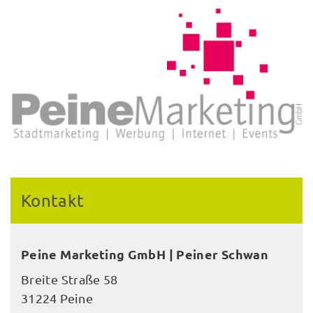
Kontakt
Peine Marketing GmbH | Peiner Schwan
Breite Straße 58
31224 Peine