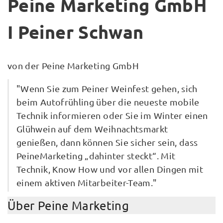
Peine Marketing GmbH
I Peiner Schwan
von der Peine Marketing GmbH
"Wenn Sie zum Peiner Weinfest gehen, sich
beim Autofrühling über die neueste mobile
Technik informieren oder Sie im Winter einen
Glühwein auf dem Weihnachtsmarkt
genießen, dann können Sie sicher sein, dass
PeineMarketing „dahinter steckt“. Mit
Technik, Know How und vor allen Dingen mit
einem aktiven Mitarbeiter-Team."
Über Peine Marketing