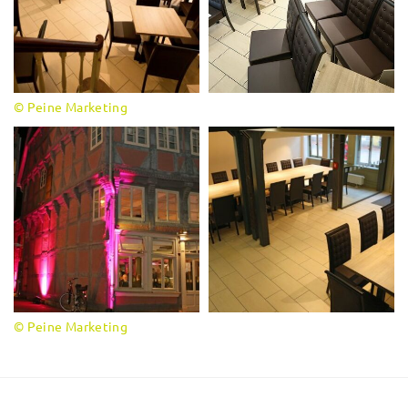
© Peine Marketing
© Peine Marketing