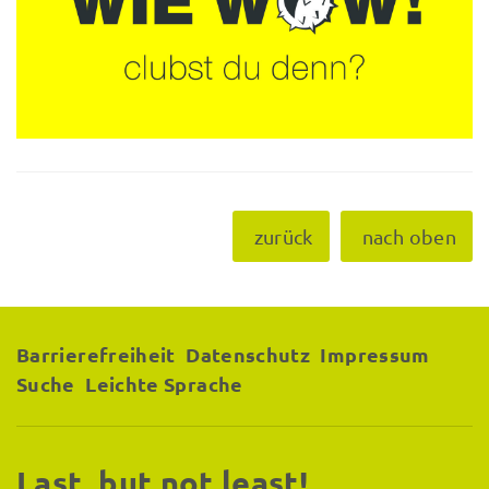
zurück
nach oben
Barrierefreiheit
Datenschutz
Impressum
Suche
Leichte Sprache
Last, but not least!