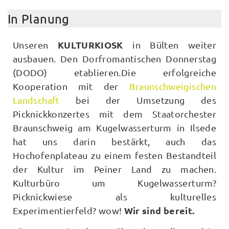
In Planung
KULTURKIOSK
Unseren
in Bülten weiter
ausbauen. Den Dorfromantischen Donnerstag
(DODO) etablieren.Die erfolgreiche
Kooperation mit der
Braunschweigischen
Landschaft
bei der Umsetzung des
Picknickkonzertes mit dem Staatorchester
Braunschweig am Kugelwasserturm in Ilsede
hat uns darin bestärkt, auch das
Hochofenplateau zu einem festen Bestandteil
der Kultur im Peiner Land zu machen.
Kulturbüro um Kugelwasserturm?
Picknickwiese als kulturelles
Wir sind bereit.
Experimentierfeld? wow!