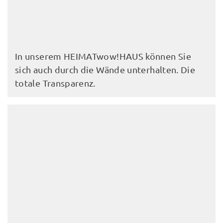
In unserem HEIMATwow!HAUS können Sie
sich auch durch die Wände unterhalten. Die
totale Transparenz.