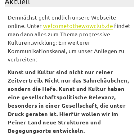
Aktuell
Demnächst geht endlich unsere Webseite
online. Unter
welcometothewowclub.de
findet
man dann alles zum Thema progressive
Kulturentwicklung: Ein weiterer
Kommunikationskanal, um unser Anliegen zu
verbreiten:
Kunst und Kultur sind nicht nur reiner
Zeitvertreib. Nicht nur das Sahnehäubchen,
sondern die Hefe. Kunst und Kultur haben
eine gesellschaftspolitische Relevanz,
besonders in einer Gesellschaft, die unter
Druck geraten ist. Hierfür wollen wir im
Peiner Land neue Strukturen und
Begegungsorte entwickeln.