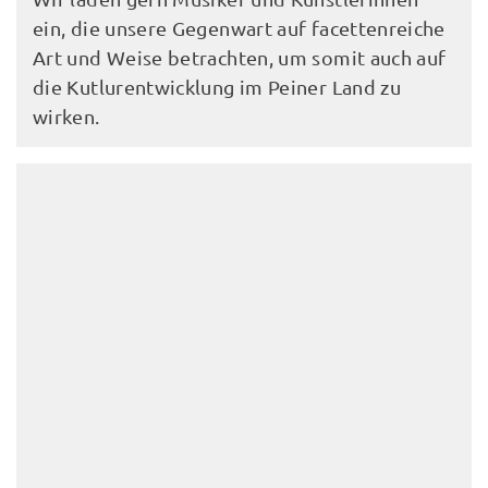
ein, die unsere Gegenwart auf facettenreiche
Art und Weise betrachten, um somit auch auf
die Kutlurentwicklung im Peiner Land zu
wirken.