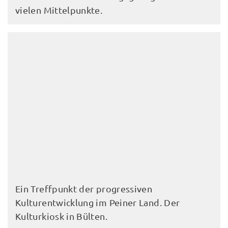
vielen Mittelpunkte.
Ein Treffpunkt der progressiven
Kulturentwicklung im Peiner Land. Der
Kulturkiosk in Bülten.