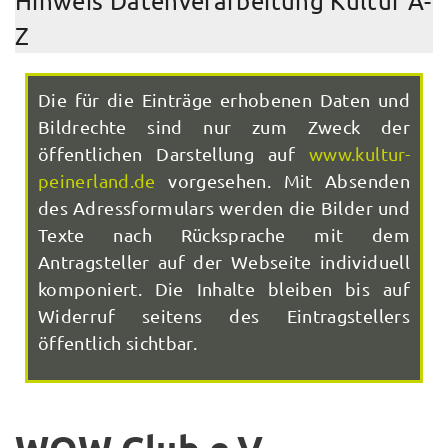
Hinweis Datenverarbeitung Kultur A-
Z
Die für die Einträge erhobenen Daten und
Bildrechte sind nur zum Zweck der
öffentlichen Darstellung auf
www.kultur-
peinerland.de
vorgesehen. Mit Absenden
des Adressformulars werden die Bilder und
Texte nach Rücksprache mit dem
Antragsteller auf der Webseite individuell
komponiert. Die Inhalte bleiben bis auf
Widerruf seitens des Eintragstellers
öffentlich sichtbar.