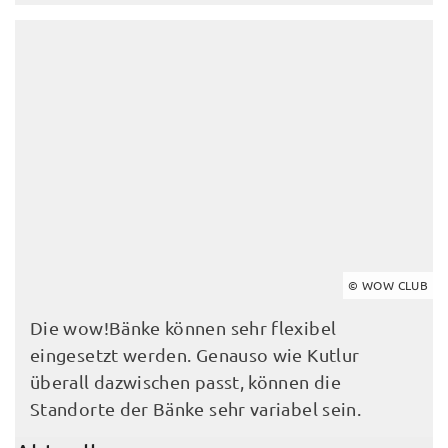
© WOW CLUB
Die wow!Bänke können sehr flexibel
eingesetzt werden. Genauso wie Kutlur
überall dazwischen passt, können die
Standorte der Bänke sehr variabel sein.