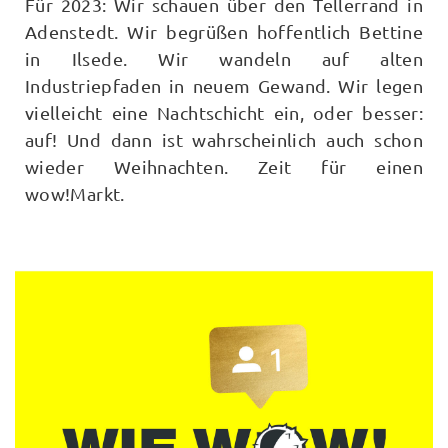
Für 2023: Wir schauen über den Tellerrand in
Adenstedt. Wir begrüßen hoffentlich Bettine
in Ilsede. Wir wandeln auf alten
Industriepfaden in neuem Gewand. Wir legen
vielleicht eine Nachtschicht ein, oder besser:
auf! Und dann ist wahrscheinlich auch schon
wieder Weihnachten. Zeit für einen
wow!Markt.