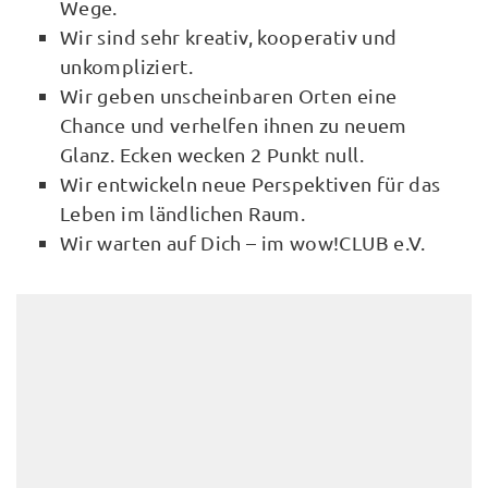
Wege.
Wir sind sehr kreativ, kooperativ und
unkompliziert.
Wir geben unscheinbaren Orten eine
Chance und verhelfen ihnen zu neuem
Glanz. Ecken wecken 2 Punkt null.
Wir entwickeln neue Perspektiven für das
Leben im ländlichen Raum.
Wir warten auf Dich – im wow!CLUB e.V.