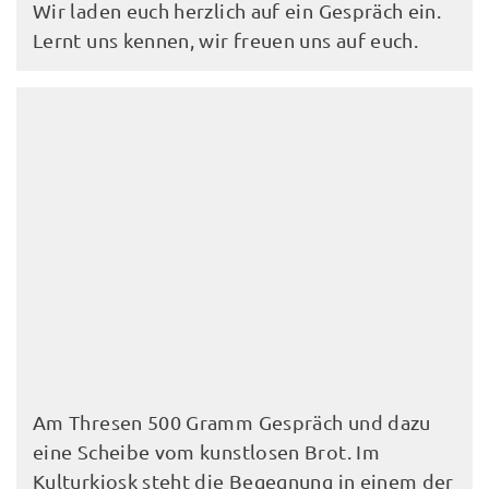
Wir laden euch herzlich auf ein Gespräch ein.
Lernt uns kennen, wir freuen uns auf euch.
Am Thresen 500 Gramm Gespräch und dazu
eine Scheibe vom kunstlosen Brot. Im
Kulturkiosk steht die Begegnung in einem der