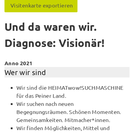
Visitenkarte exportieren
Und da waren wir.
Diagnose: Visionär!
Anno 2021
Wer wir sind
Wir sind die HEIMATwow!SUCHMASCHINE
für das Peiner Land.
Wir suchen nach neuen
Begegnungsräumen. Schönen Momenten.
Gemeinsamkeiten. Mitmacher*innen.
Wir finden Möglichkeiten, Mittel und