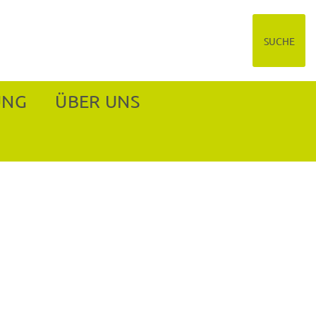
SUCHE
UNG
ÜBER UNS