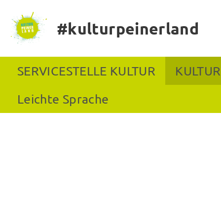
#kulturpeinerland
SERVICESTELLE KULTUR
KULTUR
Leichte Sprache