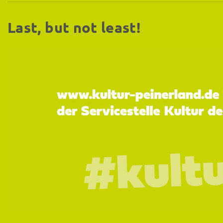
Last, but not least!