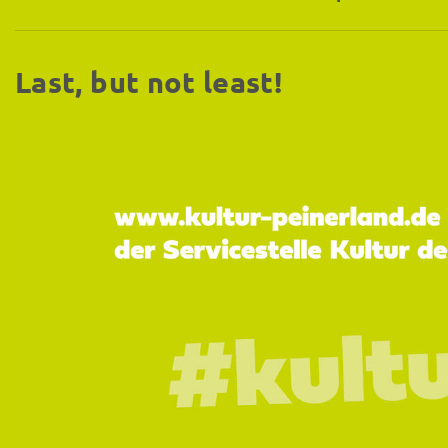
Last, but not least!