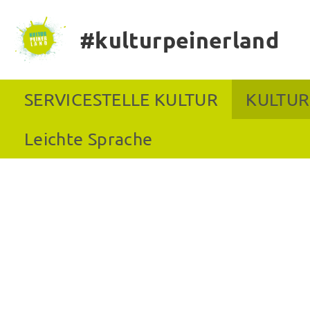
#kulturpeinerland
SERVICESTELLE KULTUR
KULTUR
Leichte Sprache