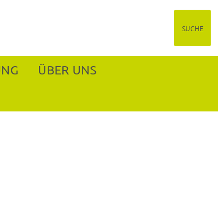
SUCHE
UNG
ÜBER UNS