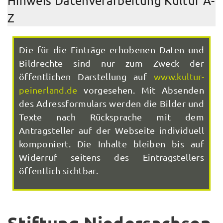
Hinweis Datenverarbeitung Kultur A-
Z
Die für die Einträge erhobenen Daten und
Bildrechte sind nur zum Zweck der
öffentlichen Darstellung auf
www.kultur-
peinerland.de
vorgesehen. Mit Absenden
des Adressformulars werden die Bilder und
Texte nach Rücksprache mit dem
Antragsteller auf der Webseite individuell
komponiert. Die Inhalte bleiben bis auf
Widerruf seitens des Eintragstellers
öffentlich sichtbar.