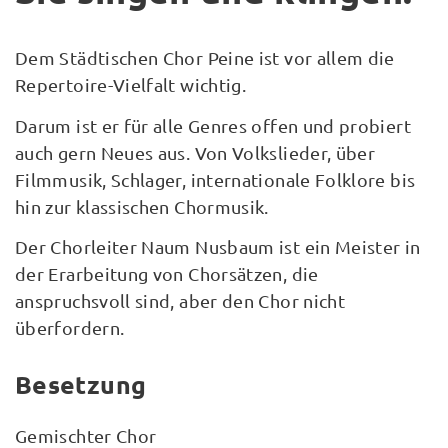
Dem Städtischen Chor Peine ist vor allem die
Repertoire-Vielfalt wichtig.
Darum ist er für alle Genres offen und probiert
auch gern Neues aus. Von Volkslieder, über
Filmmusik, Schlager, internationale Folklore bis
hin zur klassischen Chormusik.
Der Chorleiter Naum Nusbaum ist ein Meister in
der Erarbeitung von Chorsätzen, die
anspruchsvoll sind, aber den Chor nicht
überfordern.
Besetzung
Gemischter Chor