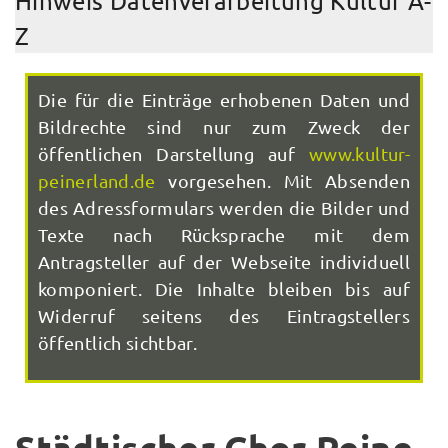
Hinweis Datenverarbeitung Kultur A-
Z
Die für die Einträge erhobenen Daten und
Bildrechte sind nur zum Zweck der
öffentlichen Darstellung auf
www.kultur-
peinerland.de
vorgesehen. Mit Absenden
des Adressformulars werden die Bilder und
Texte nach Rücksprache mit dem
Antragsteller auf der Webseite individuell
komponiert. Die Inhalte bleiben bis auf
Widerruf seitens des Eintragstellers
öffentlich sichtbar.