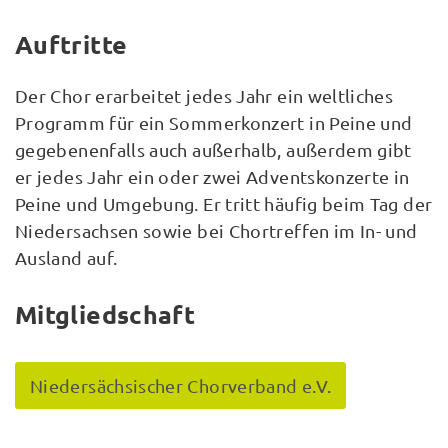
Auftritte
Der Chor erarbeitet jedes Jahr ein weltliches
Programm für ein Sommerkonzert in Peine und
gegebenenfalls auch außerhalb, außerdem gibt
er jedes Jahr ein oder zwei Adventskonzerte in
Peine und Umgebung. Er tritt häufig beim Tag der
Niedersachsen sowie bei Chortreffen im In- und
Ausland auf.
Mitgliedschaft
Niedersächsischer Chorverband e.V.