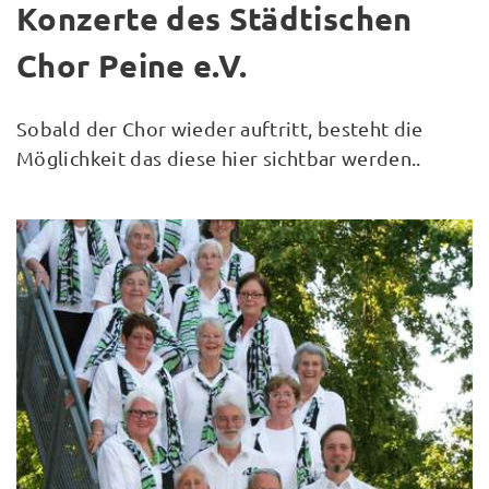
Konzerte des Städtischen
Chor Peine e.V.
Sobald der Chor wieder auftritt, besteht die
Möglichkeit das diese hier sichtbar werden..