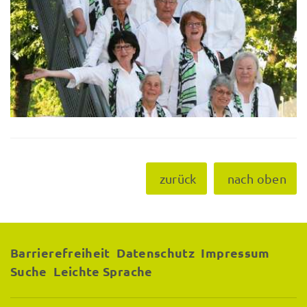
zurück
nach oben
Barrierefreiheit
Datenschutz
Impressum
Suche
Leichte Sprache