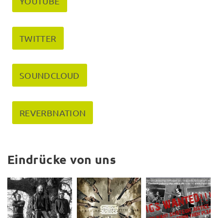
YOUTUBE
TWITTER
SOUNDCLOUD
REVERBNATION
Eindrücke von uns