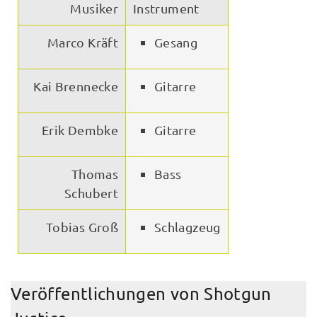
Musiker
Instrument
Marco Kräft
Gesang
Kai Brennecke
Gitarre
Erik Dembke
Gitarre
Thomas
Bass
Schubert
Tobias Groß
Schlagzeug
Veröffentlichungen von Shotgun