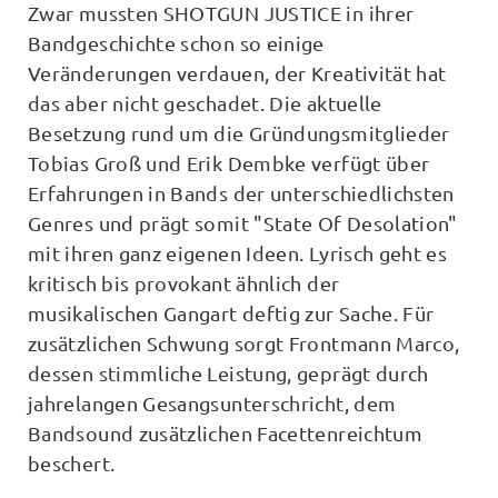
Zwar mussten SHOTGUN JUSTICE in ihrer
Bandgeschichte schon so einige
Veränderungen verdauen, der Kreativität hat
das aber nicht geschadet. Die aktuelle
Besetzung rund um die Gründungsmitglieder
Tobias Groß und Erik Dembke verfügt über
Erfahrungen in Bands der unterschiedlichsten
Genres und prägt somit "State Of Desolation"
mit ihren ganz eigenen Ideen. Lyrisch geht es
kritisch bis provokant ähnlich der
musikalischen Gangart deftig zur Sache. Für
zusätzlichen Schwung sorgt Frontmann Marco,
dessen stimmliche Leistung, geprägt durch
jahrelangen Gesangsunterschricht, dem
Bandsound zusätzlichen Facettenreichtum
beschert.