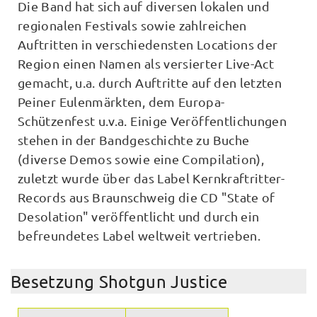
Die Band hat sich auf diversen lokalen und
regionalen Festivals sowie zahlreichen
Auftritten in verschiedensten Locations der
Region einen Namen als versierter Live-Act
gemacht, u.a. durch Auftritte auf den letzten
Peiner Eulenmärkten, dem Europa-
Schützenfest u.v.a. Einige Veröffentlichungen
stehen in der Bandgeschichte zu Buche
(diverse Demos sowie eine Compilation),
zuletzt wurde über das Label Kernkraftritter-
Records aus Braunschweig die CD "State of
Desolation" veröffentlicht und durch ein
befreundetes Label weltweit vertrieben.
Besetzung Shotgun Justice