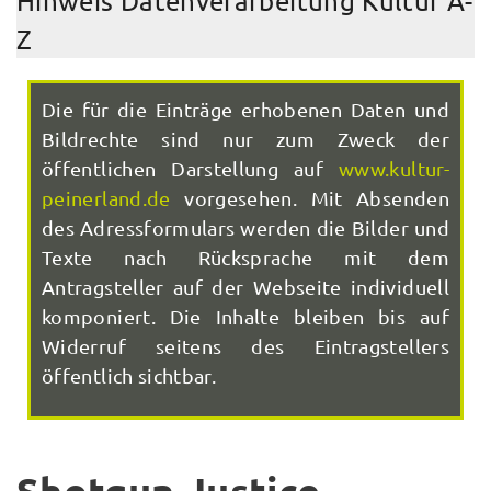
Hinweis Datenverarbeitung Kultur A-
Z
Die für die Einträge erhobenen Daten und
Bildrechte sind nur zum Zweck der
öffentlichen Darstellung auf
www.kultur-
peinerland.de
vorgesehen. Mit Absenden
des Adressformulars werden die Bilder und
Texte nach Rücksprache mit dem
Antragsteller auf der Webseite individuell
komponiert. Die Inhalte bleiben bis auf
Widerruf seitens des Eintragstellers
öffentlich sichtbar.