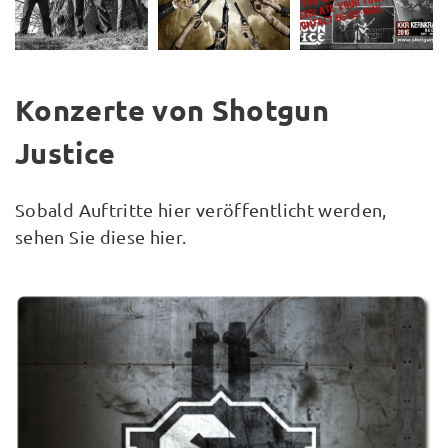
Konzerte von Shotgun
Justice
Sobald Auftritte hier veröffentlicht werden,
sehen Sie diese hier.