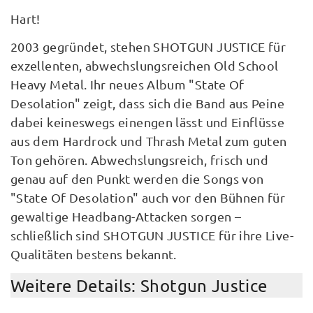
Hart!
2003 gegründet, stehen SHOTGUN JUSTICE für
exzellenten, abwechslungsreichen Old School
Heavy Metal. Ihr neues Album "State Of
Desolation" zeigt, dass sich die Band aus Peine
dabei keineswegs einengen lässt und Einflüsse
aus dem Hardrock und Thrash Metal zum guten
Ton gehören. Abwechslungsreich, frisch und
genau auf den Punkt werden die Songs von
"State Of Desolation" auch vor den Bühnen für
gewaltige Headbang-Attacken sorgen –
schließlich sind SHOTGUN JUSTICE für ihre Live-
Qualitäten bestens bekannt.
Weitere Details: Shotgun Justice