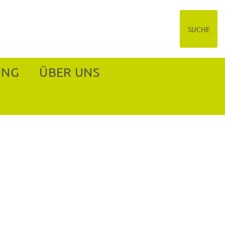
SUCHE
UNG
ÜBER UNS