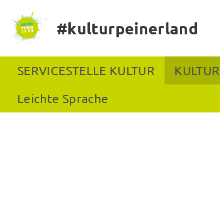
#kulturpeinerland
SERVICESTELLE KULTUR
KULTUR
Leichte Sprache