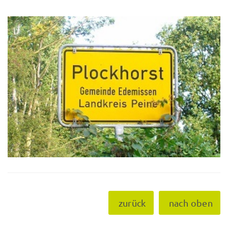
zurück
nach oben