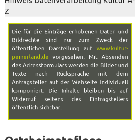
Hinweis Datenverarbeitung Kultur A-
Z
Die für die Einträge erhobenen Daten und
Bildrechte sind nur zum Zweck der
öffentlichen Darstellung auf
www.kultur-
peinerland.de
vorgesehen. Mit Absenden
des Adressformulars werden die Bilder und
Texte nach Rücksprache mit dem
Antragsteller auf der Webseite individuell
komponiert. Die Inhalte bleiben bis auf
Widerruf seitens des Eintragstellers
öffentlich sichtbar.