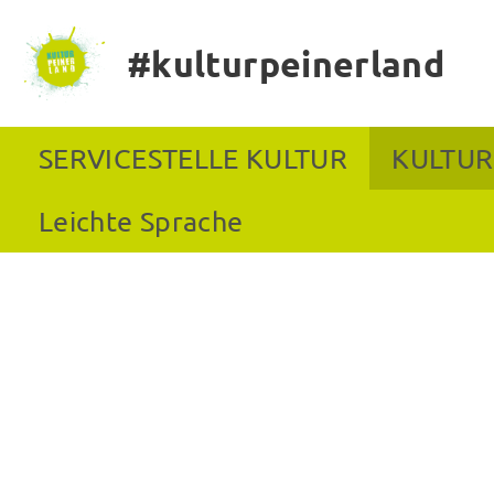
#kulturpeinerland
SERVICESTELLE KULTUR
KULTUR
Leichte Sprache