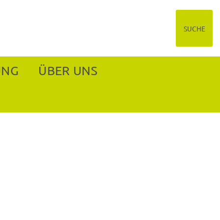
SUCHE
UNG
ÜBER UNS