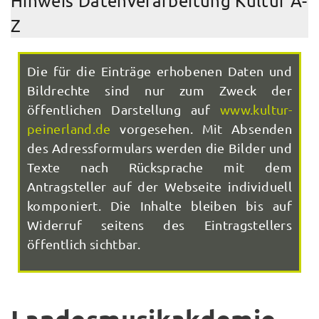
Hinweis Datenverarbeitung Kultur A-
Z
Die für die Einträge erhobenen Daten und
Bildrechte sind nur zum Zweck der
öffentlichen Darstellung auf
www.kultur-
peinerland.de
vorgesehen. Mit Absenden
des Adressformulars werden die Bilder und
Texte nach Rücksprache mit dem
Antragsteller auf der Webseite individuell
komponiert. Die Inhalte bleiben bis auf
Widerruf seitens des Eintragstellers
öffentlich sichtbar.