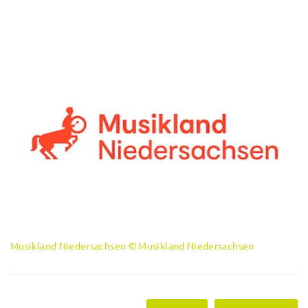
Musikland Niedersachsen © Musikland Niedersachsen