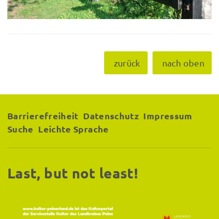
zurück
nach oben
Barrierefreiheit
Datenschutz
Impressum
Suche
Leichte Sprache
Last, but not least!