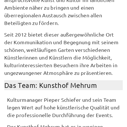
Ambiente näher zu bringen und einen
überregionalen Austausch zwischen allen
Beteiligten zu fördern.
Seit 2012 bietet dieser außergewöhnliche Ort
der Kommunikation und Begegnung mit seinem
schönen, weitläufigen Garten verschiedenen
Künstlerinnen und Künstlern die Möglichkeit,
kulturinteressierten Besuchern ihre Arbeiten in
ungezwungener Atmosphäre zu präsentieren.
Das Team: Kunsthof Mehrum
Kulturmanager Pieper Schiefer und sein Team
legen Wert auf hohe künstlerische Qualität und
die professionelle Durchführung der Events.
Der Kunsthof Mehrum hat es in wenigen