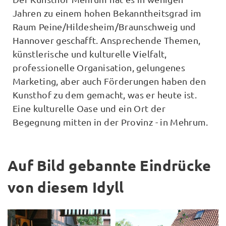
Jahren zu einem hohen Bekanntheitsgrad im
Raum Peine/Hildesheim/Braunschweig und
Hannover geschafft. Ansprechende Themen,
künstlerische und kulturelle Vielfalt,
professionelle Organisation, gelungenes
Marketing, aber auch Förderungen haben den
Kunsthof zu dem gemacht, was er heute ist.
Eine kulturelle Oase und ein Ort der
Begegnung mitten in der Provinz - in Mehrum.
Auf Bild gebannte Eindrücke
von diesem Idyll