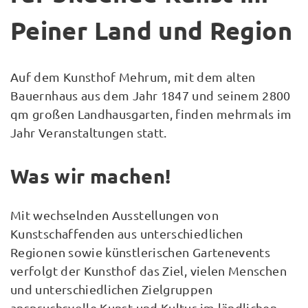
Peiner Land und Region
Auf dem Kunsthof Mehrum, mit dem alten
Bauernhaus aus dem Jahr 1847 und seinem 2800
qm großen Landhausgarten, finden mehrmals im
Jahr Veranstaltungen statt.
Was wir machen!
Mit wechselnden Ausstellungen von
Kunstschaffenden aus unterschiedlichen
Regionen sowie künstlerischen Gartenevents
verfolgt der Kunsthof das Ziel, vielen Menschen
und unterschiedlichen Zielgruppen
anspruchsvolle Kunst und Kultur im ländlichen