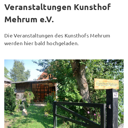
Veranstaltungen Kunsthof
Mehrum e.V.
Die Veranstaltungen des Kunsthofs Mehrum
werden hier bald hochgeladen.