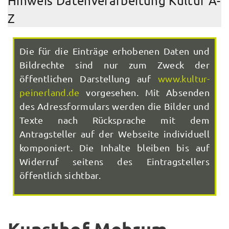
Hinweis Datenverarbeitung Kultur A-
Z
Die für die Einträge erhobenen Daten und
Bildrechte sind nur zum Zweck der
öffentlichen Darstellung auf
www.kultur-
peinerland.de
vorgesehen. Mit Absenden
des Adressformulars werden die Bilder und
Texte nach Rücksprache mit dem
Antragsteller auf der Webseite individuell
komponiert. Die Inhalte bleiben bis auf
Widerruf seitens des Eintragstellers
öffentlich sichtbar.