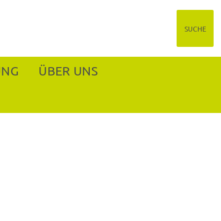
SUCHE
UNG
ÜBER UNS