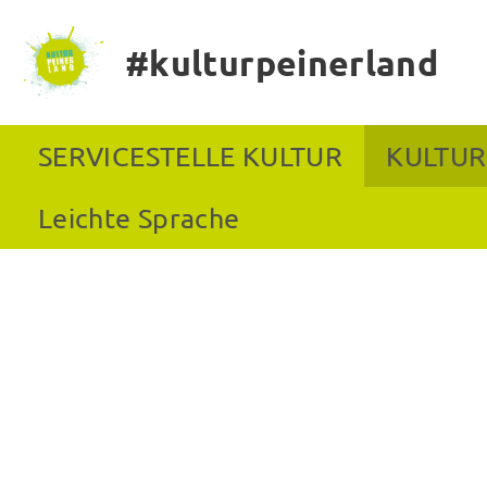
#kulturpeinerland
SERVICESTELLE KULTUR
KULTUR
Leichte Sprache