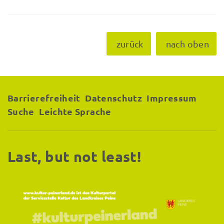
zurück
nach oben
Barrierefreiheit
Datenschutz
Impressum
Suche
Leichte Sprache
Last, but not least!