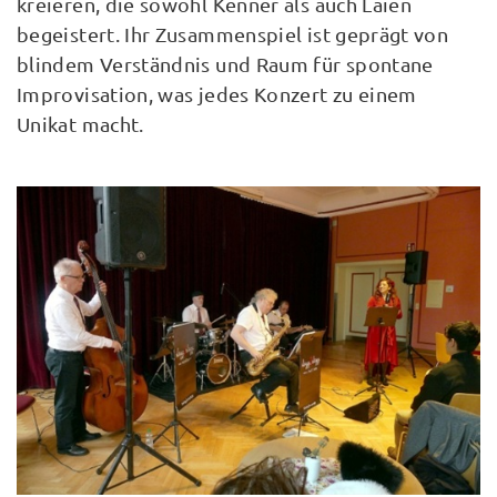
kreieren, die sowohl Kenner als auch Laien
begeistert. Ihr Zusammenspiel ist geprägt von
blindem Verständnis und Raum für spontane
Improvisation, was jedes Konzert zu einem
Unikat macht.