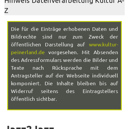
Hinweis Datenverarbeitung Kultur A-
Z
Die für die Einträge erhobenen Daten und
Bildrechte sind nur zum Zweck der
öffentlichen Darstellung auf
www.kultur-
peinerland.de
vorgesehen. Mit Absenden
des Adressformulars werden die Bilder und
Texte nach Rücksprache mit dem
Antragsteller auf der Webseite individuell
komponiert. Die Inhalte bleiben bis auf
Widerruf seitens des Eintragstellers
öffentlich sichtbar.