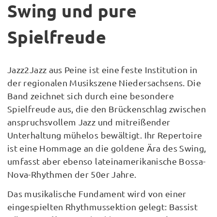
Swing und pure
Spielfreude
Jazz2Jazz aus Peine ist eine feste Institution in
der regionalen Musikszene Niedersachsens. Die
Band zeichnet sich durch eine besondere
Spielfreude aus, die den Brückenschlag zwischen
anspruchsvollem Jazz und mitreißender
Unterhaltung mühelos bewältigt. Ihr Repertoire
ist eine Hommage an die goldene Ära des Swing,
umfasst aber ebenso lateinamerikanische Bossa-
Nova-Rhythmen der 50er Jahre.
Das musikalische Fundament wird von einer
eingespielten Rhythmussektion gelegt: Bassist