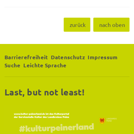
zurück
nach oben
Barrierefreiheit
Datenschutz
Impressum
Suche
Leichte Sprache
Last, but not least!