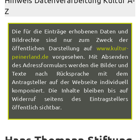
Hinweis Datenverarbeitung Kultur A-
Z
Die für die Einträge erhobenen Daten und
Bildrechte sind nur zum Zweck der
öffentlichen Darstellung auf
www.kultur-
peinerland.de
vorgesehen. Mit Absenden
des Adressformulars werden die Bilder und
Texte nach Rücksprache mit dem
Antragsteller auf der Webseite individuell
komponiert. Die Inhalte bleiben bis auf
Widerruf seitens des Eintragstellers
öffentlich sichtbar.