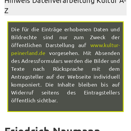
Hinweis Datenverarbeitung Kultur A-
Z
Die für die Einträge erhobenen Daten und
Bildrechte sind nur zum Zweck der
öffentlichen Darstellung auf
www.kultur-
peinerland.de
vorgesehen. Mit Absenden
des Adressformulars werden die Bilder und
Texte nach Rücksprache mit dem
Antragsteller auf der Webseite individuell
komponiert. Die Inhalte bleiben bis auf
Widerruf seitens des Eintragstellers
öffentlich sichtbar.