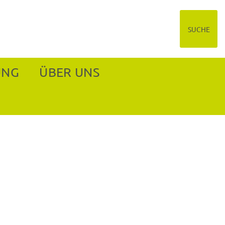
SUCHE
UNG
ÜBER UNS