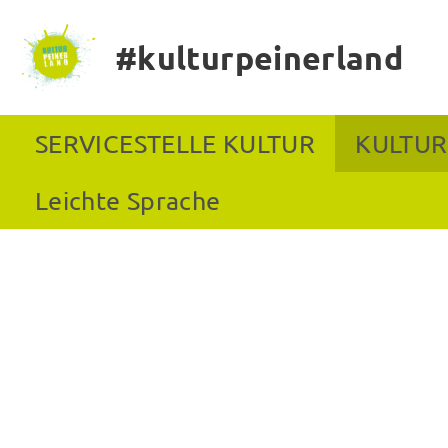
#kulturpeinerland
SERVICESTELLE KULTUR
KULTUR
Leichte Sprache