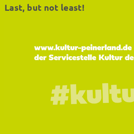
Last, but not least!