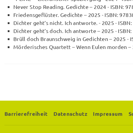
Never Stop Reading. Gedichte – 2024 - ISBN: 9
Friedensgeflüster. Gedichte – 2025 - ISBN: 97
Dichter geht’s nicht. Ich antworte. - 2025 - IS
Dichter geht’s doch. Ich antworte – 2025 - ISB
Brüll doch Braunschweig in Gedichten – 2025 -
Mörderisches Quartett – Wenn Eulen morden –
Barrierefreiheit
Datenschutz
Impressum
S