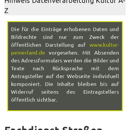
Hinweis Datenverarbeitung Kultur A-
Z
Die für die Einträge erhobenen Daten und
Bildrechte sind nur zum Zweck der
öffentlichen Darstellung auf
www.kultur-
peinerland.de
vorgesehen. Mit Absenden
des Adressformulars werden die Bilder und
Texte nach Rücksprache mit dem
Antragsteller auf der Webseite individuell
komponiert. Die Inhalte bleiben bis auf
Widerruf seitens des Eintragstellers
öffentlich sichtbar.