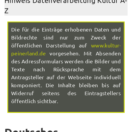
Hinweis Datenverarbeitung Kultur A-
Z
Die für die Einträge erhobenen Daten und
Bildrechte sind nur zum Zweck der
öffentlichen Darstellung auf
www.kultur-
peinerland.de
vorgesehen. Mit Absenden
des Adressformulars werden die Bilder und
Texte nach Rücksprache mit dem
Antragsteller auf der Webseite individuell
komponiert. Die Inhalte bleiben bis auf
Widerruf seitens des Eintragstellers
öffentlich sichtbar.