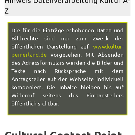
Hinweis Datenverarbeitung Kultur A-
Z
Die für die Einträge erhobenen Daten und
Bildrechte sind nur zum Zweck der
öffentlichen Darstellung auf
www.kultur-
peinerland.de
vorgesehen. Mit Absenden
des Adressformulars werden die Bilder und
Texte nach Rücksprache mit dem
Antragsteller auf der Webseite individuell
komponiert. Die Inhalte bleiben bis auf
Widerruf seitens des Eintragstellers
öffentlich sichtbar.