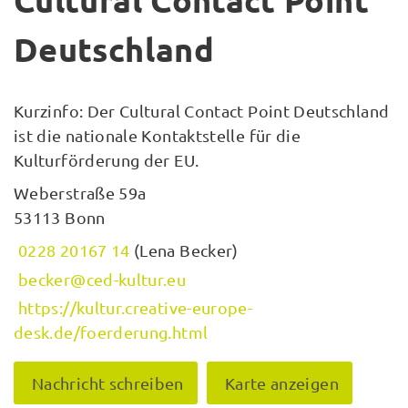
Cultural Contact Point
Deutschland
Kurzinfo: Der Cultural Contact Point Deutschland
ist die nationale Kontaktstelle für die
Kulturförderung der EU.
Weberstraße 59a
53113 Bonn
0228 20167 14
(Lena Becker)
becker@ced-kultur.eu
https://kultur.creative-europe-
desk.de/foerderung.html
Nachricht schreiben
Karte anzeigen