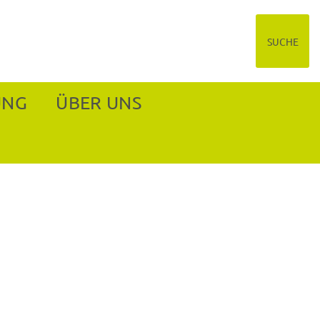
SUCHE
UNG
ÜBER UNS