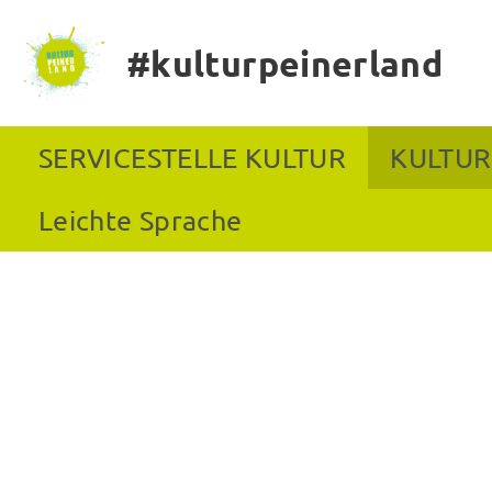
#kulturpeinerland
SERVICESTELLE KULTUR
KULTUR
Leichte Sprache