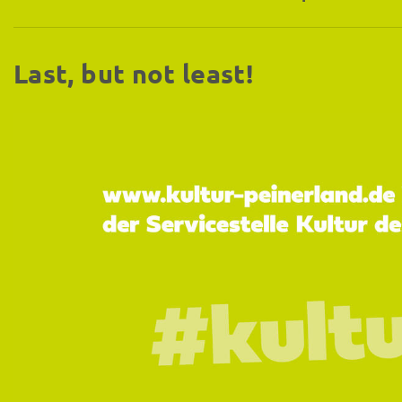
Last, but not least!