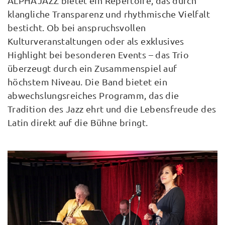
ALPHAJAZZ bietet ein Repertoire, das durch
klangliche Transparenz und rhythmische Vielfalt
besticht. Ob bei anspruchsvollen
Kulturveranstaltungen oder als exklusives
Highlight bei besonderen Events – das Trio
überzeugt durch ein Zusammenspiel auf
höchstem Niveau. Die Band bietet ein
abwechslungsreiches Programm, das die
Tradition des Jazz ehrt und die Lebensfreude des
Latin direkt auf die Bühne bringt.