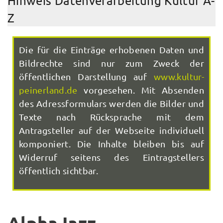
Hinweis Datenverarbeitung Kultur A-
Z
Die für die Einträge erhobenen Daten und
Bildrechte sind nur zum Zweck der
öffentlichen Darstellung auf
www.kultur-
peinerland.de
vorgesehen. Mit Absenden
des Adressformulars werden die Bilder und
Texte nach Rücksprache mit dem
Antragsteller auf der Webseite individuell
komponiert. Die Inhalte bleiben bis auf
Widerruf seitens des Eintragstellers
öffentlich sichtbar.