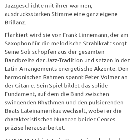
Jazzgeschichte mit ihrer warmen,
ausdrucksstarken Stimme eine ganz eigene
Brillanz.
Flankiert wird sie von Frank Linnemann, der am
Saxophon für die melodische Strahlkraft sorgt.
Seine Soli schöpfen aus der gesamten
Bandbreite der Jazz-Tradition und setzen in den
Latin-Arrangements energetische Akzente. Den
harmonischen Rahmen spannt Peter Volmer an
der Gitarre. Sein Spiel bildet das solide
Fundament, auf dem die Band zwischen
swingenden Rhythmen und den pulsierenden
Beats Lateinamerikas wechselt, wobei er die
charakteristischen Nuancen beider Genres
präzise herausarbeitet.