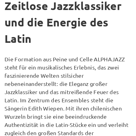
Zeitlose Jazzklassiker
und die Energie des
Latin
Die Formation aus Peine und Celle ALPHAJAZZ
steht für ein musikalisches Erlebnis, das zwei
faszinierende Welten stilsicher
nebeneinanderstellt: die Eleganz großer
Jazzklassiker und das mitreißende Feuer des
Latin. Im Zentrum des Ensembles steht die
Sängerin Edith Wiepen. Mit ihren chilenischen
Wurzeln bringt sie eine beeindruckende
Authentizität in die Latin-Stücke ein und verleiht
zugleich den großen Standards der