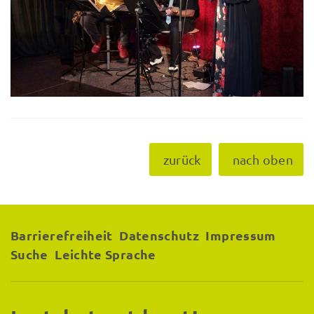
zurück
nach oben
Barrierefreiheit
Datenschutz
Impressum
Suche
Leichte Sprache