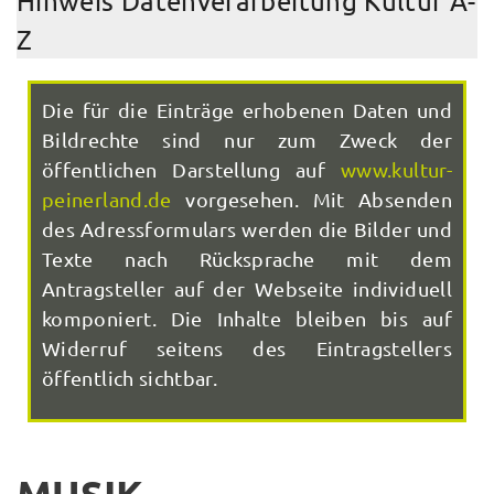
Hinweis Datenverarbeitung Kultur A-
Z
Die für die Einträge erhobenen Daten und
Bildrechte sind nur zum Zweck der
öffentlichen Darstellung auf
www.kultur-
peinerland.de
vorgesehen. Mit Absenden
des Adressformulars werden die Bilder und
Texte nach Rücksprache mit dem
Antragsteller auf der Webseite individuell
komponiert. Die Inhalte bleiben bis auf
Widerruf seitens des Eintragstellers
öffentlich sichtbar.