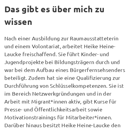
Das gibt es über mich zu
wissen
Nach einer Ausbildung zur Raumausstatteterin
und einem Volontariat, arbeitet Heike Heine-
Laucke freischaffend. Sie führt Kinder- und
Jugendprojekte bei Bildungsträgern durch und
war bei dem Aufbau eines Bürgerfernsehsenders
beteiligt. Zudem hat sie eine Qualifizierung zur
Durchführung von Schlüsselkompetenzen. Sie ist
im Bereich Netzwerkgründungen und in der
Arbeit mit Migrant*innen aktiv, gibt Kurse für
Presse- und Öffentlichkeitsarbeit sowie
Motivationstrainings für Mitarbeiter*innen.
Darüber hinaus besitzt Heike Heine-Laucke den