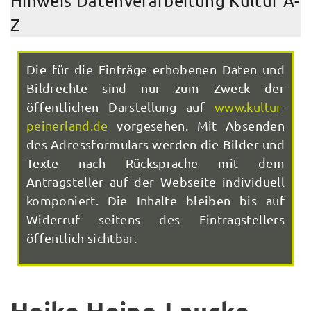
Hinweis Datenverarbeitung Kultur A-
Z
Die für die Einträge erhobenen Daten und
Bildrechte sind nur zum Zweck der
öffentlichen Darstellung auf
www.kultur-
peinerland.de
vorgesehen. Mit Absenden
des Adressformulars werden die Bilder und
Texte nach Rücksprache mit dem
Antragsteller auf der Webseite individuell
komponiert. Die Inhalte bleiben bis auf
Widerruf seitens des Eintragstellers
öffentlich sichtbar.