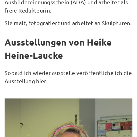
Ausbildereignungsschein (ADA) und arbeitet als
freie Redakteurin.
Sie malt, fotografiert und arbeitet an Skulpturen.
Ausstellungen von Heike
Heine-Laucke
Sobald ich wieder ausstelle veröffentliche ich die
Ausstellung hier.