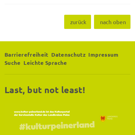
zurück
nach oben
Barrierefreiheit
Datenschutz
Impressum
Suche
Leichte Sprache
Last, but not least!