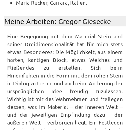
Maria Rucker, Carrara, Italien.
Meine Arbeiten: Gregor Giesecke
Eine Begegnung mit dem Material Stein und
seiner Dreidimensionalität hat für mich stets
etwas Besonderes: Die Möglichkeit, aus einem
harten, kantigen Block, etwas Weiches und
Fließendes zu erstellen. Sich beim
Hineinfühlen in die Form mit dem rohen Stein
in Dialog zu treten und auch eine Änderung der
ursprünglichen Idee freudig zuzulassen.
Wichtig ist mir das Wahrnehmen und freilegen
dessen, was im Material – der inneren Welt –
und der jeweiligen Empfindung dazu – der
äußeren Welt – verborgen liegt. Ein Festlegen