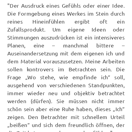
"Der Ausdruck eines Gefühls oder einer Idee.
Die Formgebung eines Werkes im Stein durch
reines Hineinfühlen ergibt oft ein
Zufallsprodukt. Um eigene Ideen oder
Stimmungen auszudrücken ist ein intensiveres
Planen, eine – manchmal bittere –
Auseinandersetzung mit dem eigenen ich und
dem Material vorauszusetzen. Meine Arbeiten
sollen kontrovers im Betrachten sein. Die
Frage „Wo stehe, wie empfinde ich“ soll,
ausgehend von verschiedenen Standpunkten,
immer wieder neu und objektiv betrachtet
werden (dürfen). Sie müssen nicht immer
schön sein aber eine Ruhe haben, dieses „Ich“
zeigen. Den Betrachter mit schnellem Urteil
„beißen“ und sich dem freundlich öffnen, der