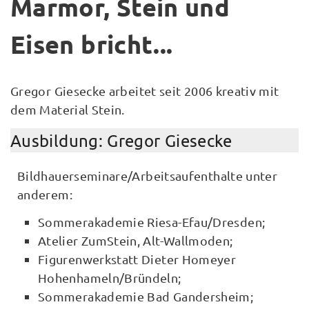
Marmor, Stein und
Eisen bricht...
Gregor Giesecke arbeitet seit 2006 kreativ mit
dem Material Stein.
Ausbildung: Gregor Giesecke
Bildhauerseminare/Arbeitsaufenthalte unter
anderem:
Sommerakademie Riesa-Efau/Dresden;
Atelier ZumStein, Alt-Wallmoden;
Figurenwerkstatt Dieter Homeyer
Hohenhameln/Bründeln;
Sommerakademie Bad Gandersheim;