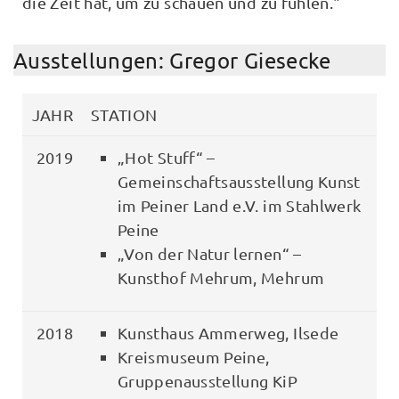
die Zeit hat, um zu schauen und zu fühlen."
Ausstellungen: Gregor Giesecke
JAHR
STATION
2019
„Hot Stuff“ –
Gemeinschaftsausstellung Kunst
im Peiner Land e.V. im Stahlwerk
Peine
„Von der Natur lernen“ –
Kunsthof Mehrum, Mehrum
2018
Kunsthaus Ammerweg, Ilsede
Kreismuseum Peine,
Gruppenausstellung KiP