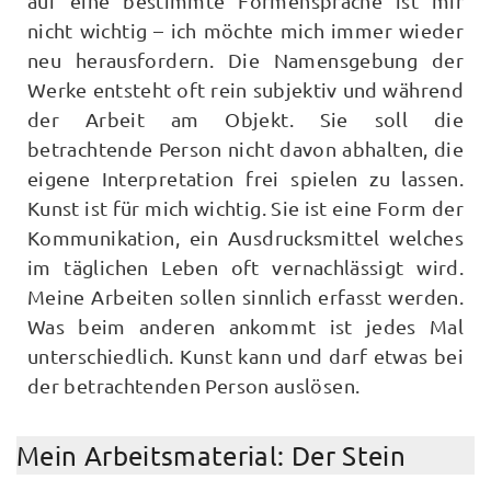
auf eine bestimmte Formensprache ist mir
nicht wichtig – ich möchte mich immer wieder
neu herausfordern. Die Namensgebung der
Werke entsteht oft rein subjektiv und während
der Arbeit am Objekt. Sie soll die
betrachtende Person nicht davon abhalten, die
eigene Interpretation frei spielen zu lassen.
Kunst ist für mich wichtig. Sie ist eine Form der
Kommunikation, ein Ausdrucksmittel welches
im täglichen Leben oft vernachlässigt wird.
Meine Arbeiten sollen sinnlich erfasst werden.
Was beim anderen ankommt ist jedes Mal
unterschiedlich. Kunst kann und darf etwas bei
der betrachtenden Person auslösen.
Mein Arbeitsmaterial: Der Stein