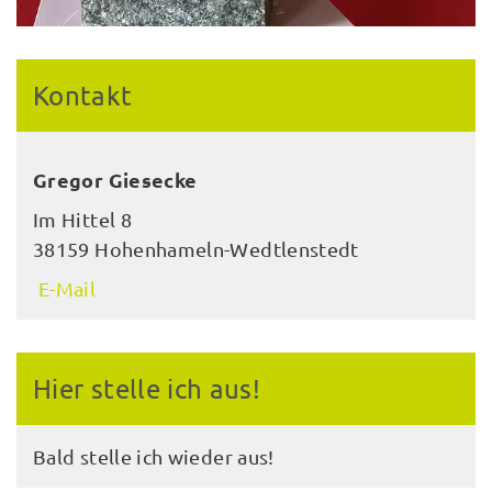
Kontakt
Gregor Giesecke
Im Hittel 8
38159 Hohenhameln-Wedtlenstedt
E-Mail
Hier stelle ich aus!
Bald stelle ich wieder aus!